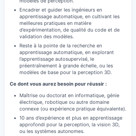
modèles de perception.
Encadrer et guider les ingénieurs en
apprentissage automatique, en cultivant les
meilleures pratiques en matière
d’expérimentation, de qualité du code et de
validation des modèles.
Reste à la pointe de la recherche en
apprentissage automatique, en explorant
l’apprentissage autosupervisé, le
préentraînement à grande échelle, ou les
modèles de base pour la perception 3D.
Ce dont vous aurez besoin pour réussir :
Maîtrise ou doctorat en informatique, génie
électrique, robotique ou autre domaine
connexe (ou expérience pratique équivalente).
10 ans d’expérience et plus en apprentissage
approfondi pour la perception, la vision 3D,
ou les systèmes autonomes.