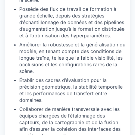
la scène.
Possède des flux de travail de formation à
grande échelle, depuis des stratégies
d’échantillonnage de données et des pipelines
d’augmentation jusqu’à la formation distribuée
et à l’optimisation des hyperparamètres.
Améliorer la robustesse et la généralisation du
modèle, en tenant compte des conditions de
longue traîne, telles que la faible visibilité, les
occlusions et les configurations rares de la
scène.
Établir des cadres d’évaluation pour la
précision géométrique, la stabilité temporelle
et les performances de transfert entre
domaines.
Collaborer de manière transversale avec les
équipes chargées de l’étalonnage des
capteurs, de la cartographie et de la fusion
afin d’assurer la cohésion des interfaces des