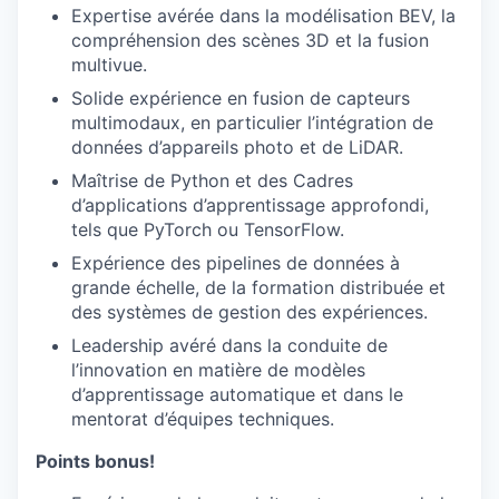
Expertise avérée dans la modélisation BEV, la
compréhension des scènes 3D et la fusion
multivue.
Solide expérience en fusion de capteurs
multimodaux, en particulier l’intégration de
données d’appareils photo et de LiDAR.
Maîtrise de Python et des Cadres
d’applications d’apprentissage approfondi,
tels que PyTorch ou TensorFlow.
Expérience des pipelines de données à
grande échelle, de la formation distribuée et
des systèmes de gestion des expériences.
Leadership avéré dans la conduite de
l’innovation en matière de modèles
d’apprentissage automatique et dans le
mentorat d’équipes techniques.
Points bonus!