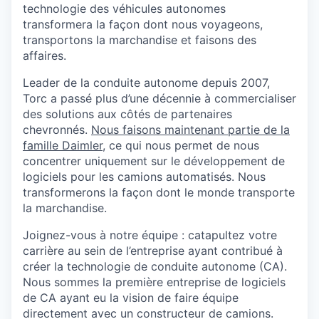
technologie des véhicules autonomes
transformera la façon dont nous voyageons,
transportons la marchandise et faisons des
affaires.
Leader de la conduite autonome depuis 2007,
Torc a passé plus d’une décennie à commercialiser
des solutions aux côtés de partenaires
chevronnés.
Nous
faisons
maintenant
partie
de la
famille
Daimler
, ce qui nous permet de nous
concentrer uniquement sur le développement de
logiciels pour les camions automatisés. Nous
transformerons la façon dont le monde transporte
la marchandise.
Joignez-vous à notre équipe : catapultez votre
carrière au sein de l’entreprise ayant contribué à
créer la technologie de conduite autonome (CA).
Nous sommes la première entreprise de logiciels
de CA ayant eu la vision de faire équipe
directement avec un constructeur de camions.