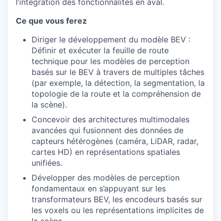
l’intégration des fonctionnalités en aval.
Ce que vous ferez
Diriger le développement du modèle BEV :
Définir et exécuter la feuille de route
technique pour les modèles de perception
basés sur le BEV à travers de multiples tâches
(par exemple, la détection, la segmentation, la
topologie de la route et la compréhension de
la scène).
Concevoir des architectures multimodales
avancées qui fusionnent des données de
capteurs hétérogènes (caméra, LiDAR, radar,
cartes HD) en représentations spatiales
unifiées.
Développer des modèles de perception
fondamentaux en s’appuyant sur les
transformateurs BEV, les encodeurs basés sur
les voxels ou les représentations implicites de