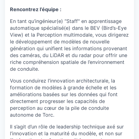
Rencontrez l’équipe :
En tant qu’ingénieur(e) “Staff" en apprentissage
automatique spécialisé(e) dans le BEV (Bird’s-Eye
View) et la Perception multimodale, vous dirigerez
le développement de modèles de nouvelle
génération qui unifient les informations provenant
des caméras, du LiDAR et du radar pour offrir une
riche compréhension spatiale de l’environnement
de conduite.
Vous conduirez l’innovation architecturale, la
formation de modèles à grande échelle et les
améliorations basées sur les données qui font
directement progresser les capacités de
perception au cœur de la pile de conduite
autonome de Torc.
Il s’agit d’un rôle de leadership technique axé sur
l’innovation et la maturité du modèle, et non sur