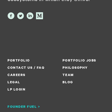
PORTFOLIO
PORTFOLIO JOBS
CONTACT US / FAQ
PHILOSOPHY
CAREERS
TEAM
LEGAL
BLOG
LP LOGIN
FOUNDER FUEL >