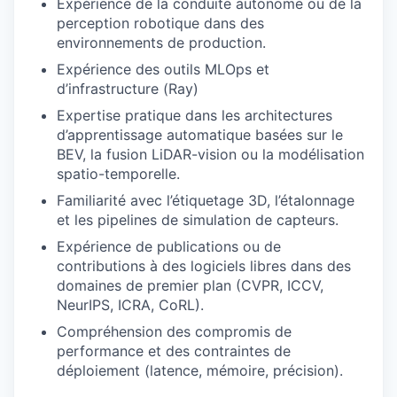
Expérience de la conduite autonome ou de la
perception robotique dans des
environnements de production.
Expérience des outils MLOps et
d’infrastructure (Ray)
Expertise pratique dans les architectures
d’apprentissage automatique basées sur le
BEV, la fusion LiDAR-vision ou la modélisation
spatio-temporelle.
Familiarité avec l’étiquetage 3D, l’étalonnage
et les pipelines de simulation de capteurs.
Expérience de publications ou de
contributions à des logiciels libres dans des
domaines de premier plan (CVPR, ICCV,
NeurIPS, ICRA, CoRL).
Compréhension des compromis de
performance et des contraintes de
déploiement (latence, mémoire, précision).