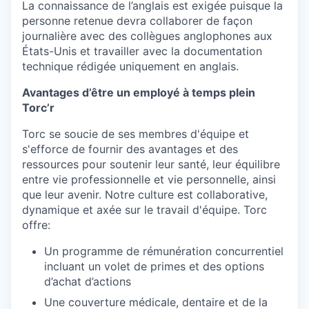
La
connaissance
de
l’anglais
est
exigée
puisque
la
personne
retenue
devra
collaborer
de façon
journalière
avec des
collègues
anglophones aux
États-Unis et
travailler
avec la documentation
technique
rédigée
uniquement
en
anglais.
Avantages d’être un employé à temps plein
Torc’r
Torc se soucie de ses membres d'équipe et
s'efforce de fournir des avantages et des
ressources pour soutenir leur santé, leur équilibre
entre vie professionnelle et vie personnelle, ainsi
que leur avenir. Notre culture est collaborative,
dynamique et axée sur le travail d'équipe. Torc
offre:
Un programme de rémunération concurrentiel
incluant un volet de primes et des options
d’achat d’actions
Une couverture médicale, dentaire et de la