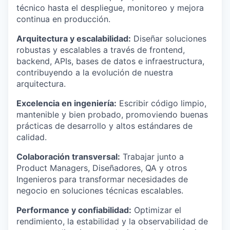
técnico hasta el despliegue, monitoreo y mejora
continua en producción.
Arquitectura y escalabilidad:
Diseñar soluciones
robustas y escalables a través de frontend,
backend, APIs, bases de datos e infraestructura,
contribuyendo a la evolución de nuestra
arquitectura.
Excelencia en ingeniería:
Escribir código limpio,
mantenible y bien probado, promoviendo buenas
prácticas de desarrollo y altos estándares de
calidad.
Colaboración transversal:
Trabajar junto a
Product Managers, Diseñadores, QA y otros
Ingenieros para transformar necesidades de
negocio en soluciones técnicas escalables.
Performance y confiabilidad:
Optimizar el
rendimiento, la estabilidad y la observabilidad de