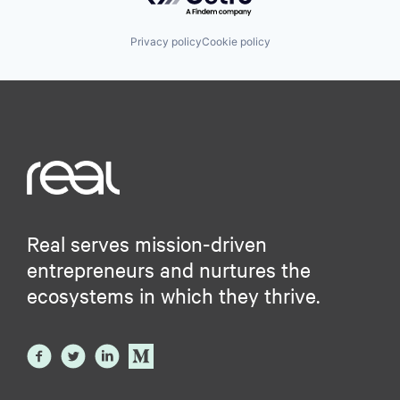
Privacy policy
Cookie policy
Real serves mission-driven
entrepreneurs and nurtures the
ecosystems in which they thrive.