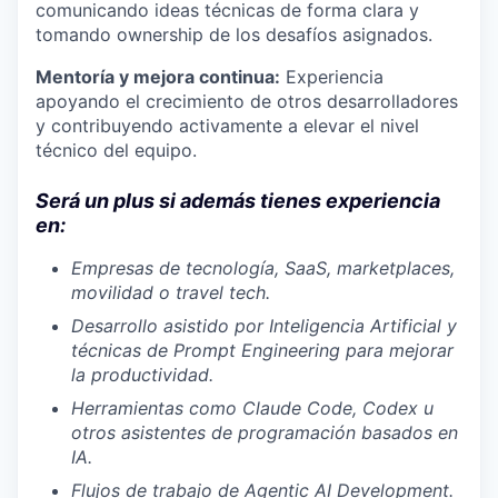
comunicando ideas técnicas de forma clara y
tomando ownership de los desafíos asignados.
Mentoría y mejora continua:
Experiencia
apoyando el crecimiento de otros desarrolladores
y contribuyendo activamente a elevar el nivel
técnico del equipo.
Será un plus si además tienes experiencia
en:
Empresas de tecnología, SaaS, marketplaces,
movilidad o travel tech.
Desarrollo asistido por Inteligencia Artificial y
técnicas de Prompt Engineering para mejorar
la productividad.
Herramientas como Claude Code, Codex u
otros asistentes de programación basados en
IA.
Flujos de trabajo de Agentic AI Development.