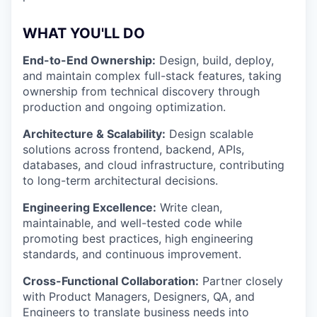
WHAT YOU'LL DO
End-to-End Ownership:
Design, build, deploy,
and maintain complex full-stack features, taking
ownership from technical discovery through
production and ongoing optimization.
Architecture & Scalability:
Design scalable
solutions across frontend, backend, APIs,
databases, and cloud infrastructure, contributing
to long-term architectural decisions.
Engineering Excellence:
Write clean,
maintainable, and well-tested code while
promoting best practices, high engineering
standards, and continuous improvement.
Cross-Functional Collaboration:
Partner closely
with Product Managers, Designers, QA, and
Engineers to translate business needs into