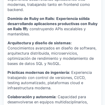
modernas, trabajando tanto en frontend como
backend.
Dominio de Ruby on Rails:
Experiencia sólida
desarrollando aplicaciones productivas con Ruby
on Rails ❗❗❗
y construyendo APIs escalables y
mantenibles.
Arquitectura y diseño de sistemas:
Conocimientos avanzados en diseño de software,
arquitectura distribuida, microservicios,
optimización de rendimiento y modelamiento de
bases de datos SQL y NoSQL.
Prácticas modernas de ingeniería:
Experiencia
trabajando con control de versiones, CI/CD,
testing automatizado, plataformas cloud e
infraestructura moderna.
Colaboración y autonomía:
Capacidad para
desenvolverse en equipos multidisciplinarios,