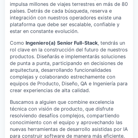
impulsa millones de viajes terrestres en más de 80
países. Detrás de cada búsqueda, reserva e
integración con nuestros operadores existe una
plataforma que debe ser escalable, confiable y
estar en constante evolución.
Como
Ingeniero(a) Senior Full-Stack
, tendrás un
rol clave en la construcción del futuro de nuestros
productos. Diseñarás e implementarás soluciones
de punta a punta, participando en decisiones de
arquitectura, desarrollando funcionalidades
complejas y colaborando estrechamente con
equipos de Producto, Diseño, QA e Ingeniería para
crear experiencias de alta calidad.
Buscamos a alguien que combine excelencia
técnica con visión de producto, que disfrute
resolviendo desafíos complejos, compartiendo
conocimiento con el equipo y aprovechando las
nuevas herramientas de desarrollo asistidas por IA
para construir software de manera más eficiente.