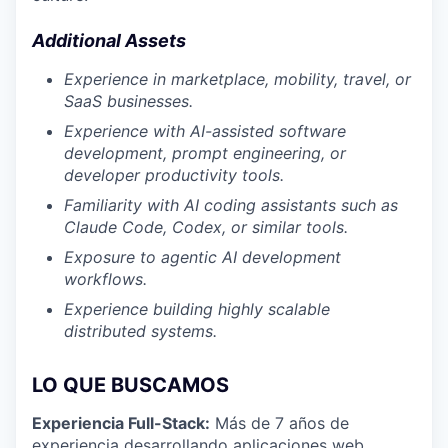
Additional Assets
Experience in marketplace, mobility, travel, or
SaaS businesses.
Experience with AI-assisted software
development, prompt engineering, or
developer productivity tools.
Familiarity with AI coding assistants such as
Claude Code, Codex, or similar tools.
Exposure to agentic AI development
workflows.
Experience building highly scalable
distributed systems.
LO QUE BUSCAMOS
Experiencia Full-Stack:
Más de 7 años de
experiencia desarrollando aplicaciones web