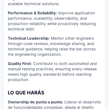
scalable technical solutions.
Performance & Reliability:
Improve application
performance, scalability, observability, and
production reliability while proactively reducing
technical debt.
Technical Leadership:
Mentor other engineers
through code reviews, knowledge sharing, and
technical guidance, helping raise the bar across
the engineering organization.
Quality First:
Contribute to both automated and
manual testing practices, ensuring every release
meets high quality standards before reaching
production.
LO QUE HARÁS
Ownership de punta a punta:
Liderar el desarrollo
de funcionalidades complejas, desde el diseño