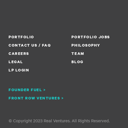
PORTFOLIO
PORTFOLIO JOBS
CONTACT US / FAQ
PHILOSOPHY
CAREERS
TEAM
LEGAL
BLOG
LP LOGIN
FOUNDER FUEL >
FRONT ROW VENTURES >
© Copyright 2023 Real Ventures. All Rights Reserved.