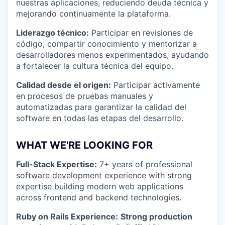
nuestras aplicaciones, reduciendo deuda técnica y
mejorando continuamente la plataforma.
Liderazgo técnico:
Participar en revisiones de
código, compartir conocimiento y mentorizar a
desarrolladores menos experimentados, ayudando
a fortalecer la cultura técnica del equipo.
Calidad desde el origen:
Participar activamente
en procesos de pruebas manuales y
automatizadas para garantizar la calidad del
software en todas las etapas del desarrollo.
WHAT WE'RE LOOKING FOR
Full-Stack Expertise:
7+ years of professional
software development experience with strong
expertise building modern web applications
across frontend and backend technologies.
Ruby on Rails Experience:
Strong production