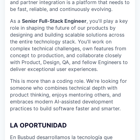
and partner integration is a platform that needs to
be fast, reliable, and continuously evolving.
As a
Senior Full-Stack Engineer
, you'll play a key
role in shaping the future of our products by
designing and building scalable solutions across
the entire technology stack. You'll work on
complex technical challenges, own features from
concept to production, and collaborate closely
with Product, Design, QA, and fellow Engineers to
deliver exceptional user experiences.
This is more than a coding role. We're looking for
someone who combines technical depth with
product thinking, enjoys mentoring others, and
embraces modern AI-assisted development
practices to build software faster and smarter.
LA OPORTUNIDAD
En Busbud desarrollamos la tecnología que