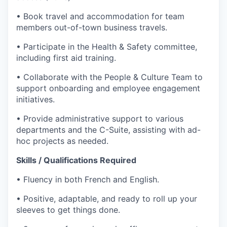
• Book travel and accommodation for team
members out-of-town business travels.
• Participate in the Health & Safety committee,
including first aid training.
• Collaborate with the People & Culture Team to
support onboarding and employee engagement
initiatives.
• Provide administrative support to various
departments and the C-Suite, assisting with ad-
hoc projects as needed.
Skills / Qualifications Required
• Fluency in both French and English.
• Positive, adaptable, and ready to roll up your
sleeves to get things done.