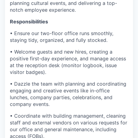
planning cultural events, and delivering a top-
notch employee experience.
Responsibilities
• Ensure our two-floor office runs smoothly,
staying tidy, organized, and fully stocked.
• Welcome guests and new hires, creating a
positive first-day experience, and manage access
at the reception desk (monitor logbook, issue
visitor badges).
• Dazzle the team with planning and coordinating
engaging and creative events like in-office
lunches, company parties, celebrations, and
company events.
• Coordinate with building management, cleaning
staff and external vendors on various requests for
our office and general maintenance, including
access (FOBs).