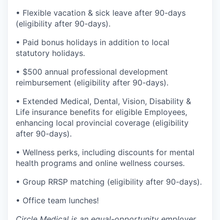
• Flexible vacation & sick leave after 90-days
(eligibility after 90-days).
• Paid bonus holidays in addition to local
statutory holidays.
• $500 annual professional development
reimbursement (eligibility after 90-days).
• Extended Medical, Dental, Vision, Disability &
Life insurance benefits for eligible Employees,
enhancing local provincial coverage (eligibility
after 90-days).
• Wellness perks, including discounts for mental
health programs and online wellness courses.
• Group RRSP matching (eligibility after 90-days).
• Office team lunches!
Circle Medical is an equal-opportunity employer