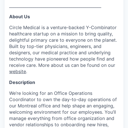
______________________________________________
About Us
Circle Medical is a venture-backed Y-Combinator
healthcare startup on a mission to bring quality,
delightful primary care to everyone on the planet.
Built by top-tier physicians, engineers, and
designers, our medical practice and underlying
technology have pioneered how people find and
receive care. More about us can be found on our
website
.
Description
We’re looking for an Office Operations
Coordinator to own the day-to-day operations of
our Montreal office and help shape an engaging,
welcoming environment for our employees. You’ll
manage everything from office organization and
vendor relationships to onboarding new hires,