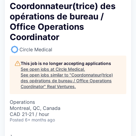
Coordonnateur(trice) des
opérations de bureau /
Office Operations
Coordinator
Circle Medical
This job is no longer accepting applications
See open jobs at
Circle Medical
.
See open jobs similar to "
Coordonnateur(trice)
des opérations de bureau / Office Operations
Coordinator
"
Real Ventures
.
Operations
Montreal, QC, Canada
CAD 21-21 / hour
Posted
6+ months ago