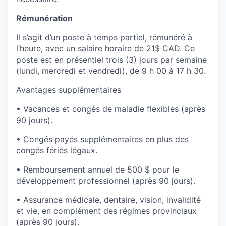
Rémunération
Il s’agit d’un poste à temps partiel, rémunéré à
l’heure, avec un salaire horaire de 21$ CAD. Ce
poste est en présentiel trois (3) jours par semaine
(lundi, mercredi et vendredi), de 9 h 00 à 17 h 30.
Avantages supplémentaires
• Vacances et congés de maladie flexibles (après
90 jours).
• Congés payés supplémentaires en plus des
congés fériés légaux.
• Remboursement annuel de 500 $ pour le
développement professionnel (après 90 jours).
• Assurance médicale, dentaire, vision, invalidité
et vie, en complément des régimes provinciaux
(après 90 jours).