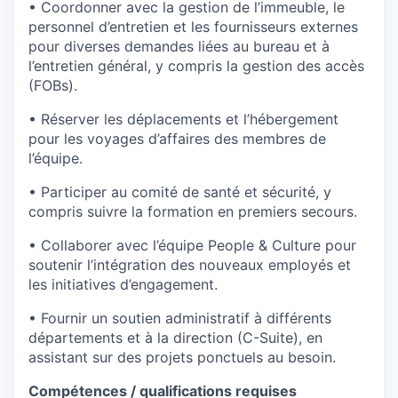
• Coordonner avec la gestion de l’immeuble, le
personnel d’entretien et les fournisseurs externes
pour diverses demandes liées au bureau et à
l’entretien général, y compris la gestion des accès
(FOBs).
• Réserver les déplacements et l’hébergement
pour les voyages d’affaires des membres de
l’équipe.
• Participer au comité de santé et sécurité, y
compris suivre la formation en premiers secours.
• Collaborer avec l’équipe People & Culture pour
soutenir l’intégration des nouveaux employés et
les initiatives d’engagement.
• Fournir un soutien administratif à différents
départements et à la direction (C-Suite), en
assistant sur des projets ponctuels au besoin.
Compétences / qualifications requises