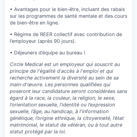
• Avantages pour le bien-être, incluant des rabais
sur les programmes de santé mentale et des cours
de bien-être en ligne.
• Régime de REER collectif avec contribution de
l’employeur (après 90 jours).
• Déjeuners d’équipe au bureau !
Circle Medical est un employeur qui souscrit au
principe de l'égalité d'accès à l'emploi et qui
recherche activement la diversité au sein de sa
main-d'œuvre. Les personnes qualifiées qui
poseront leur candidature seront considérées sans
égard à la race, la couleur, la religion, le sexe,
l’orientation sexuelle, l’identité ou l’expression
sexuelle, l’âge, au handicap, à l'information
génétique, l’origine ethnique, la citoyenneté, l’état
matrimonial, le statut de vétéran, ou à tout autre
statut protégé par la loi.