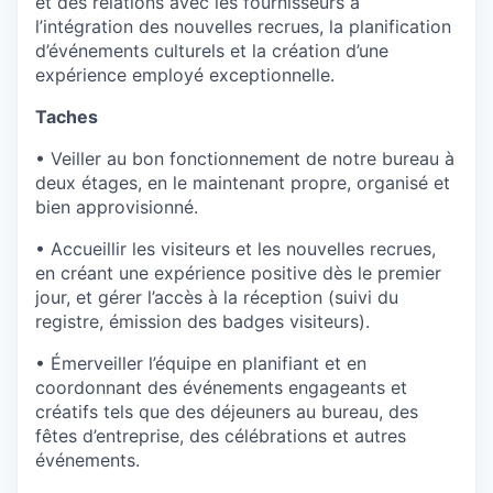
et des relations avec les fournisseurs à
l’intégration des nouvelles recrues, la planification
d’événements culturels et la création d’une
expérience employé exceptionnelle.
Taches
• Veiller au bon fonctionnement de notre bureau à
deux étages, en le maintenant propre, organisé et
bien approvisionné.
• Accueillir les visiteurs et les nouvelles recrues,
en créant une expérience positive dès le premier
jour, et gérer l’accès à la réception (suivi du
registre, émission des badges visiteurs).
• Émerveiller l’équipe en planifiant et en
coordonnant des événements engageants et
créatifs tels que des déjeuners au bureau, des
fêtes d’entreprise, des célébrations et autres
événements.