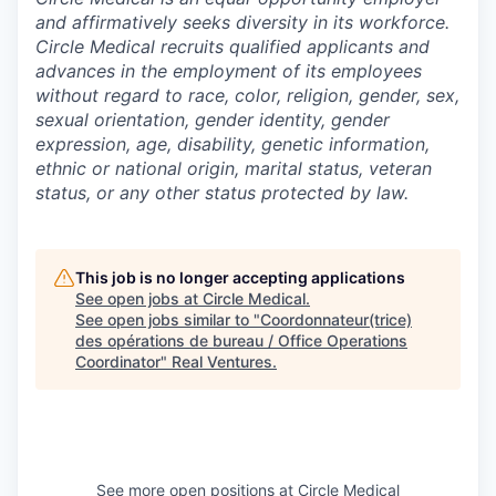
and affirmatively seeks diversity in its workforce.
Circle Medical recruits qualified applicants and
advances in the employment of its employees
without regard to race, color, religion, gender, sex,
sexual orientation, gender identity, gender
expression, age, disability, genetic information,
ethnic or national origin, marital status, veteran
status, or any other status protected by law.
This job is no longer accepting applications
See open jobs at
Circle Medical
.
See open jobs similar to "
Coordonnateur(trice)
des opérations de bureau / Office Operations
Coordinator
"
Real Ventures
.
See more open positions at
Circle Medical