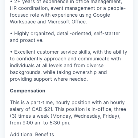
• 2+ years of experience in office management,
HR coordination, event management or a people-
focused role with experience using Google
Workspace and Microsoft Office.
• Highly organized, detail-oriented, self-starter
and proactive.
• Excellent customer service skills, with the ability
to confidently approach and communicate with
individuals at all levels and from diverse
backgrounds, while taking ownership and
providing support where needed.
Compensation
This is a part-time, hourly position with an hourly
salary of CAD $21. This position is in-office, three
(3) times a week (Monday, Wednesday, Friday),
from 9:00 am to 5:30 pm.
Additional Benefits