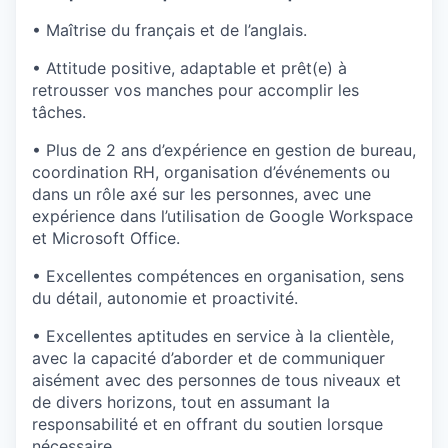
• Maîtrise du français et de l’anglais.
• Attitude positive, adaptable et prêt(e) à
retrousser vos manches pour accomplir les
tâches.
• Plus de 2 ans d’expérience en gestion de bureau,
coordination RH, organisation d’événements ou
dans un rôle axé sur les personnes, avec une
expérience dans l’utilisation de Google Workspace
et Microsoft Office.
• Excellentes compétences en organisation, sens
du détail, autonomie et proactivité.
• Excellentes aptitudes en service à la clientèle,
avec la capacité d’aborder et de communiquer
aisément avec des personnes de tous niveaux et
de divers horizons, tout en assumant la
responsabilité et en offrant du soutien lorsque
nécessaire.