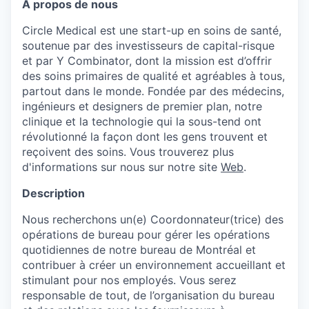
À propos de nous
Circle Medical est une start-up en soins de santé,
soutenue par des investisseurs de capital-risque
et par Y Combinator, dont la mission est d’offrir
des soins primaires de qualité et agréables à tous,
partout dans le monde. Fondée par des médecins,
ingénieurs et designers de premier plan, notre
clinique et la technologie qui la sous-tend ont
révolutionné la façon dont les gens trouvent et
reçoivent des soins. Vous trouverez plus
d'informations sur nous sur notre site
Web
.
Description
Nous recherchons un(e) Coordonnateur(trice) des
opérations de bureau pour gérer les opérations
quotidiennes de notre bureau de Montréal et
contribuer à créer un environnement accueillant et
stimulant pour nos employés. Vous serez
responsable de tout, de l’organisation du bureau