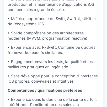
production et la maintenance d’applications iOS
commerciales à grande échelle.
• Maîtrise approfondie de Swift, SwiftUI, UIKit et
de l’écosystème iOS.
• Solide compréhension des architectures
modernes (MVVM, programmation réactive).
• Expérience avec RxSwift, Combine ou d’autres
frameworks réactifs similaires.
• Engagement envers les tests, la qualité et les
meilleures pratiques en ingénierie.
• Sens développé pour la conception d’interfaces
iOS propres, conviviales et intuitives.
Compétences / qualifications préférées
• Expérience dans le domaine de la santé ou fort
intérêt pour l’amélioration des soins aux