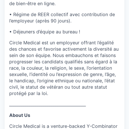
de bien-être en ligne.
• Régime de REER collectif avec contribution de
l’employeur (après 90 jours).
• Déjeuners d’équipe au bureau !
Circle Medical est un employeur offrant l’égalité
des chances et favorise activement la diversité au
sein de son équipe. Nous embauchons et faisons
progresser les candidats qualifiés sans égard à la
race, la couleur, la religion, le sexe, l’orientation
sexuelle, l’identité ou l’expression de genre, l’âge,
le handicap, l’origine ethnique ou nationale, l’état
civil, le statut de vétéran ou tout autre statut
protégé par la loi.
______________________________________
About Us
Circle Medical is a venture-backed Y-Combinator