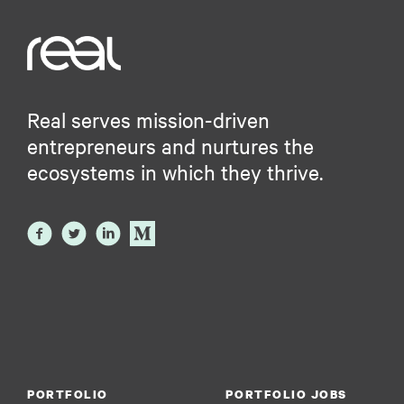
Real serves mission-driven
entrepreneurs and nurtures the
ecosystems in which they thrive.
PORTFOLIO
PORTFOLIO JOBS