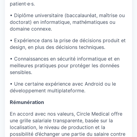
patient·e·s.
• Diplôme universitaire (baccalauréat, maîtrise ou
doctorat) en informatique, mathématiques ou
domaine connexe.
• Expérience dans la prise de décisions produit et
design, en plus des décisions techniques.
• Connaissances en sécurité informatique et en
meilleures pratiques pour protéger les données
sensibles.
• Une certaine expérience avec Android ou le
développement multiplateforme.
Rémunération
En accord avec nos valeurs, Circle Medical offre
une grille salariale transparente, basée sur la
localisation, le niveau de production et la
possibilité d’échanger une partie du salaire contre