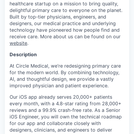
healthcare startup on a mission to bring quality,
delightful primary care to everyone on the planet.
Built by top-tier physicians, engineers, and
designers, our medical practice and underlying
technology have pioneered how people find and
receive care. More about us can be found on our
website
.
Description
At Circle Medical, we’re redesigning primary care
for the modern world. By combining technology,
AI, and thoughtful design, we provide a vastly
improved physician and patient experience.
Our iOS app already serves 20,000+ patients
every month, with a 4.8-star rating from 28,000+
reviews and a 99.9% crash-free rate. As a Senior
iOS Engineer, you will own the technical roadmap
for our app and collaborate closely with
designers, clinicians, and engineers to deliver