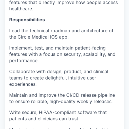
features that directly improve how people access
healthcare.
Responsibilities
Lead the technical roadmap and architecture of
the Circle Medical iOS app.
Implement, test, and maintain patient-facing
features with a focus on security, scalability, and
performance.
Collaborate with design, product, and clinical
teams to create delightful, intuitive user
experiences.
Maintain and improve the CI/CD release pipeline
to ensure reliable, high-quality weekly releases.
Write secure, HIPAA-compliant software that
patients and clinicians can trust.