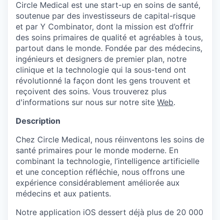
Circle Medical est une start-up en soins de santé,
soutenue par des investisseurs de capital-risque
et par Y Combinator, dont la mission est d’offrir
des soins primaires de qualité et agréables à tous,
partout dans le monde. Fondée par des médecins,
ingénieurs et designers de premier plan, notre
clinique et la technologie qui la sous-tend ont
révolutionné la façon dont les gens trouvent et
reçoivent des soins. Vous trouverez plus
d'informations sur nous sur notre site
Web
.
Description
Chez Circle Medical, nous réinventons les soins de
santé primaires pour le monde moderne. En
combinant la technologie, l’intelligence artificielle
et une conception réfléchie, nous offrons une
expérience considérablement améliorée aux
médecins et aux patients.
Notre application iOS dessert déjà plus de 20 000