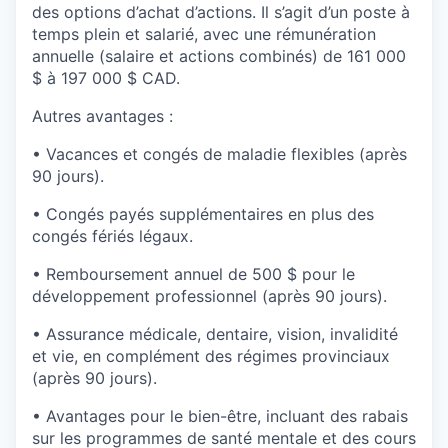
des options d’achat d’actions. Il s’agit d’un poste à
temps plein et salarié, avec une rémunération
annuelle (salaire et actions combinés) de 161 000
$ à 197 000 $ CAD.
Autres avantages :
• Vacances et congés de maladie flexibles (après
90 jours).
• Congés payés supplémentaires en plus des
congés fériés légaux.
• Remboursement annuel de 500 $ pour le
développement professionnel (après 90 jours).
• Assurance médicale, dentaire, vision, invalidité
et vie, en complément des régimes provinciaux
(après 90 jours).
• Avantages pour le bien-être, incluant des rabais
sur les programmes de santé mentale et des cours