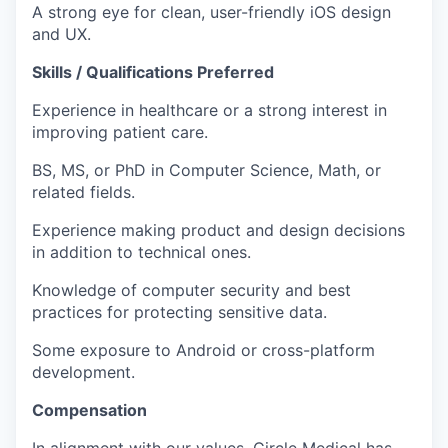
A strong eye for clean, user-friendly iOS design
and UX.
Skills / Qualifications Preferred
Experience in healthcare or a strong interest in
improving patient care.
BS, MS, or PhD in Computer Science, Math, or
related fields.
Experience making product and design decisions
in addition to technical ones.
Knowledge of computer security and best
practices for protecting sensitive data.
Some exposure to Android or cross-platform
development.
Compensation