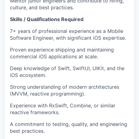
Mentor junior engineers and contribute to hiring,
culture, and best practices.
Skills / Qualifications Required
7+ years of professional experience as a Mobile
Software Engineer, with significant iOS expertise.
Proven experience shipping and maintaining
commercial iOS applications at scale.
Deep knowledge of Swift, SwiftUI, UIKit, and the
iOS ecosystem.
Strong understanding of modern architectures
(MVVM, reactive programming).
Experience with RxSwift, Combine, or similar
reactive frameworks.
A commitment to testing, quality, and engineering
best practices.