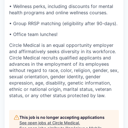
• Wellness perks, including discounts for mental
health programs and online wellness courses.
• Group RRSP matching (eligibility after 90-days).
• Office team lunches!
Circle Medical is an equal opportunity employer
and affirmatively seeks diversity in its workforce.
Circle Medical recruits qualified applicants and
advances in the employment of its employees
without regard to race, color, religion, gender, sex,
sexual orientation, gender identity, gender
expression, age, disability, genetic information,
ethnic or national origin, marital status, veteran
status, or any other status protected by law.
This job is no longer accepting applications
See open jobs at
Circle Medical
.