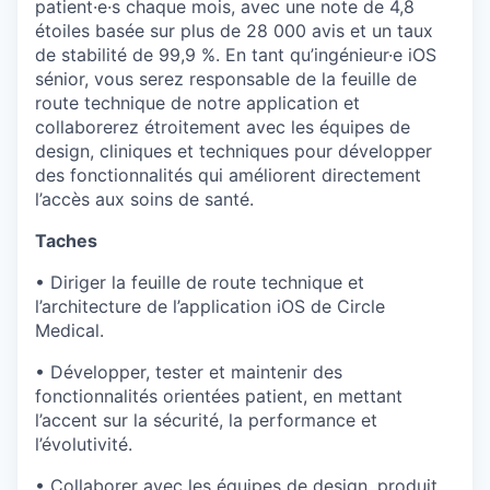
patient·e·s chaque mois, avec une note de 4,8
étoiles basée sur plus de 28 000 avis et un taux
de stabilité de 99,9 %. En tant qu’ingénieur·e iOS
sénior, vous serez responsable de la feuille de
route technique de notre application et
collaborerez étroitement avec les équipes de
design, cliniques et techniques pour développer
des fonctionnalités qui améliorent directement
l’accès aux soins de santé.
Taches
• Diriger la feuille de route technique et
l’architecture de l’application iOS de Circle
Medical.
• Développer, tester et maintenir des
fonctionnalités orientées patient, en mettant
l’accent sur la sécurité, la performance et
l’évolutivité.
• Collaborer avec les équipes de design, produit