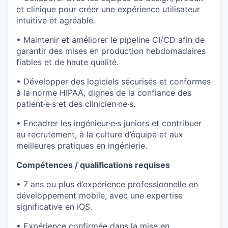
et clinique pour créer une expérience utilisateur
intuitive et agréable.
• Maintenir et améliorer le pipeline CI/CD afin de
garantir des mises en production hebdomadaires
fiables et de haute qualité.
• Développer des logiciels sécurisés et conformes
à la norme HIPAA, dignes de la confiance des
patient·e·s et des clinicien·ne·s.
• Encadrer les ingénieur·e·s juniors et contribuer
au recrutement, à la culture d’équipe et aux
meilleures pratiques en ingénierie.
Compétences / qualifications requises
• 7 ans ou plus d’expérience professionnelle en
développement mobile, avec une expertise
significative en iOS.
• Expérience confirmée dans la mise en