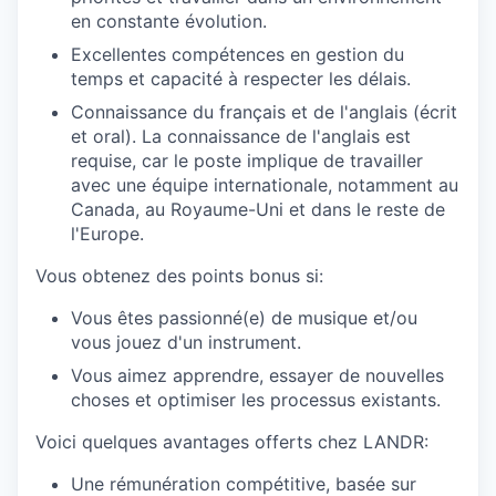
en constante évolution.
Excellentes compétences en gestion du
temps et capacité à respecter les délais.
Connaissance du français et de l'anglais (écrit
et oral). La connaissance de l'anglais est
requise, car le poste implique de travailler
avec une équipe internationale, notamment au
Canada, au Royaume-Uni et dans le reste de
l'Europe.
Vous obtenez des points bonus si:
Vous êtes passionné(e) de musique et/ou
vous jouez d'un instrument.
Vous aimez apprendre, essayer de nouvelles
choses et optimiser les processus existants.
Voici quelques avantages offerts chez LANDR:
Une rémunération compétitive, basée sur