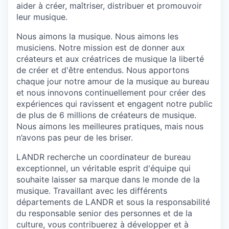
aider à créer, maîtriser, distribuer et promouvoir
leur musique.
Nous aimons la musique. Nous aimons les
musiciens. Notre mission est de donner aux
créateurs et aux créatrices de musique la liberté
de créer et d'être entendus. Nous apportons
chaque jour notre amour de la musique au bureau
et nous innovons continuellement pour créer des
expériences qui ravissent et engagent notre public
de plus de 6 millions de créateurs de musique.
Nous aimons les meilleures pratiques, mais nous
n’avons pas peur de les briser.
LANDR recherche un coordinateur de bureau
exceptionnel, un véritable esprit d'équipe qui
souhaite laisser sa marque dans le monde de la
musique. Travaillant avec les différents
départements de LANDR et sous la responsabilité
du responsable senior des personnes et de la
culture, vous contribuerez à développer et à