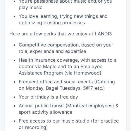
You’re passionate about music and/or you
play music
You love learning, trying new things and
optimizing existing processes
Here are a few perks that we enjoy at LANDR:
Competitive compensation, based on your
role, experience and expertise
Health insurance coverage, with access to a
doctor via Maple and to an Employee
Assistance Program (via Homewood)
Frequent office and social events (Catering
on Monday, Bagel Tuesdays, 5@7, etc.)
Your birthday is a free day
Annual public transit (Montreal employees) &
sport activity allowance
Free access to our music studio (for practice
or recording)