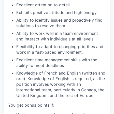
Excellent attention to detail.
Exhibits positive attitude and high energy.
Ability to identify issues and proactively find
solutions to resolve them.
Ability to work well in a team environment
and interact with individuals at all levels.
Flexibility to adapt to changing priorities and
work in a fast-paced environment.
Excellent time management skills with the
ability to meet deadlines
Knowledge of French and English (written and
oral). Knowledge of English is required, as the
position involves working with an
international team, particularly in Canada, the
United Kingdom, and the rest of Europe.
You get bonus points if: