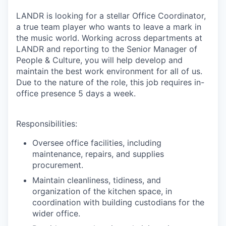
LANDR is looking for a stellar Office Coordinator,
a true team player who wants to leave a mark in
the music world. Working across departments at
LANDR and reporting to the Senior Manager of
People & Culture, you will help develop and
maintain the best work environment for all of us.
Due to the nature of the role, this job requires in-
office presence 5 days a week.
Responsibilities:
Oversee office facilities, including
maintenance, repairs, and supplies
procurement.
Maintain cleanliness, tidiness, and
organization of the kitchen space, in
coordination with building custodians for the
wider office.