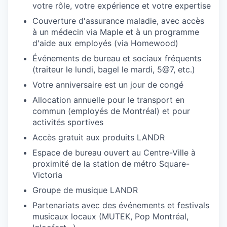
votre rôle, votre expérience et votre expertise
Couverture d'assurance maladie, avec accès
à un médecin via Maple et à un programme
d'aide aux employés (via Homewood)
Événements de bureau et sociaux fréquents
(traiteur le lundi, bagel le mardi, 5@7, etc.)
Votre anniversaire est un jour de congé
Allocation annuelle pour le transport en
commun (employés de Montréal) et pour
activités sportives
Accès gratuit aux produits LANDR
Espace de bureau ouvert au Centre-Ville à
proximité de la station de métro Square-
Victoria
Groupe de musique LANDR
Partenariats avec des événements et festivals
musicaux locaux (MUTEK, Pop Montréal,