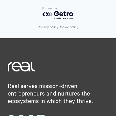
Powered by Getro.com
Privacy policy
Cookie policy
Real serves mission-driven
entrepreneurs and nurtures the
ecosystems in which they thrive.