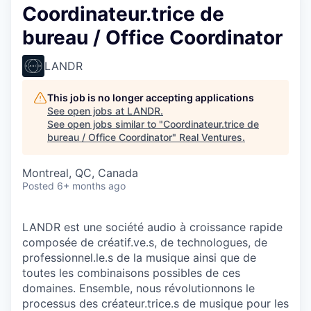
Coordinateur.trice de
bureau / Office Coordinator
LANDR
This job is no longer accepting applications
See open jobs at
LANDR
.
See open jobs similar to "
Coordinateur.trice de
bureau / Office Coordinator
"
Real Ventures
.
Montreal, QC, Canada
Posted
6+ months ago
LANDR est une société audio à croissance rapide
composée de créatif.ve.s, de technologues, de
professionnel.le.s de la musique ainsi que de
toutes les combinaisons possibles de ces
domaines. Ensemble, nous révolutionnons le
processus des créateur.trice.s de musique pour les