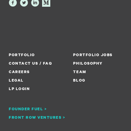
PORTFOLIO
PORTFOLIO JOBS
CONTACT US / FAQ
PHILOSOPHY
CAREERS
TEAM
LEGAL
BLOG
LP LOGIN
FOUNDER FUEL >
FRONT ROW VENTURES >