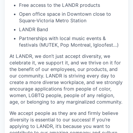
Free access to the LANDR products
Open office space in Downtown close to
Square-Victoria Metro Station
LANDR Band
Partnerships with local music events &
festivals (MUTEK, Pop Montreal, Igloofest…)
At LANDR, we don’t just accept diversity, we
celebrate it, we support it, and we thrive on it for
the benefit of our employees, our products, and
our community. LANDR is striving every day to
create a more diverse workplace, and we strongly
encourage applications from people of color,
women, LGBTQ people, people of any religion,
age, or belonging to any marginalized community.
We accept people as they are and firmly believe
diversity is essential to our success! If you’re
applying to LANDR, it’s because you want to
contribute to our amazing company and culture,