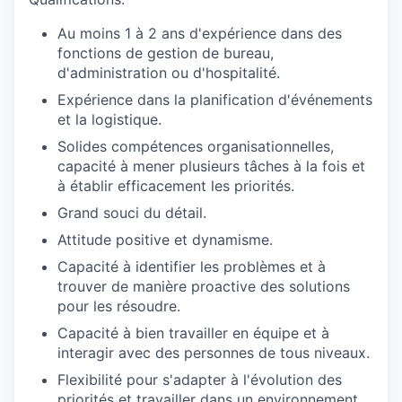
Au moins 1 à 2 ans d'expérience dans des
fonctions de gestion de bureau,
d'administration ou d'hospitalité.
Expérience dans la planification d'événements
et la logistique.
Solides compétences organisationnelles,
capacité à mener plusieurs tâches à la fois et
à établir efficacement les priorités.
Grand souci du détail.
Attitude positive et dynamisme.
Capacité à identifier les problèmes et à
trouver de manière proactive des solutions
pour les résoudre.
Capacité à bien travailler en équipe et à
interagir avec des personnes de tous niveaux.
Flexibilité pour s'adapter à l'évolution des
priorités et travailler dans un environnement