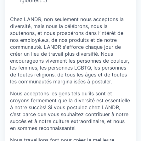
Igloofest…)
Chez LANDR, non seulement nous acceptons la
diversité, mais nous la célébrons, nous la
soutenons, et nous prospérons dans l’intérêt de
nos employé.e.s, de nos produits et de notre
communauté. LANDR s'efforce chaque jour de
créer un lieu de travail plus diversifié. Nous
encourageons vivement les personnes de couleur,
les femmes, les personnes LGBTQ, les personnes
de toutes religions, de tous les âges et de toutes
les communautés marginalisées à postuler.
Nous acceptons les gens tels qu'ils sont et
croyons fermement que la diversité est essentielle
à notre succès! Si vous postulez chez LANDR,
c’est parce que vous souhaitez contribuer à notre
succès et à notre culture extraordinaire, et nous
en sommes reconnaissants!
Nous travaillons fort pour créer la meilleure