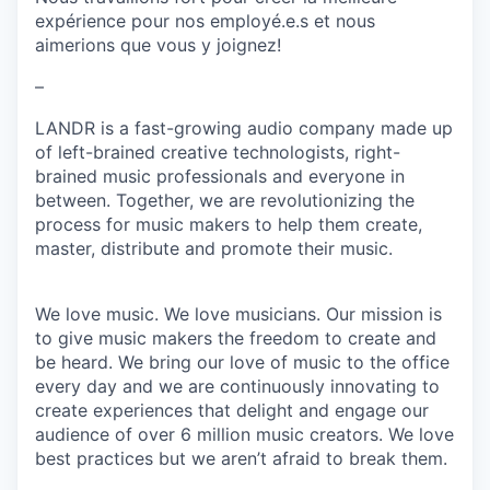
expérience pour nos employé.e.s et nous
aimerions que vous y joignez!
–
LANDR is a fast-growing audio company made up
of left-brained creative technologists, right-
brained music professionals and everyone in
between. Together, we are revolutionizing the
process for music makers to help them create,
master, distribute and promote their music.
We love music. We love musicians. Our mission is
to give music makers the freedom to create and
be heard. We bring our love of music to the office
every day and we are continuously innovating to
create experiences that delight and engage our
audience of over 6 million music creators. We love
best practices but we aren’t afraid to break them.