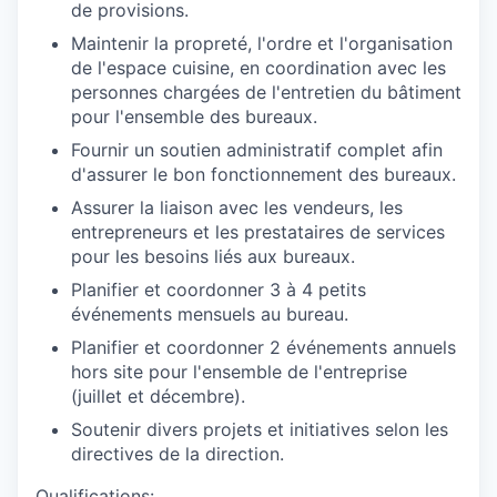
de provisions.
Maintenir la propreté, l'ordre et l'organisation
de l'espace cuisine, en coordination avec les
personnes chargées de l'entretien du bâtiment
pour l'ensemble des bureaux.
Fournir un soutien administratif complet afin
d'assurer le bon fonctionnement des bureaux.
Assurer la liaison avec les vendeurs, les
entrepreneurs et les prestataires de services
pour les besoins liés aux bureaux.
Planifier et coordonner 3 à 4 petits
événements mensuels au bureau.
Planifier et coordonner 2 événements annuels
hors site pour l'ensemble de l'entreprise
(juillet et décembre).
Soutenir divers projets et initiatives selon les
directives de la direction.
Qualifications: