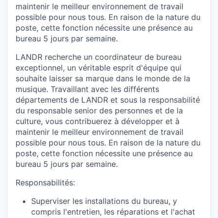
maintenir le meilleur environnement de travail
possible pour nous tous. En raison de la nature du
poste, cette fonction nécessite une présence au
bureau 5 jours par semaine.
LANDR recherche un coordinateur de bureau
exceptionnel, un véritable esprit d'équipe qui
souhaite laisser sa marque dans le monde de la
musique. Travaillant avec les différents
départements de LANDR et sous la responsabilité
du responsable senior des personnes et de la
culture, vous contribuerez à développer et à
maintenir le meilleur environnement de travail
possible pour nous tous. En raison de la nature du
poste, cette fonction nécessite une présence au
bureau 5 jours par semaine.
Responsabilités:
Superviser les installations du bureau, y
compris l'entretien, les réparations et l'achat