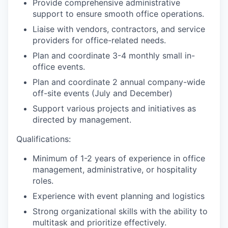
Provide comprehensive administrative
support to ensure smooth office operations.
Liaise with vendors, contractors, and service
providers for office-related needs.
Plan and coordinate 3-4 monthly small in-
office events.
Plan and coordinate 2 annual company-wide
off-site events (July and December)
Support various projects and initiatives as
directed by management.
Qualifications
:
Minimum of 1-2 years of experience in office
management, administrative, or hospitality
roles.
Experience with event planning and logistics
Strong organizational skills with the ability to
multitask and prioritize effectively.