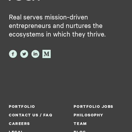
Real serves mission-driven
entrepreneurs and nurtures the
ecosystems in which they thrive.
PORTFOLIO
PORTFOLIO JOBS
CONTACT US / FAQ
PHILOSOPHY
CAREERS
TEAM