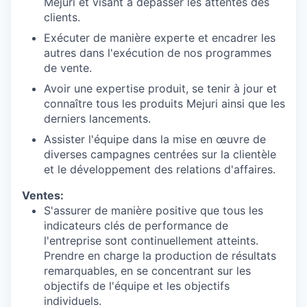
Mejuri et visant à dépasser les attentes des
clients.
Exécuter de manière experte et encadrer les
autres dans l'exécution de nos programmes
de vente.
Avoir une expertise produit, se tenir à jour et
connaître tous les produits Mejuri ainsi que les
derniers lancements.
Assister l'équipe dans la mise en œuvre de
diverses campagnes centrées sur la clientèle
et le développement des relations d'affaires.
Ventes:
S'assurer de manière positive que tous les
indicateurs clés de performance de
l'entreprise sont continuellement atteints.
Prendre en charge la production de résultats
remarquables, en se concentrant sur les
objectifs de l'équipe et les objectifs
individuels.