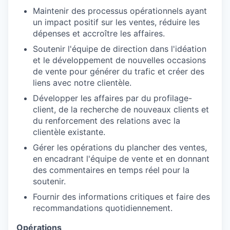
Maintenir des processus opérationnels ayant
un impact positif sur les ventes, réduire les
dépenses et accroître les affaires.
Soutenir l'équipe de direction dans l'idéation
et le développement de nouvelles occasions
de vente pour générer du trafic et créer des
liens avec notre clientèle.
Développer les affaires par du profilage-
client, de la recherche de nouveaux clients et
du renforcement des relations avec la
clientèle existante.
Gérer les opérations du plancher des ventes,
en encadrant l'équipe de vente et en donnant
des commentaires en temps réel pour la
soutenir.
Fournir des informations critiques et faire des
recommandations quotidiennement.
Opérations