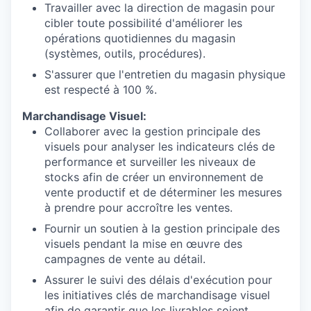
Travailler avec la direction de magasin pour
cibler toute possibilité d'améliorer les
opérations quotidiennes du magasin
(systèmes, outils, procédures).
S'assurer que l'entretien du magasin physique
est respecté à 100 %.
Marchandisage Visuel:
Collaborer avec la gestion principale des
visuels pour analyser les indicateurs clés de
performance et surveiller les niveaux de
stocks afin de créer un environnement de
vente productif et de déterminer les mesures
à prendre pour accroître les ventes.
Fournir un soutien à la gestion principale des
visuels pendant la mise en œuvre des
campagnes de vente au détail.
Assurer le suivi des délais d'exécution pour
les initiatives clés de marchandisage visuel
afin de garantir que les livrables soient