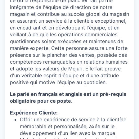
Le ou la responsable de plancher fait partie
intégrante de l'équipe de direction de notre
magasin et contribue au succès global du magasin
en assurant un service à la clientèle exceptionnel,
en encadrant et en développant l'équipe, et en
veillant à ce que les opérations commerciales
quotidiennes soient exécutées et maintenues de
manière experte. Cette personne assure une forte
présence sur le plancher des ventes, possède des
compétences remarquables en relations humaines
et adopte les valeurs de Mejuri. Elle fait preuve
d'un véritable esprit d'équipe et d'une attitude
positive qui motive l'équipe au quotidien.
Le parlé en français et anglais est un pré-requis
obligatoire pour ce poste.
Expérience Cliente:
Offrir une expérience de service à la clientèle
mémorable et personnalisée, axée sur le
développement d'un lien avec la marque