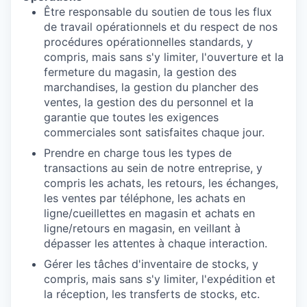
Être responsable du soutien de tous les flux
de travail opérationnels et du respect de nos
procédures opérationnelles standards, y
compris, mais sans s'y limiter, l'ouverture et la
fermeture du magasin, la gestion des
marchandises, la gestion du plancher des
ventes, la gestion des du personnel et la
garantie que toutes les exigences
commerciales sont satisfaites chaque jour.
Prendre en charge tous les types de
transactions au sein de notre entreprise, y
compris les achats, les retours, les échanges,
les ventes par téléphone, les achats en
ligne/cueillettes en magasin et achats en
ligne/retours en magasin, en veillant à
dépasser les attentes à chaque interaction.
Gérer les tâches d'inventaire de stocks, y
compris, mais sans s'y limiter, l'expédition et
la réception, les transferts de stocks, etc.