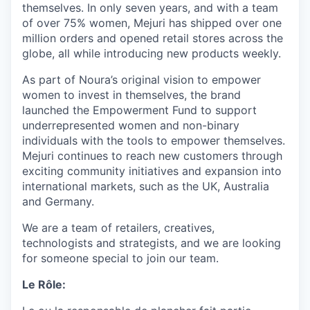
themselves. In only seven years, and with a team
of over 75% women, Mejuri has shipped over one
million orders and opened retail stores across the
globe, all while introducing new products weekly.
As part of Noura’s original vision to empower
women to invest in themselves, the brand
launched the Empowerment Fund to support
underrepresented women and non-binary
individuals with the tools to empower themselves.
Mejuri continues to reach new customers through
exciting community initiatives and expansion into
international markets, such as the UK, Australia
and Germany.
We are a team of retailers, creatives,
technologists and strategists, and we are looking
for someone special to join our team.
Le Rôle: