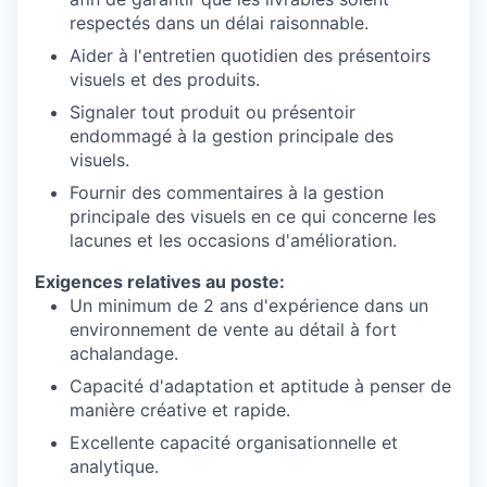
respectés dans un délai raisonnable.
Aider à l'entretien quotidien des présentoirs
visuels et des produits.
Signaler tout produit ou présentoir
endommagé à la gestion principale des
visuels.
Fournir des commentaires à la gestion
principale des visuels en ce qui concerne les
lacunes et les occasions d'amélioration.
Exigences relatives au poste:
Un minimum de 2 ans d'expérience dans un
environnement de vente au détail à fort
achalandage.
Capacité d'adaptation et aptitude à penser de
manière créative et rapide.
Excellente capacité organisationnelle et
analytique.