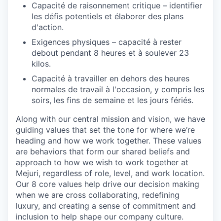
Capacité de raisonnement critique – identifier
les défis potentiels et élaborer des plans
d'action.
Exigences physiques – capacité à rester
debout pendant 8 heures et à soulever 23
kilos.
Capacité à travailler en dehors des heures
normales de travail à l'occasion, y compris les
soirs, les fins de semaine et les jours fériés.
Along with our central mission and vision, we have
guiding values that set the tone for where we’re
heading and how we work together. These values
are behaviors that form our shared beliefs and
approach to how we wish to work together at
Mejuri, regardless of role, level, and work location.
Our 8 core values help drive our decision making
when we are cross collaborating, redefining
luxury, and creating a sense of commitment and
inclusion to help shape our company culture.