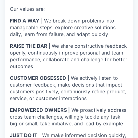
Our values are:
FIND A WAY
| We break down problems into
manageable steps, explore creative solutions
daily, learn from failure, and adapt quickly
RAISE THE BAR
| We share constructive feedback
openly, continuously improve personal and team
performance, collaborate and challenge for better
outcomes
CUSTOMER OBSESSED
| We actively listen to
customer feedback, make decisions that impact
customers positively, continuously refine product,
service, or customer interactions
EMPOWERED OWNERS |
We proactively address
cross team challenges, willingly tackle any task
big or small, take initiative, and lead by example
JUST DO IT
| We make informed decision quickly,