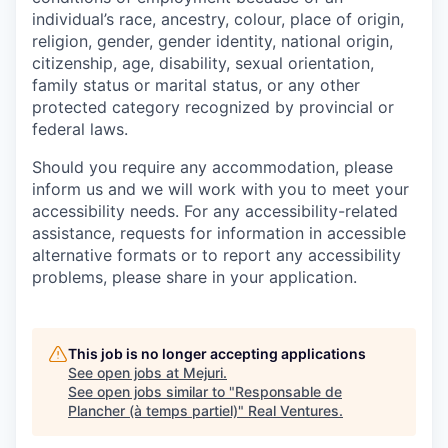
individual’s race, ancestry, colour, place of origin,
religion, gender, gender identity, national origin,
citizenship, age, disability, sexual orientation,
family status or marital status, or any other
protected category recognized by provincial or
federal laws.
Should you require any accommodation, please
inform us and we will work with you to meet your
accessibility needs. For any accessibility-related
assistance, requests for information in accessible
alternative formats or to report any accessibility
problems, please share in your application.
This job is no longer accepting applications
See open jobs at
Mejuri
.
See open jobs similar to "
Responsable de
Plancher (à temps partiel)
"
Real Ventures
.