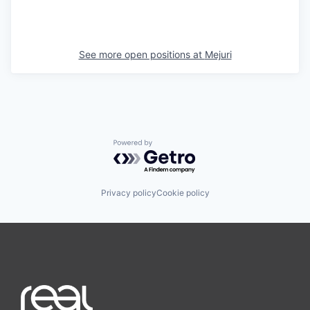
See more open positions at
Mejuri
Powered by Getro.com
Privacy policy
Cookie policy