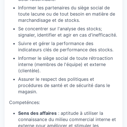
Informer les partenaires du siège social de
toute lacune ou de tout besoin en matière de
marchandisage et de stocks.
Se concentrer sur l'analyse des stocks;
signaler, identifier et agir en cas d'inefficacité.
Suivre et gérer la performance des
indicateurs clés de performance des stocks.
Informer le siège social de toute rétroaction
interne (membres de l'équipe) et externe
(clientèle).
Assurer le respect des politiques et
procédures de santé et de sécurité dans le
magasin.
Competénces:
Sens des affaires
: aptitude à utiliser la
connaissance du milieu commercial interne et
externe pour améliorer et stimuler les