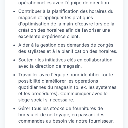
opérationnelles avec l'équipe de direction.
Contribuer à la planification des horaires du
magasin et appliquer les pratiques
d'optimisation de la main-d'œuvre lors de la
création des horaires afin de favoriser une
excellente expérience client.
Aider à la gestion des demandes de congés
des stylistes et à la planification des horaires.
Soutenir les initiatives clés en collaboration
avec la direction de magasin.
Travailler avec l'équipe pour identifier toute
possibilité d'améliorer les opérations
quotidiennes du magasin (p. ex. les systèmes
et les procédures). Communiquer avec le
siège social si nécessaire.
Gérer tous les stocks de fournitures de
bureau et de nettoyage, en passant des
commandes au besoin via notre fournisseur.