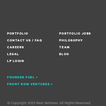
PORTFOLIO
PORTFOLIO JOBS
CONTACT US / FAQ
PHILOSOPHY
CAREERS
TEAM
LEGAL
BLOG
LP LOGIN
FOUNDER FUEL >
FRONT ROW VENTURES >
© Copyright 2023 Real Ventures. All Rights Reserved.