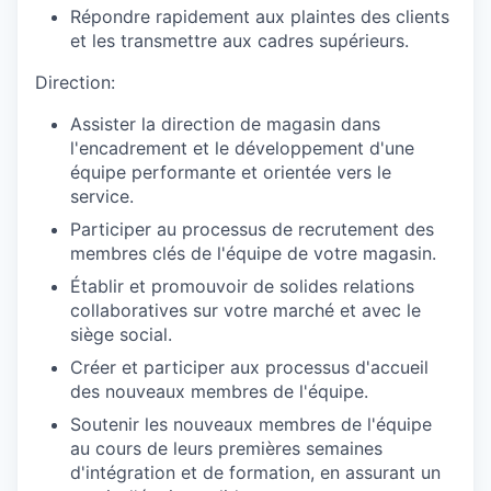
Répondre rapidement aux plaintes des clients
et les transmettre aux cadres supérieurs.
Direction:
Assister la direction de magasin dans
l'encadrement et le développement d'une
équipe performante et orientée vers le
service.
Participer au processus de recrutement des
membres clés de l'équipe de votre magasin.
Établir et promouvoir de solides relations
collaboratives sur votre marché et avec le
siège social.
Créer et participer aux processus d'accueil
des nouveaux membres de l'équipe.
Soutenir les nouveaux membres de l'équipe
au cours de leurs premières semaines
d'intégration et de formation, en assurant un