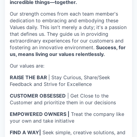
incredible things—together.
Our strength comes from each team member's
dedication to embracing and embodying these
Values daily. This isn't merely a duty; it's a passion
that defines us. They guide us in providing
extraordinary experiences for our customers and
fostering an innovative environment.
Success, for
us, means living our values relentlessly.
Our values are:
RAISE THE BAR
| Stay Curious, Share/Seek
Feedback and Strive for Excellence
CUSTOMER OBSESSED
| Get Close to the
Customer and prioritize them in our decisions
EMPOWERED OWNERS |
Treat the company like
your own and take initiative
FIND A WAY|
Seek simple, creative solutions, and