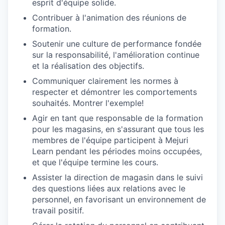
esprit d'équipe solide.
Contribuer à l'animation des réunions de
formation.
Soutenir une culture de performance fondée
sur la responsabilité, l'amélioration continue
et la réalisation des objectifs.
Communiquer clairement les normes à
respecter et démontrer les comportements
souhaités. Montrer l'exemple!
Agir en tant que responsable de la formation
pour les magasins, en s'assurant que tous les
membres de l'équipe participent à Mejuri
Learn pendant les périodes moins occupées,
et que l'équipe termine les cours.
Assister la direction de magasin dans le suivi
des questions liées aux relations avec le
personnel, en favorisant un environnement de
travail positif.