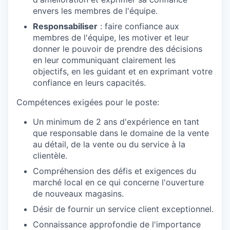
envers les membres de l'équipe.
Responsabiliser
: faire confiance aux
membres de l'équipe, les motiver et leur
donner le pouvoir de prendre des décisions
en leur communiquant clairement les
objectifs, en les guidant et en exprimant votre
confiance en leurs capacités.
Compétences exigées pour le poste:
Un minimum de 2 ans d'expérience en tant
que responsable dans le domaine de la vente
au détail, de la vente ou du service à la
clientèle.
Compréhension des défis et exigences du
marché local en ce qui concerne l'ouverture
de nouveaux magasins.
Désir de fournir un service client exceptionnel.
Connaissance approfondie de l'importance