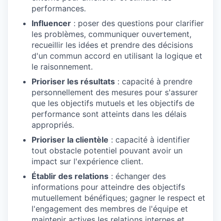
performances.
Influencer
: poser des questions pour clarifier
les problèmes, communiquer ouvertement,
recueillir les idées et prendre des décisions
d'un commun accord en utilisant la logique et
le raisonnement.
Prioriser les résultats
: capacité à prendre
personnellement des mesures pour s'assurer
que les objectifs mutuels et les objectifs de
performance sont atteints dans les délais
appropriés.
Prioriser la clientèle
: capacité à identifier
tout obstacle potentiel pouvant avoir un
impact sur l'expérience client.
Établir des relations
: échanger des
informations pour atteindre des objectifs
mutuellement bénéfiques; gagner le respect et
l'engagement des membres de l'équipe et
maintenir actives les relations internes et