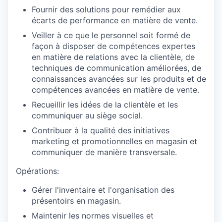
Fournir des solutions pour remédier aux
écarts de performance en matière de vente.
Veiller à ce que le personnel soit formé de
façon à disposer de compétences expertes
en matière de relations avec la clientèle, de
techniques de communication améliorées, de
connaissances avancées sur les produits et de
compétences avancées en matière de vente.
Recueillir les idées de la clientèle et les
communiquer au siège social.
Contribuer à la qualité des initiatives
marketing et promotionnelles en magasin et
communiquer de manière transversale.
Opérations:
Gérer l'inventaire et l'organisation des
présentoirs en magasin.
Maintenir les normes visuelles et