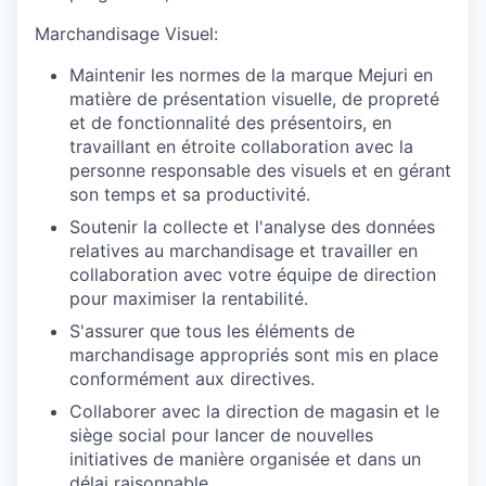
Marchandisage Visuel:
Maintenir les normes de la marque Mejuri en
matière de présentation visuelle, de propreté
et de fonctionnalité des présentoirs, en
travaillant en étroite collaboration avec la
personne responsable des visuels et en gérant
son temps et sa productivité.
Soutenir la collecte et l'analyse des données
relatives au marchandisage et travailler en
collaboration avec votre équipe de direction
pour maximiser la rentabilité.
S'assurer que tous les éléments de
marchandisage appropriés sont mis en place
conformément aux directives.
Collaborer avec la direction de magasin et le
siège social pour lancer de nouvelles
initiatives de manière organisée et dans un
délai raisonnable.