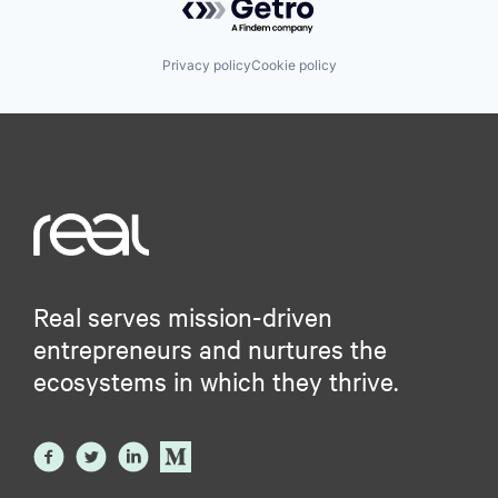
Privacy policy
Cookie policy
Real serves mission-driven
entrepreneurs and nurtures the
ecosystems in which they thrive.