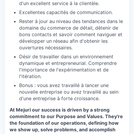
d'un excellent service à la clientèle.
Excellentes capacités de communication.
Rester à jour au niveau des tendances dans le
domaine du commerce de détail, détenir de
bons contacts et savoir comment naviguer et
développer un réseau afin d'obtenir les
ouvertures nécessaires.
Désir de travailler dans un environnement
dynamique et entrepreneurial. Comprendre
l'importance de l'expérimentation et de
l'itération.
Bonus : vous avez travaillé à lancer une
nouvelle entreprise ou avez travaillé au sein
d'une entreprise à forte croissance.
At Mejuri our success is driven by a strong
commitment to our Purpose and Values. They're
the foundation of our operations, defining how
we show up, solve problems, and accomplish