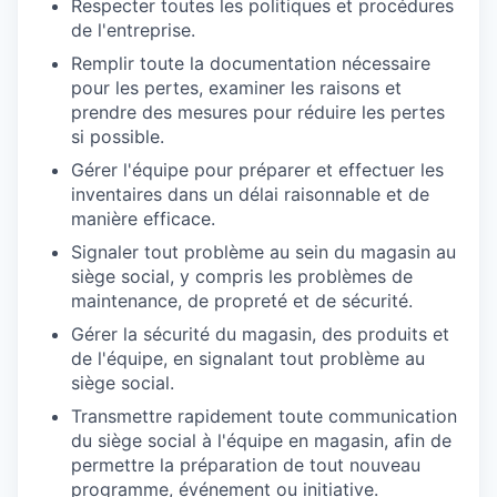
Respecter toutes les politiques et procédures
de l'entreprise.
Remplir toute la documentation nécessaire
pour les pertes, examiner les raisons et
prendre des mesures pour réduire les pertes
si possible.
Gérer l'équipe pour préparer et effectuer les
inventaires dans un délai raisonnable et de
manière efficace.
Signaler tout problème au sein du magasin au
siège social, y compris les problèmes de
maintenance, de propreté et de sécurité.
Gérer la sécurité du magasin, des produits et
de l'équipe, en signalant tout problème au
siège social.
Transmettre rapidement toute communication
du siège social à l'équipe en magasin, afin de
permettre la préparation de tout nouveau
programme, événement ou initiative.