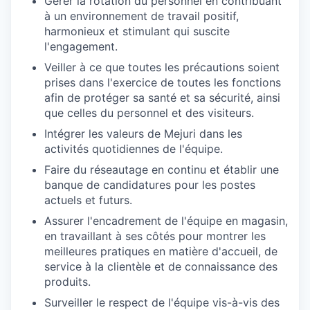
Gérer la rotation du personnel en contribuant
à un environnement de travail positif,
harmonieux et stimulant qui suscite
l'engagement.
Veiller à ce que toutes les précautions soient
prises dans l'exercice de toutes les fonctions
afin de protéger sa santé et sa sécurité, ainsi
que celles du personnel et des visiteurs.
Intégrer les valeurs de Mejuri dans les
activités quotidiennes de l'équipe.
Faire du réseautage en continu et établir une
banque de candidatures pour les postes
actuels et futurs.
Assurer l'encadrement de l'équipe en magasin,
en travaillant à ses côtés pour montrer les
meilleures pratiques en matière d'accueil, de
service à la clientèle et de connaissance des
produits.
Surveiller le respect de l'équipe vis-à-vis des