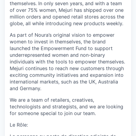
themselves. In only seven years, and with a team
of over 75% women, Mejuri has shipped over one
million orders and opened retail stores across the
globe, all while introducing new products weekly.
As part of Noura’s original vision to empower
women to invest in themselves, the brand
launched the Empowerment Fund to support
underrepresented women and non-binary
individuals with the tools to empower themselves.
Mejuri continues to reach new customers through
exciting community initiatives and expansion into
international markets, such as the UK, Australia
and Germany.
We are a team of retailers, creatives,
technologists and strategists, and we are looking
for someone special to join our team.
Le Rôle: