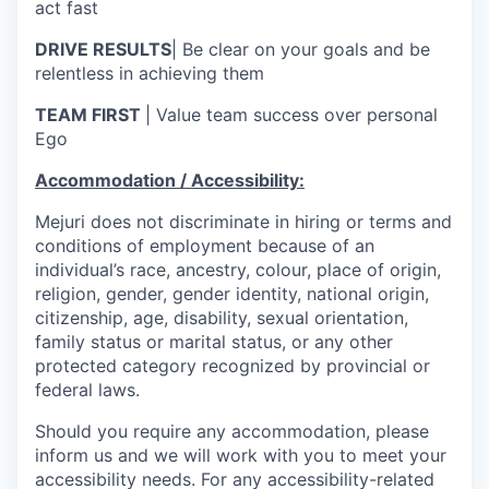
act fast
DRIVE RESULTS
| Be clear on your goals and be
relentless in achieving them
TEAM FIRST
| Value team success over personal
Ego
Accommodation / Accessibility:
Mejuri does not discriminate in hiring or terms and
conditions of employment because of an
individual’s race, ancestry, colour, place of origin,
religion, gender, gender identity, national origin,
citizenship, age, disability, sexual orientation,
family status or marital status, or any other
protected category recognized by provincial or
federal laws.
Should you require any accommodation, please
inform us and we will work with you to meet your
accessibility needs. For any accessibility-related