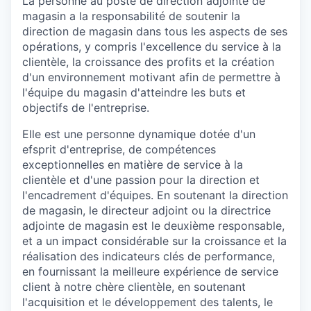
La personne au poste de direction adjointe de
magasin a la responsabilité de soutenir la
direction de magasin dans tous les aspects de ses
opérations, y compris l'excellence du service à la
clientèle, la croissance des profits et la création
d'un environnement motivant afin de permettre à
l'équipe du magasin d'atteindre les buts et
objectifs de l'entreprise.
Elle est une personne dynamique dotée d'un
efsprit d'entreprise, de compétences
exceptionnelles en matière de service à la
clientèle et d'une passion pour la direction et
l'encadrement d'équipes. En soutenant la direction
de magasin, le directeur adjoint ou la directrice
adjointe de magasin est le deuxième responsable,
et a un impact considérable sur la croissance et la
réalisation des indicateurs clés de performance,
en fournissant la meilleure expérience de service
client à notre chère clientèle, en soutenant
l'acquisition et le développement des talents, le