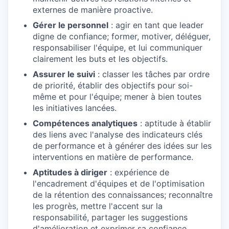
externes de manière proactive.
Gérer le personnel
: agir en tant que leader
digne de confiance; former, motiver, déléguer,
responsabiliser l'équipe, et lui communiquer
clairement les buts et les objectifs.
Assurer le suivi
: classer les tâches par ordre
de priorité, établir des objectifs pour soi-
même et pour l'équipe; mener à bien toutes
les initiatives lancées.
Compétences analytiques
: aptitude à établir
des liens avec l'analyse des indicateurs clés
de performance et à générer des idées sur les
interventions en matière de performance.
Aptitudes à diriger
: expérience de
l'encadrement d'équipes et de l'optimisation
de la rétention des connaissances; reconnaître
les progrès, mettre l'accent sur la
responsabilité, partager les suggestions
d'amélioration et exprimer sa confiance