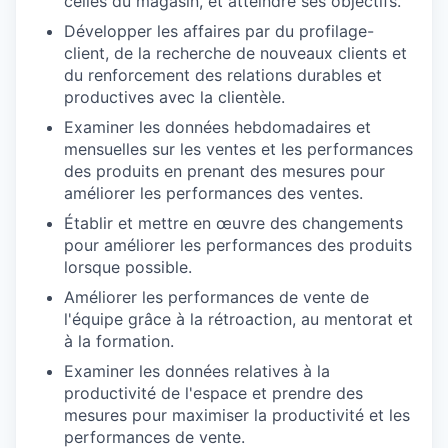
celles du magasin, et atteindre ses objectifs.
Développer les affaires par du profilage-
client, de la recherche de nouveaux clients et
du renforcement des relations durables et
productives avec la clientèle.
Examiner les données hebdomadaires et
mensuelles sur les ventes et les performances
des produits en prenant des mesures pour
améliorer les performances des ventes.
Établir et mettre en œuvre des changements
pour améliorer les performances des produits
lorsque possible.
Améliorer les performances de vente de
l'équipe grâce à la rétroaction, au mentorat et
à la formation.
Examiner les données relatives à la
productivité de l'espace et prendre des
mesures pour maximiser la productivité et les
performances de vente.