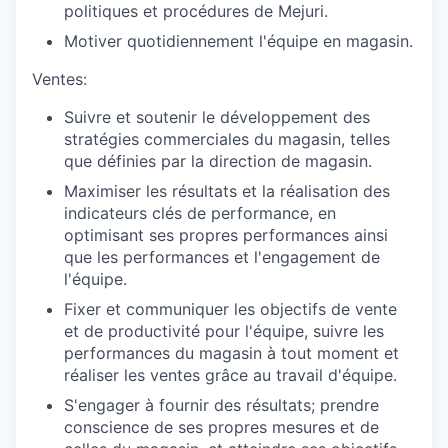
politiques et procédures de Mejuri.
Motiver quotidiennement l'équipe en magasin.
Ventes:
Suivre et soutenir le développement des
stratégies commerciales du magasin, telles
que définies par la direction de magasin.
Maximiser les résultats et la réalisation des
indicateurs clés de performance, en
optimisant ses propres performances ainsi
que les performances et l'engagement de
l'équipe.
Fixer et communiquer les objectifs de vente
et de productivité pour l'équipe, suivre les
performances du magasin à tout moment et
réaliser les ventes grâce au travail d'équipe.
S'engager à fournir des résultats; prendre
conscience de ses propres mesures et de