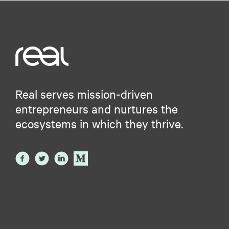
Real serves mission-driven
entrepreneurs and nurtures the
ecosystems in which they thrive.