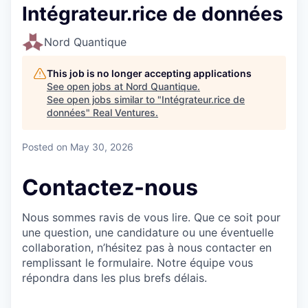
Intégrateur.rice de données
Nord Quantique
This job is no longer accepting applications
See open jobs at
Nord Quantique
.
See open jobs similar to "
Intégrateur.rice de
données
"
Real Ventures
.
Posted
on May 30, 2026
Contactez-nous
Nous sommes ravis de vous lire. Que ce soit pour
une question, une candidature ou une éventuelle
collaboration, n’hésitez pas à nous contacter en
remplissant le formulaire. Notre équipe vous
répondra dans les plus brefs délais.