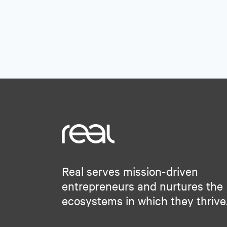
Real serves mission-driven
entrepreneurs and nurtures the
ecosystems in which they thrive