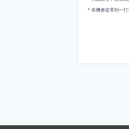
* 有機會從零到一