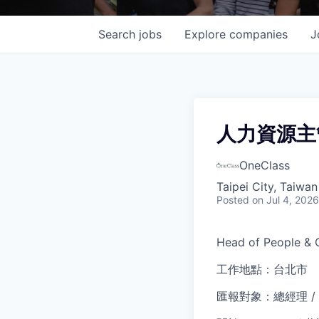
Search
jobs
Explore
companies
J
人力資源主
OneClass
Taipei City, Taiwan
Posted
on Jul 4, 2026
Head of People
工作地點：台北市
匯報對象：總經理 / 