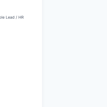
e Lead / HR