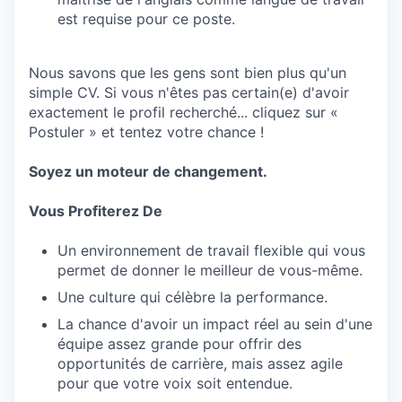
est requise pour ce poste.
Nous savons que les gens sont bien plus qu'un
simple CV. Si vous n'êtes pas certain(e) d'avoir
exactement le profil recherché... cliquez sur «
Postuler » et tentez votre chance !
Soyez un moteur de changement.
Vous Profiterez De
Un environnement de travail flexible qui vous
permet de donner le meilleur de vous-même.
Une culture qui célèbre la performance.
La chance d'avoir un impact réel au sein d'une
équipe assez grande pour offrir des
opportunités de carrière, mais assez agile
pour que votre voix soit entendue.