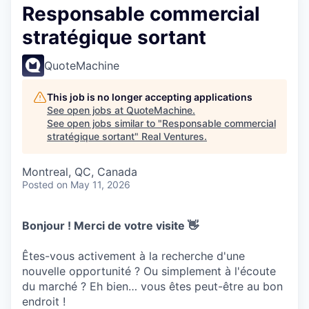
Responsable commercial
stratégique sortant
QuoteMachine
This job is no longer accepting applications
See open jobs at
QuoteMachine
.
See open jobs similar to "
Responsable commercial
stratégique sortant
"
Real Ventures
.
Montreal, QC, Canada
Posted
on May 11, 2026
Bonjour ! Merci de votre visite 👋
Êtes-vous activement à la recherche d'une
nouvelle opportunité ? Ou simplement à l'écoute
du marché ? Eh bien… vous êtes peut-être au bon
endroit !