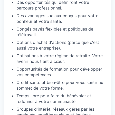
Des opportunités qui définiront votre
parcours professionnel.
Des avantages sociaux conçus pour votre
bonheur et votre santé.
Congés payés flexibles et politiques de
télétravail.
Options d'achat d'actions (parce que c'est
aussi votre entreprise).
Cotisations à votre régime de retraite. Votre
avenir nous tient à cœur.
Opportunités de formation pour développer
vos compétences.
Crédit santé et bien-être pour vous sentir au
sommet de votre forme.
Temps libre pour faire du bénévolat et
redonner à votre communauté.
Groupes d'intérêt, réseaux gérés par les
employés, comités sociaux et équipes