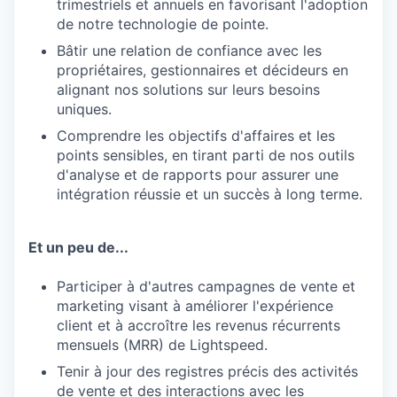
trimestriels et annuels en favorisant l'adoption
de notre technologie de pointe.
Bâtir une relation de confiance avec les
propriétaires, gestionnaires et décideurs en
alignant nos solutions sur leurs besoins
uniques.
Comprendre les objectifs d'affaires et les
points sensibles, en tirant parti de nos outils
d'analyse et de rapports pour assurer une
intégration réussie et un succès à long terme.
Et un peu de...
Participer à d'autres campagnes de vente et
marketing visant à améliorer l'expérience
client et à accroître les revenus récurrents
mensuels (MRR) de Lightspeed.
Tenir à jour des registres précis des activités
de vente et des interactions avec les