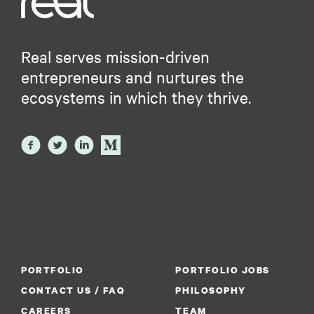
Real serves mission-driven
entrepreneurs and nurtures the
ecosystems in which they thrive.
PORTFOLIO
PORTFOLIO JOBS
CONTACT US / FAQ
PHILOSOPHY
CAREERS
TEAM