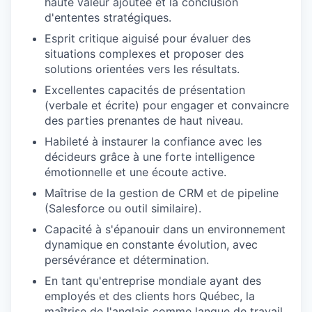
haute valeur ajoutée et la conclusion
d'ententes stratégiques.
Esprit critique aiguisé pour évaluer des
situations complexes et proposer des
solutions orientées vers les résultats.
Excellentes capacités de présentation
(verbale et écrite) pour engager et convaincre
des parties prenantes de haut niveau.
Habileté à instaurer la confiance avec les
décideurs grâce à une forte intelligence
émotionnelle et une écoute active.
Maîtrise de la gestion de CRM et de pipeline
(Salesforce ou outil similaire).
Capacité à s'épanouir dans un environnement
dynamique en constante évolution, avec
persévérance et détermination.
En tant qu'entreprise mondiale ayant des
employés et des clients hors Québec, la
maîtrise de l'anglais comme langue de travail