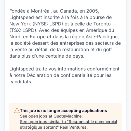
Fondée à Montréal, au Canada, en 2005,
Lightspeed est inscrite à la fois à la bourse de
New York (NYSE: LSPD) et à celle de Toronto
(TSX: LSPD). Avec des équipes en Amérique du
Nord, en Europe et dans la région Asie-Pacifique,
la société dessert des entreprises des secteurs de
la vente au détail, de la restauration et du golf
dans plus d'une centaine de pays.
Lightspeed traite vos informations conformément
à notre Déclaration de confidentialité pour les
candidats.
This job is no longer accepting applications
See open jobs at
QuoteMachine
.
See open jobs similar to "
Responsable commercial
stratégique sortant
"
Real Ventures
.