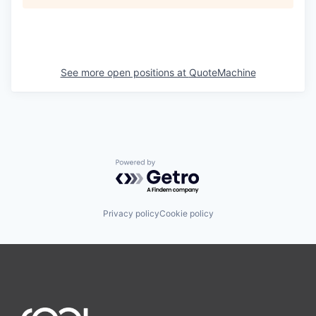
See more open positions at
QuoteMachine
Powered by Getro.com
Privacy policy
Cookie policy