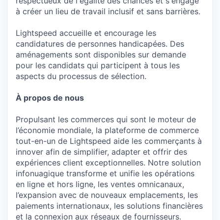
respectueux de l'égalité des chances et s'engage
à créer un lieu de travail inclusif et sans barrières.
Lightspeed accueille et encourage les
candidatures de personnes handicapées. Des
aménagements sont disponibles sur demande
pour les candidats qui participent à tous les
aspects du processus de sélection.
À propos de nous
Propulsant les commerces qui sont le moteur de
l’économie mondiale, la plateforme de commerce
tout-en-un de Lightspeed aide les commerçants à
innover afin de simplifier, adapter et offrir des
expériences client exceptionnelles. Notre solution
infonuagique transforme et unifie les opérations
en ligne et hors ligne, les ventes omnicanaux,
l’expansion avec de nouveaux emplacements, les
paiements internationaux, les solutions financières
et la connexion aux réseaux de fournisseurs.