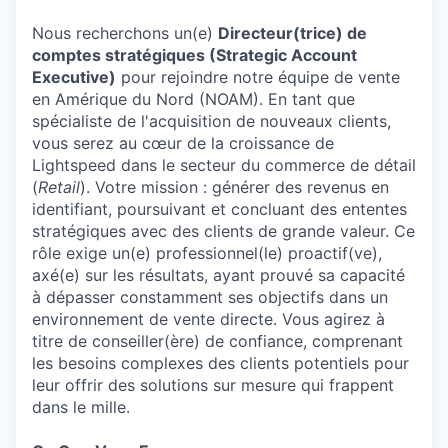
Nous recherchons un(e)
Directeur(trice) de
comptes stratégiques (Strategic Account
Executive)
pour rejoindre notre équipe de vente
en Amérique du Nord (NOAM). En tant que
spécialiste de l'acquisition de nouveaux clients,
vous serez au cœur de la croissance de
Lightspeed dans le secteur du commerce de détail
(
Retail
). Votre mission : générer des revenus en
identifiant, poursuivant et concluant des ententes
stratégiques avec des clients de grande valeur. Ce
rôle exige un(e) professionnel(le) proactif(ve),
axé(e) sur les résultats, ayant prouvé sa capacité
à dépasser constamment ses objectifs dans un
environnement de vente directe. Vous agirez à
titre de conseiller(ère) de confiance, comprenant
les besoins complexes des clients potentiels pour
leur offrir des solutions sur mesure qui frappent
dans le mille.