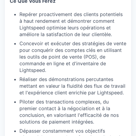
Ce Que Vous Ferez
Repérer proactivement des clients potentiels
à haut rendement et démontrer comment
Lightspeed optimise leurs opérations et
améliore la satisfaction de leur clientèle.
Concevoir et exécuter des stratégies de vente
pour conquérir des comptes clés en utilisant
les outils de point de vente (POS), de
commande en ligne et d'inventaire de
Lightspeed.
Réaliser des démonstrations percutantes
mettant en valeur la fluidité des flux de travail
et l'expérience client enrichie par Lightspeed.
Piloter des transactions complexes, du
premier contact à la négociation et à la
conclusion, en valorisant l'efficacité de nos
solutions de paiement intégrées.
Dépasser constamment vos objectifs