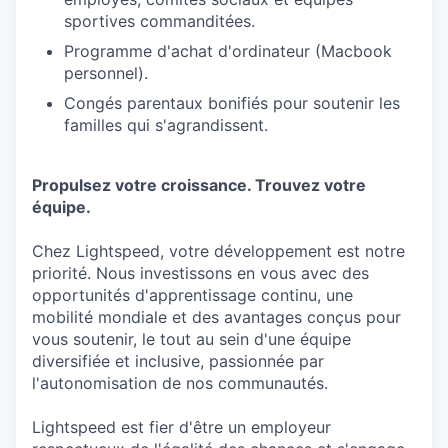
sportives commanditées.
Programme d'achat d'ordinateur (Macbook
personnel).
Congés parentaux bonifiés pour soutenir les
familles qui s'agrandissent.
Propulsez votre croissance. Trouvez votre
équipe.
Chez Lightspeed, votre développement est notre
priorité. Nous investissons en vous avec des
opportunités d'apprentissage continu, une
mobilité mondiale et des avantages conçus pour
vous soutenir, le tout au sein d'une équipe
diversifiée et inclusive, passionnée par
l'autonomisation de nos communautés.
Lightspeed est fier d'être un employeur