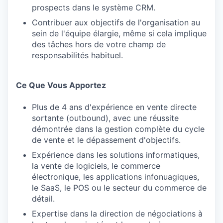
prospects dans le système CRM.
Contribuer aux objectifs de l'organisation au
sein de l'équipe élargie, même si cela implique
des tâches hors de votre champ de
responsabilités habituel.
Ce Que Vous Apportez
Plus de 4 ans d'expérience en vente directe
sortante (outbound), avec une réussite
démontrée dans la gestion complète du cycle
de vente et le dépassement d'objectifs.
Expérience dans les solutions informatiques,
la vente de logiciels, le commerce
électronique, les applications infonuagiques,
le SaaS, le POS ou le secteur du commerce de
détail.
Expertise dans la direction de négociations à