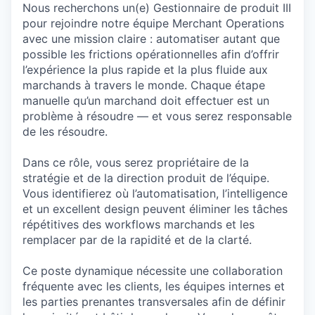
Nous recherchons un(e) Gestionnaire de produit III
pour rejoindre notre équipe Merchant Operations
avec une mission claire : automatiser autant que
possible les frictions opérationnelles afin d’offrir
l’expérience la plus rapide et la plus fluide aux
marchands à travers le monde. Chaque étape
manuelle qu’un marchand doit effectuer est un
problème à résoudre — et vous serez responsable
de les résoudre.
Dans ce rôle, vous serez propriétaire de la
stratégie et de la direction produit de l’équipe.
Vous identifierez où l’automatisation, l’intelligence
et un excellent design peuvent éliminer les tâches
répétitives des workflows marchands et les
remplacer par de la rapidité et de la clarté.
Ce poste dynamique nécessite une collaboration
fréquente avec les clients, les équipes internes et
les parties prenantes transversales afin de définir