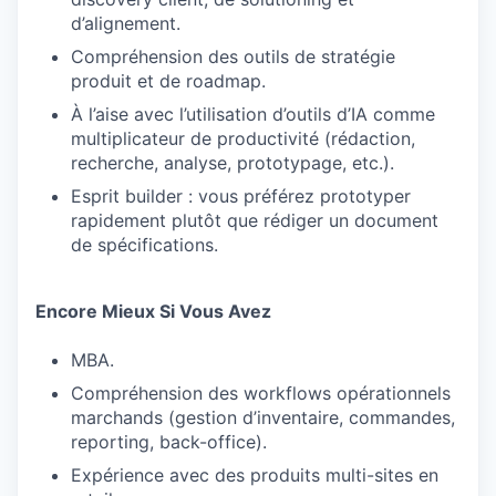
d’alignement.
Compréhension des outils de stratégie
produit et de roadmap.
À l’aise avec l’utilisation d’outils d’IA comme
multiplicateur de productivité (rédaction,
recherche, analyse, prototypage, etc.).
Esprit builder : vous préférez prototyper
rapidement plutôt que rédiger un document
de spécifications.
Encore Mieux Si Vous Avez
MBA.
Compréhension des workflows opérationnels
marchands (gestion d’inventaire, commandes,
reporting, back-office).
Expérience avec des produits multi-sites en