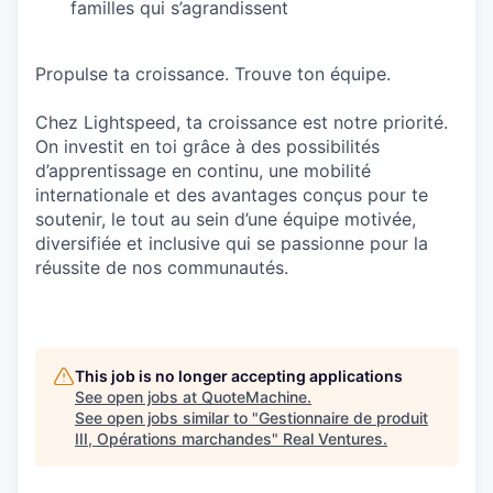
familles qui s’agrandissent
Propulse ta croissance. Trouve ton équipe.
Chez Lightspeed, ta croissance est notre priorité.
On investit en toi grâce à des possibilités
d’apprentissage en continu, une mobilité
internationale et des avantages conçus pour te
soutenir, le tout au sein d’une équipe motivée,
diversifiée et inclusive qui se passionne pour la
réussite de nos communautés.
This job is no longer accepting applications
See open jobs at
QuoteMachine
.
See open jobs similar to "
Gestionnaire de produit
III, Opérations marchandes
"
Real Ventures
.