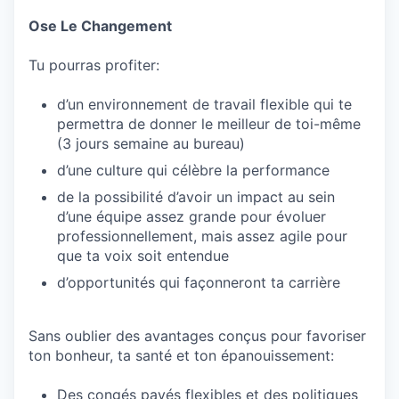
Ose Le Changement
Tu pourras profiter:
d’un environnement de travail flexible qui te
permettra de donner le meilleur de toi-même
(3 jours semaine au bureau)
d’une culture qui célèbre la performance
de la possibilité d’avoir un impact au sein
d’une équipe assez grande pour évoluer
professionnellement, mais assez agile pour
que ta voix soit entendue
d’opportunités qui façonneront ta carrière
Sans oublier des avantages conçus pour favoriser
ton bonheur, ta santé et ton épanouissement:
Des congés payés flexibles et des politiques