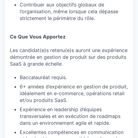
Contribuer aux objectifs globaux de
l’organisation, même lorsque cela dépasse
strictement le périmètre du rôle.
Ce Que Vous Apportez
Les candidat(e)s retenu(e)s auront une expérience
démontrée en gestion de produit sur des produits
SaaS à grande échelle.
Baccalauréat requis.
6+ années d’expérience en gestion de produit,
idéalement en e-commerce, opérations retail
et/ou produits SaaS.
Expérience en leadership d’équipes
transversales et en exécution de roadmaps
dans un environnement agile et rapide.
Excellentes compétences en communication