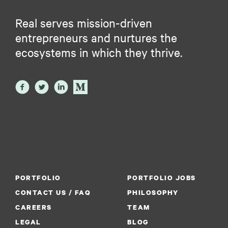
Real serves mission-driven
entrepreneurs and nurtures the
ecosystems in which they thrive.
PORTFOLIO
PORTFOLIO JOBS
CONTACT US / FAQ
PHILOSOPHY
CAREERS
TEAM
LEGAL
BLOG