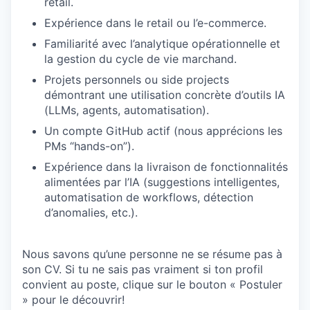
retail.
Expérience dans le retail ou l’e-commerce.
Familiarité avec l’analytique opérationnelle et
la gestion du cycle de vie marchand.
Projets personnels ou side projects
démontrant une utilisation concrète d’outils IA
(LLMs, agents, automatisation).
Un compte GitHub actif (nous apprécions les
PMs “hands-on”).
Expérience dans la livraison de fonctionnalités
alimentées par l’IA (suggestions intelligentes,
automatisation de workflows, détection
d’anomalies, etc.).
Nous savons qu’une personne ne se résume pas à
son CV. Si tu ne sais pas vraiment si ton profil
convient au poste, clique sur le bouton « Postuler
» pour le découvrir!