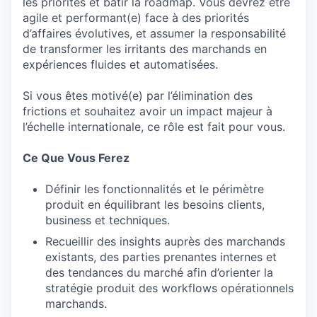
les priorités et bâtir la roadmap. Vous devrez être
agile et performant(e) face à des priorités
d’affaires évolutives, et assumer la responsabilité
de transformer les irritants des marchands en
expériences fluides et automatisées.
Si vous êtes motivé(e) par l’élimination des
frictions et souhaitez avoir un impact majeur à
l’échelle internationale, ce rôle est fait pour vous.
Ce Que Vous Ferez
Définir les fonctionnalités et le périmètre
produit en équilibrant les besoins clients,
business et techniques.
Recueillir des insights auprès des marchands
existants, des parties prenantes internes et
des tendances du marché afin d’orienter la
stratégie produit des workflows opérationnels
marchands.