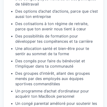
de télétravail
Des options d’achat d’actions, parce que c’est
aussi ton entreprise
Des cotisations à ton régime de retraite,
parce que ton avenir nous tient à cœur
Des possibilités de formation pour
développer tes compétences et ta carrière
Une allocation santé et bien-être pour te
sentir au sommet de ta forme
Des congés pour faire du bénévolat et
t’impliquer dans ta communauté
Des groupes d’intérêt, allant des groupes
menés par des employés aux équipes
sportives commanditées
Un programme d’achat d’ordinateur pour
acquérir ton MacBook personnel
Un congé parental amélioré pour soutenir les