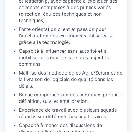
et leadership, avec capacité à expliquer des
concepts complexes à des publics variés
(direction, équipes techniques et non
techniques).
Forte orientation client et passion pour
l’amélioration des expériences utilisateurs
grâce à la technologie.
Capacité à influencer sans autorité et à
mobiliser des équipes vers des objectifs
communs.
Maîtrise des méthodologies Agile/Scrum et de
la livraison de logiciels de qualité dans les
délais.
Bonne compréhension des métriques produit :
définition, suivi et amélioration.
Expérience de travail avec plusieurs squads
répartis sur différents fuseaux horaires.
Capacité à mener des discussions de
discovery client, de solutioning et