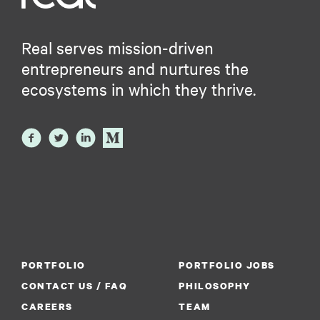
Real serves mission-driven
entrepreneurs and nurtures the
ecosystems in which they thrive.
PORTFOLIO
PORTFOLIO JOBS
CONTACT US / FAQ
PHILOSOPHY
CAREERS
TEAM