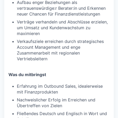
Aufbau enger Beziehungen als
vertrauenswürdige:r Berater:in und Erkennen
neuer Chancen für Finanzdienstleistungen
Verträge verhandeln und Abschlüsse erzielen,
um Umsatz und Kundenwachstum zu
maximieren
Verkaufsziele erreichen durch strategisches
Account Management und enge
Zusammenarbeit mit regionalen
Vertriebsleitern
Was du mitbringst
Erfahrung im Outbound Sales, idealerweise
mit Finanzprodukten
Nachweislicher Erfolg im Erreichen und
Übertreffen von Zielen
Fließendes Deutsch und Englisch in Wort und