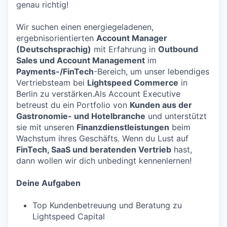
genau richtig!
Wir suchen einen energiegeladenen,
ergebnisorientierten
Account Manager
(Deutschsprachig)
mit Erfahrung in
Outbound
Sales und Account Management
im
Payments-/FinTech
-Bereich, um unser lebendiges
Vertriebsteam bei
Lightspeed Commerce
in
Berlin zu verstärken.Als Account Executive
betreust du ein Portfolio von
Kunden aus der
Gastronomie- und Hotelbranche
und unterstützt
sie mit unseren
Finanzdienstleistungen
beim
Wachstum ihres Geschäfts. Wenn du Lust auf
FinTech, SaaS und beratenden Vertrieb
hast,
dann wollen wir dich unbedingt kennenlernen!
Deine Aufgaben
Top Kundenbetreuung und Beratung zu
Lightspeed Capital