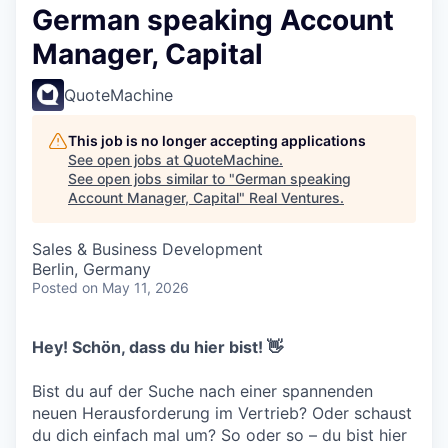
German speaking Account
Manager, Capital
QuoteMachine
This job is no longer accepting applications
See open jobs at
QuoteMachine
.
See open jobs similar to "
German speaking
Account Manager, Capital
"
Real Ventures
.
Sales & Business Development
Berlin, Germany
Posted
on May 11, 2026
Hey! Schön, dass du hier bist! 👋
Bist du auf der Suche nach einer spannenden
neuen Herausforderung im Vertrieb? Oder schaust
du dich einfach mal um? So oder so – du bist hier