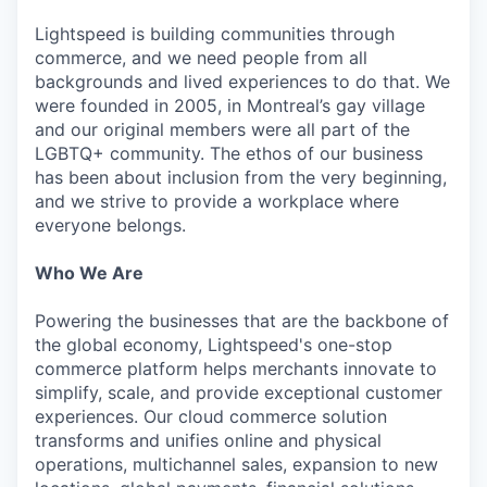
Lightspeed is building communities through
commerce, and we need people from all
backgrounds and lived experiences to do that. We
were founded in 2005, in Montreal’s gay village
and our original members were all part of the
LGBTQ+ community. The ethos of our business
has been about inclusion from the very beginning,
and we strive to provide a workplace where
everyone belongs.
Who We Are
Powering the businesses that are the backbone of
the global economy, Lightspeed's one-stop
commerce platform helps merchants innovate to
simplify, scale, and provide exceptional customer
experiences. Our cloud commerce solution
transforms and unifies online and physical
operations, multichannel sales, expansion to new