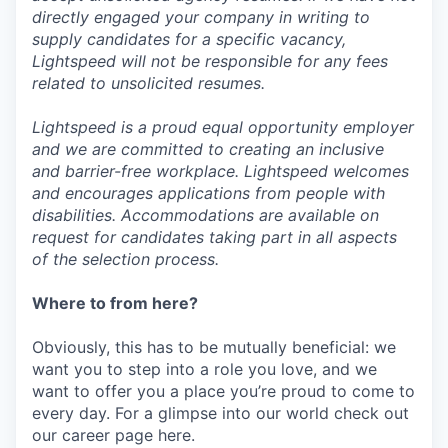
directly engaged your company in writing to
supply candidates for a specific vacancy,
Lightspeed will not be responsible for any fees
related to unsolicited resumes.
Lightspeed is a proud equal opportunity employer
and we are committed to creating an inclusive
and barrier-free workplace. Lightspeed welcomes
and encourages applications from people with
disabilities. Accommodations are available on
request for candidates taking part in all aspects
of the selection process.
Where to from here?
Obviously, this has to be mutually beneficial: we
want you to step into a role you love, and we
want to offer you a place you’re proud to come to
every day. For a glimpse into our world check out
our career page here.