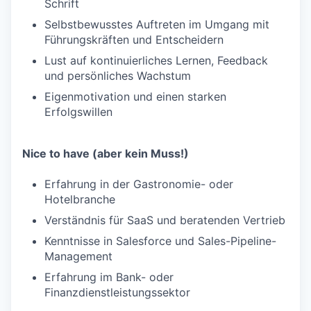
Schrift
Selbstbewusstes Auftreten im Umgang mit
Führungskräften und Entscheidern
Lust auf kontinuierliches Lernen, Feedback
und persönliches Wachstum
Eigenmotivation und einen starken
Erfolgswillen
Nice to have (aber kein Muss!)
Erfahrung in der Gastronomie- oder
Hotelbranche
Verständnis für SaaS und beratenden Vertrieb
Kenntnisse in Salesforce und Sales-Pipeline-
Management
Erfahrung im Bank- oder
Finanzdienstleistungssektor