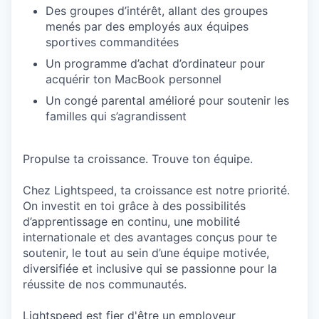
Des groupes d’intérêt, allant des groupes
menés par des employés aux équipes
sportives commanditées
Un programme d’achat d’ordinateur pour
acquérir ton MacBook personnel
Un congé parental amélioré pour soutenir les
familles qui s’agrandissent
Propulse ta croissance. Trouve ton équipe.
Chez Lightspeed, ta croissance est notre priorité.
On investit en toi grâce à des possibilités
d’apprentissage en continu, une mobilité
internationale et des avantages conçus pour te
soutenir, le tout au sein d’une équipe motivée,
diversifiée et inclusive qui se passionne pour la
réussite de nos communautés.
Lightspeed est fier d'être un employeur