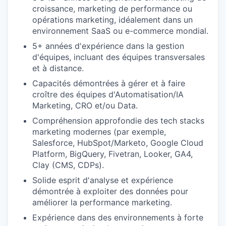
croissance, marketing de performance ou
opérations marketing, idéalement dans un
environnement SaaS ou e-commerce mondial.
5+ années d'expérience dans la gestion
d'équipes, incluant des équipes transversales
et à distance.
Capacités démontrées à gérer et à faire
croître des équipes d'Automatisation/IA
Marketing, CRO et/ou Data.
Compréhension approfondie des tech stacks
marketing modernes (par exemple,
Salesforce, HubSpot/Marketo, Google Cloud
Platform, BigQuery, Fivetran, Looker, GA4,
Clay (CMS, CDPs).
Solide esprit d'analyse et expérience
démontrée à exploiter des données pour
améliorer la performance marketing.
Expérience dans des environnements à forte