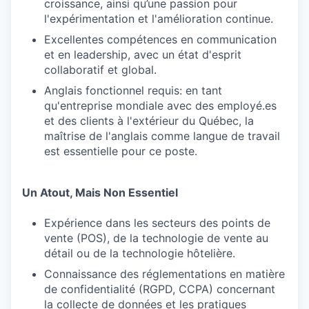
croissance, ainsi qu’une passion pour
l'expérimentation et l'amélioration continue.
Excellentes compétences en communication
et en leadership, avec un état d'esprit
collaboratif et global.
Anglais fonctionnel requis: en tant
qu'entreprise mondiale avec des employé.es
et des clients à l'extérieur du Québec, la
maîtrise de l'anglais comme langue de travail
est essentielle pour ce poste.
Un Atout, Mais Non Essentiel
Expérience dans les secteurs des points de
vente (POS), de la technologie de vente au
détail ou de la technologie hôtelière.
Connaissance des réglementations en matière
de confidentialité (RGPD, CCPA) concernant
la collecte de données et les pratiques