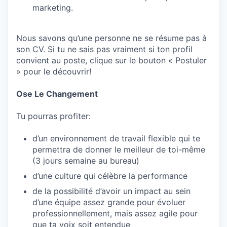
marketing.
Nous savons qu’une personne ne se résume pas à
son CV. Si tu ne sais pas vraiment si ton profil
convient au poste, clique sur le bouton « Postuler
» pour le découvrir!
Ose Le Changement
Tu pourras profiter:
d’un environnement de travail flexible qui te
permettra de donner le meilleur de toi-même
(3 jours semaine au bureau)
d’une culture qui célèbre la performance
de la possibilité d’avoir un impact au sein
d’une équipe assez grande pour évoluer
professionnellement, mais assez agile pour
que ta voix soit entendue