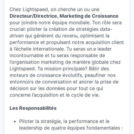
Chez Lightspeed, on cherche un ou une
Directeur/Directrice, Marketing de Croissance
pour joindre notre équipe mondiale. Ton rôle sera
crucial: piloter la création de stratégies
data-
driven
qui génèrent du revenu, optimisent la
performance et propulsent notre acquisition client
à l’échelle internationale. Tu seras un.e leader
incontournable et tu seras responsable de
l’organisation marketing de manière globale chez
Lightspeed. Ta mission principale? Bâtir des
moteurs de croissance évolutifs, peaufiner nos
entonnoirs de conversation et ancrer la prise de
décision sur les données pour tout ce qui
concerne l’acquisition et le cycle de vie.
Les Responsabilités
Piloter la stratégie, la performance et le
leadership de quatre équipes fondamentales :