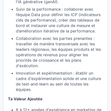
l'IA générative (genAI).
Suivi de la performance : collaborer avec
l’équipe Data pour définir les ICP (indicateurs
clés de performance), créer des tableaux de
bord et instaurer une culture de mesure et
d’amélioration itérative de la performance.
Collaboration avec les parties prenantes :
travailler de manière transversale avec les
leaders régionaux, les équipes produits et les
opérations de revenus pour aligner les
priorités de croissance et les plans
d'exécution.
Innovation et expérimentation : établir un
cadre d'expérimentation solide et une culture
de test-and-learn au sein de toutes les
équipes.
Ta Valeur Ajoutée
8 à 12+ années d'expérience en marketing de