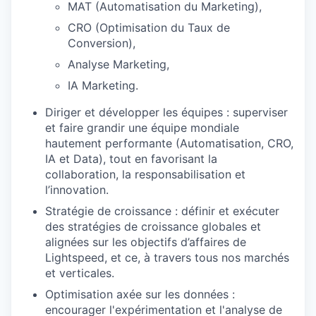
MAT (Automatisation du Marketing),
CRO (Optimisation du Taux de
Conversion),
Analyse Marketing,
IA Marketing.
Diriger et développer les équipes : superviser
et faire grandir une équipe mondiale
hautement performante (Automatisation, CRO,
IA et Data), tout en favorisant la
collaboration, la responsabilisation et
l’innovation.
Stratégie de croissance : définir et exécuter
des stratégies de croissance globales et
alignées sur les objectifs d’affaires de
Lightspeed, et ce, à travers tous nos marchés
et verticales.
Optimisation axée sur les données :
encourager l'expérimentation et l'analyse de