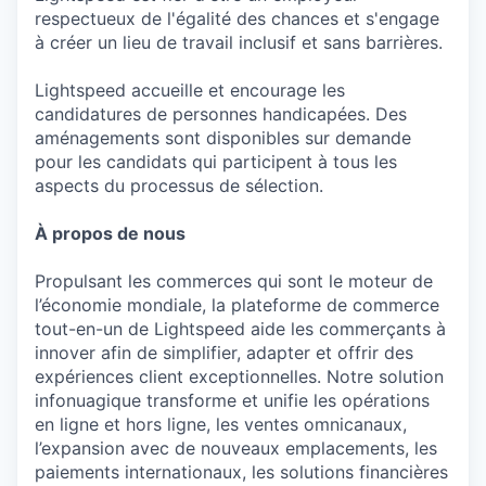
respectueux de l'égalité des chances et s'engage
à créer un lieu de travail inclusif et sans barrières.
Lightspeed accueille et encourage les
candidatures de personnes handicapées. Des
aménagements sont disponibles sur demande
pour les candidats qui participent à tous les
aspects du processus de sélection.
À propos de nous
Propulsant les commerces qui sont le moteur de
l’économie mondiale, la plateforme de commerce
tout-en-un de Lightspeed aide les commerçants à
innover afin de simplifier, adapter et offrir des
expériences client exceptionnelles. Notre solution
infonuagique transforme et unifie les opérations
en ligne et hors ligne, les ventes omnicanaux,
l’expansion avec de nouveaux emplacements, les
paiements internationaux, les solutions financières