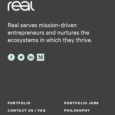
Real serves mission-driven
entrepreneurs and nurtures the
ecosystems in which they thrive.
PORTFOLIO
PORTFOLIO JOBS
CONTACT US / FAQ
PHILOSOPHY