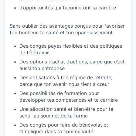
d’opportunités qui façonneront ta carrière
Sans oublier des avantages conçus pour favoriser
ton bonheur, ta santé et ton épanouissement:
Des congés payés flexibles et des politiques
de télétravail
Des options d’achat d’actions, parce que c’est
aussi ton entreprise
Des cotisations à ton régime de retraite,
parce que ton avenir nous tient à cœur
Des possibilités de formation pour
développer tes compétences et ta carrière
Une allocation santé et bien-être pour te
sentir au sommet de ta forme
Des congés pour faire du bénévolat et
t’impliquer dans ta communauté