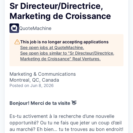
Sr Directeur/Directrice,
Marketing de Croissance
QuoteMachine
This job is no longer accepting applications
See open jobs at
QuoteMachine
.
See open jobs similar to "
Sr Directeur/Directrice,
Marketing de Croissance
"
Real Ventures
.
Marketing & Communications
Montreal, QC, Canada
Posted
on Jun 8, 2026
Bonjour! Merci de ta visite 👋
Es-tu activement à la recherche d’une nouvelle
opportunité? Ou tu ne fais que jeter un coup d’œil
au marché? Eh bien… tu te trouves au bon endroit!