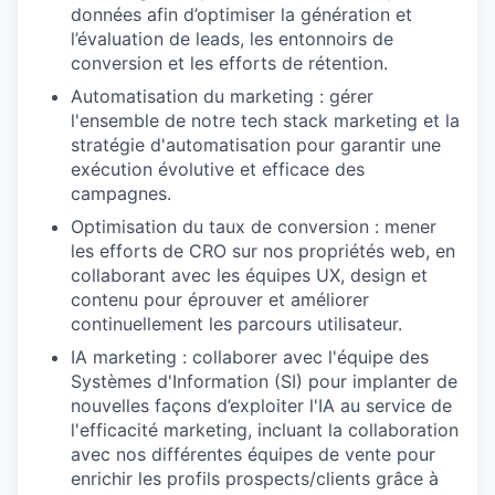
données afin d’optimiser la génération et
l’évaluation de leads, les entonnoirs de
conversion et les efforts de rétention.
Automatisation du marketing : gérer
l'ensemble de notre tech stack marketing et la
stratégie d'automatisation pour garantir une
exécution évolutive et efficace des
campagnes.
Optimisation du taux de conversion : mener
les efforts de CRO sur nos propriétés web, en
collaborant avec les équipes UX, design et
contenu pour éprouver et améliorer
continuellement les parcours utilisateur.
IA marketing : collaborer avec l'équipe des
Systèmes d'Information (SI) pour implanter de
nouvelles façons d’exploiter l'IA au service de
l'efficacité marketing, incluant la collaboration
avec nos différentes équipes de vente pour
enrichir les profils prospects/clients grâce à