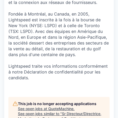
et la connexion aux réseaux de fournisseurs.
Fondée à Montréal, au Canada, en 2005,
Lightspeed est inscrite à la fois à la bourse de
New York (NYSE: LSPD) et à celle de Toronto
(TSX: LSPD). Avec des équipes en Amérique du
Nord, en Europe et dans la région Asie-Pacifique,
la société dessert des entreprises des secteurs de
la vente au détail, de la restauration et du golf
dans plus d'une centaine de pays.
Lightspeed traite vos informations conformément
à notre Déclaration de confidentialité pour les
candidats.
This job is no longer accepting applications
See open jobs at
QuoteMachine
.
See open jobs similar to "
Sr Directeur/Directrice,