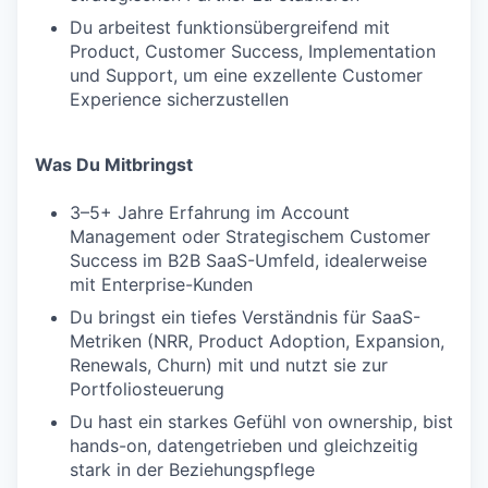
Du arbeitest funktionsübergreifend mit
Product, Customer Success, Implementation
und Support, um eine exzellente Customer
Experience sicherzustellen
Was Du Mitbringst
3–5+ Jahre Erfahrung im Account
Management oder Strategischem Customer
Success im B2B SaaS-Umfeld, idealerweise
mit Enterprise-Kunden
Du bringst ein tiefes Verständnis für SaaS-
Metriken (NRR, Product Adoption, Expansion,
Renewals, Churn) mit und nutzt sie zur
Portfoliosteuerung
Du hast ein starkes Gefühl von ownership, bist
hands-on, datengetrieben und gleichzeitig
stark in der Beziehungspflege