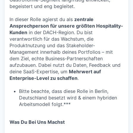
begeistert und eng begleitet.
In dieser Rolle agierst du als
zentrale
Ansprechperson für unsere größten Hospitality-
Kunden
in der DACH-Region. Du bist
verantwortlich für das Wachstum, die
Produktnutzung und das Stakeholder-
Management innerhalb deines Portfolios – mit
dem Ziel, echte Business-Partnerschaften
aufzubauen. Dabei nutzt du Daten, Feedback und
deine SaaS-Expertise, um
Mehrwert auf
Enterprise-Level zu schaffen
.
Bitte beachte, dass diese Rolle in Berlin,
Deutschland besetzt wird & einem hybriden
Arbeitsmodell folgt.***
Was Du Bei Uns Machst