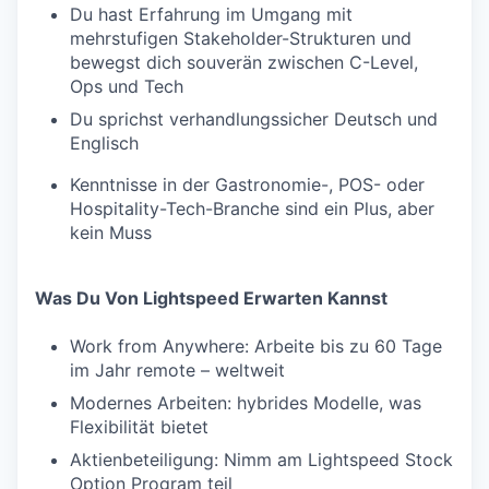
Du hast Erfahrung im Umgang mit
mehrstufigen Stakeholder-Strukturen und
bewegst dich souverän zwischen C-Level,
Ops und Tech
Du sprichst verhandlungssicher Deutsch und
Englisch
Kenntnisse in der Gastronomie-, POS- oder
Hospitality-Tech-Branche sind ein Plus, aber
kein Muss
Was Du Von Lightspeed Erwarten Kannst
Work from Anywhere: Arbeite bis zu 60 Tage
im Jahr remote – weltweit
Modernes Arbeiten: hybrides Modelle, was
Flexibilität bietet
Aktienbeteiligung: Nimm am Lightspeed Stock
Option Program teil