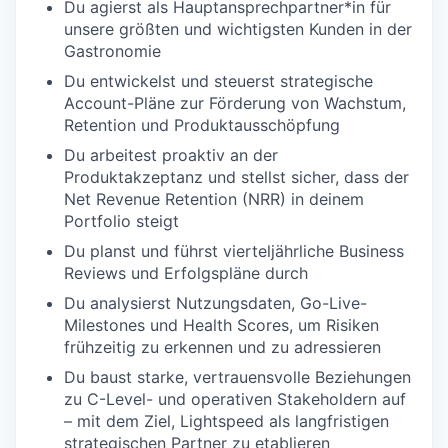
Du agierst als Hauptansprechpartner*in für
unsere größten und wichtigsten Kunden in der
Gastronomie
Du entwickelst und steuerst strategische
Account-Pläne zur Förderung von Wachstum,
Retention und Produktausschöpfung
Du arbeitest proaktiv an der
Produktakzeptanz und stellst sicher, dass der
Net Revenue Retention (NRR) in deinem
Portfolio steigt
Du planst und führst vierteljährliche Business
Reviews und Erfolgspläne durch
Du analysierst Nutzungsdaten, Go-Live-
Milestones und Health Scores, um Risiken
frühzeitig zu erkennen und zu adressieren
Du baust starke, vertrauensvolle Beziehungen
zu C-Level- und operativen Stakeholdern auf
– mit dem Ziel, Lightspeed als langfristigen
strategischen Partner zu etablieren