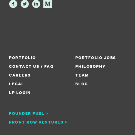
PORTFOLIO
PORTFOLIO JOBS
CONTACT US / FAQ
PHILOSOPHY
CAREERS
TEAM
LEGAL
BLOG
LP LOGIN
FOUNDER FUEL >
FRONT ROW VENTURES >