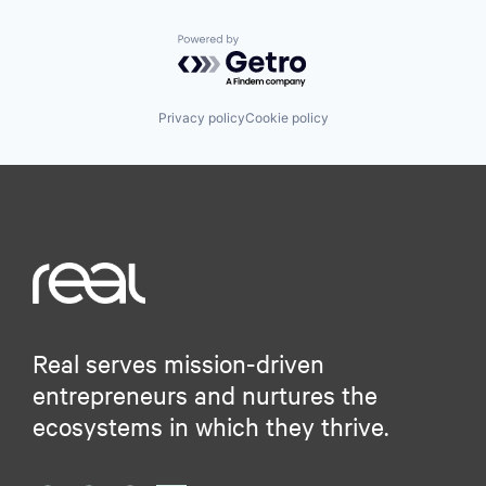
Powered by Getro.com
Privacy policy
Cookie policy
Real serves mission-driven
entrepreneurs and nurtures the
ecosystems in which they thrive.