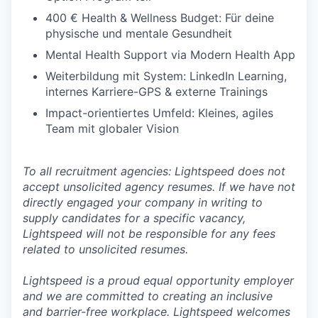
400 € Health & Wellness Budget: Für deine
physische und mentale Gesundheit
Mental Health Support via Modern Health App
Weiterbildung mit System: LinkedIn Learning,
internes Karriere-GPS & externe Trainings
Impact-orientiertes Umfeld: Kleines, agiles
Team mit globaler Vision
To all recruitment agencies: Lightspeed does not
accept unsolicited agency resumes. If we have not
directly engaged your company in writing to
supply candidates for a specific vacancy,
Lightspeed will not be responsible for any fees
related to unsolicited resumes.
Lightspeed is a proud equal opportunity employer
and we are committed to creating an inclusive
and barrier-free workplace. Lightspeed welcomes