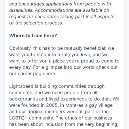
and encourages applications from people with
disabilities. Accommodations are available on
request for candidates taking part in all aspects
of the selection process.
Where to from here?
Obviously, this has to be mutually beneficial: we
want you to step into a role you love, and we
want to offer you a place you’re proud to come to
every day. For a glimpse into our world check out
our career page here.
Lightspeed is building communities through
commerce, and we need people from all
backgrounds and lived experiences to do that. We
were founded in 2005, in Montreal’s gay village
and our original members were all part of the
LGBTQ+ community. The ethos of our business
has been about inclusion from the very beginning,