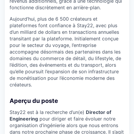
revenus additionnels, grâce à une technologie qui
fonctionne discrètement en arrière-plan.
Aujourd’hui, plus de 6 500 créateurs et
plateformes font confiance à Stay22, avec plus
d’un milliard de dollars en transactions annuelles
transitant par la plateforme. Initialement conçue
pour le secteur du voyage, l’entreprise
accompagne désormais des partenaires dans les
domaines du commerce de détail, du lifestyle, de
l’édition, des événements et du transport, alors
qu’elle poursuit l’expansion de son infrastructure
de monétisation pour l’économie moderne des
créateurs.
Aperçu du poste
Stay22 est à la recherche d’un(e)
Director of
Engineering
pour diriger et faire évoluer notre
organisation d’ingénierie alors que nous entrons
dans notre prochaine phase de croissance. Il s’agit