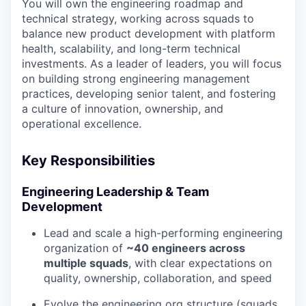
You will own the engineering roadmap and
technical strategy, working across squads to
balance new product development with platform
health, scalability, and long-term technical
investments. As a leader of leaders, you will focus
on building strong engineering management
practices, developing senior talent, and fostering
a culture of innovation, ownership, and
operational excellence.
Key Responsibilities
Engineering Leadership & Team
Development
Lead and scale a high-performing engineering
organization of
~40 engineers across
multiple squads
, with clear expectations on
quality, ownership, collaboration, and speed
Evolve the engineering org structure (squads,