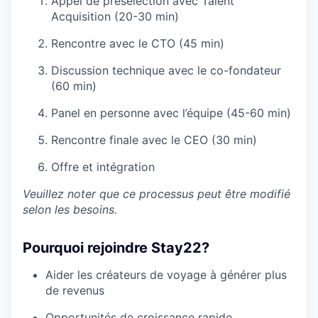
Appel de présélection avec Talent
Acquisition (20-30 min)
Rencontre avec le CTO (45 min)
Discussion technique avec le co-fondateur
(60 min)
Panel en personne avec l’équipe (45-60 min)
Rencontre finale avec le CEO (30 min)
Offre et intégration
Veuillez noter que ce processus peut être modifié
selon les besoins.
Pourquoi rejoindre Stay22?
Aider les créateurs de voyage à générer plus
de revenus
Opportunités de croissance rapide