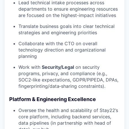
Lead technical intake processes across
departments to ensure engineering resources
are focused on the highest-impact initiatives
Translate business goals into clear technical
strategies and engineering priorities
Collaborate with the CTO on overall
technology direction and organizational
planning
Work with
Security/Legal
on security
programs, privacy, and compliance (e.g.,
SOC2‑like expectations, GDPR/PIPEDA, DPAs,
fingerprinting/data‑sharing constraints).
Platform & Engineering Excellence
Oversee the health and scalability of Stay22’s
core platform, including backend services,
data pipelines (in partnership with head of