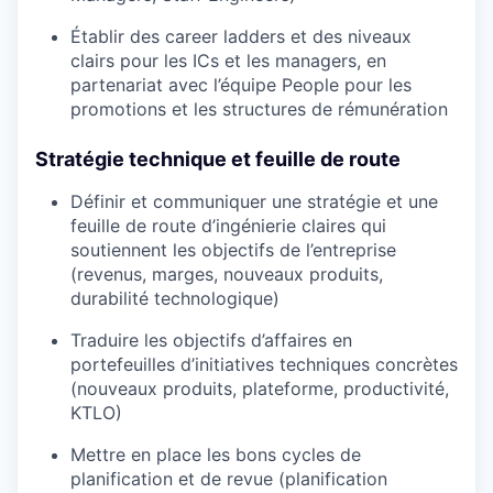
Établir des career ladders et des niveaux
clairs pour les ICs et les managers, en
partenariat avec l’équipe People pour les
promotions et les structures de rémunération
Stratégie technique et feuille de route
Définir et communiquer une stratégie et une
feuille de route d’ingénierie claires qui
soutiennent les objectifs de l’entreprise
(revenus, marges, nouveaux produits,
durabilité technologique)
Traduire les objectifs d’affaires en
portefeuilles d’initiatives techniques concrètes
(nouveaux produits, plateforme, productivité,
KTLO)
Mettre en place les bons cycles de
planification et de revue (planification