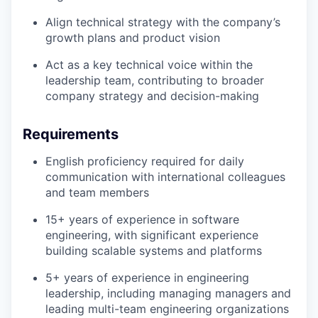
Align technical strategy with the company’s
growth plans and product vision
Act as a key technical voice within the
leadership team, contributing to broader
company strategy and decision-making
Requirements
English proficiency required for daily
communication with international colleagues
and team members
15+ years of experience in software
engineering, with significant experience
building scalable systems and platforms
5+ years of experience in engineering
leadership, including managing managers and
leading multi-team engineering organizations