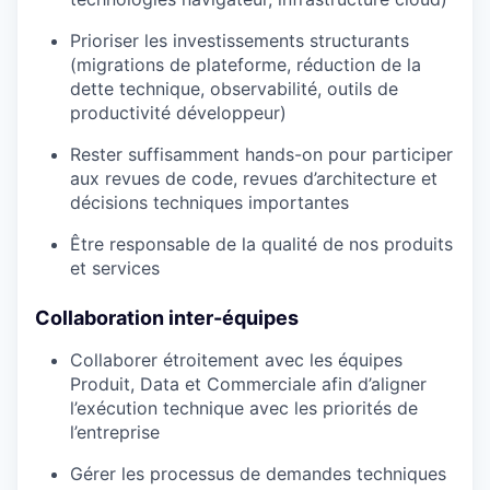
Prioriser les investissements structurants
(migrations de plateforme, réduction de la
dette technique, observabilité, outils de
productivité développeur)
Rester suffisamment hands-on pour participer
aux revues de code, revues d’architecture et
décisions techniques importantes
Être responsable de la qualité de nos produits
et services
Collaboration inter-équipes
Collaborer étroitement avec les équipes
Produit, Data et Commerciale afin d’aligner
l’exécution technique avec les priorités de
l’entreprise
Gérer les processus de demandes techniques