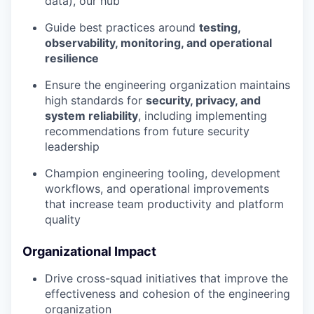
data), our hub
Guide best practices around
testing,
observability, monitoring, and operational
resilience
Ensure the engineering organization maintains
high standards for
security, privacy, and
system reliability
, including implementing
recommendations from future security
leadership
Champion engineering tooling, development
workflows, and operational improvements
that increase team productivity and platform
quality
Organizational Impact
Drive cross-squad initiatives that improve the
effectiveness and cohesion of the engineering
organization