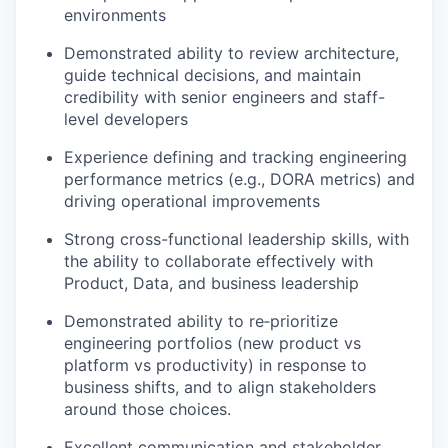
environments
Demonstrated ability to review architecture,
guide technical decisions, and maintain
credibility with senior engineers and staff-
level developers
Experience defining and tracking engineering
performance metrics (e.g., DORA metrics) and
driving operational improvements
Strong cross-functional leadership skills, with
the ability to collaborate effectively with
Product, Data, and business leadership
Demonstrated ability to re‑prioritize
engineering portfolios (new product vs
platform vs productivity) in response to
business shifts, and to align stakeholders
around those choices.
Excellent communication and stakeholder