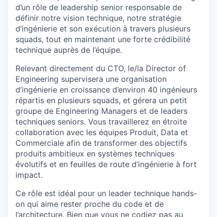
d’un rôle de leadership senior responsable de
définir notre vision technique, notre stratégie
d’ingénierie et son exécution à travers plusieurs
squads, tout en maintenant une forte crédibilité
technique auprès de l’équipe.
Relevant directement du CTO, le/la Director of
Engineering supervisera une organisation
d’ingénierie en croissance d’environ 40 ingénieurs
répartis en plusieurs squads, et gérera un petit
groupe de Engineering Managers et de leaders
techniques seniors. Vous travaillerez en étroite
collaboration avec les équipes Produit, Data et
Commerciale afin de transformer des objectifs
produits ambitieux en systèmes techniques
évolutifs et en feuilles de route d’ingénierie à fort
impact.
Ce rôle est idéal pour un leader technique hands-
on qui aime rester proche du code et de
l’architecture. Bien que vous ne codiez pas au