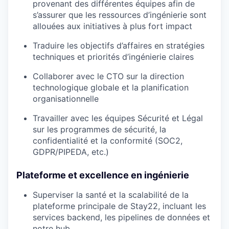
provenant des différentes équipes afin de
s’assurer que les ressources d’ingénierie sont
allouées aux initiatives à plus fort impact
Traduire les objectifs d’affaires en stratégies
techniques et priorités d’ingénierie claires
Collaborer avec le CTO sur la direction
technologique globale et la planification
organisationnelle
Travailler avec les équipes Sécurité et Légal
sur les programmes de sécurité, la
confidentialité et la conformité (SOC2,
GDPR/PIPEDA, etc.)
Plateforme et excellence en ingénierie
Superviser la santé et la scalabilité de la
plateforme principale de Stay22, incluant les
services backend, les pipelines de données et
notre hub