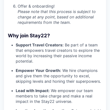
Offer & onboarding!
Please note that this process is subject to
change at any point, based on additional
requirements from the team.
Why join Stay22?
Support Travel Creators:
Be part of a team
that empowers travel creators to explore the
world by increasing their passive income
potential.
Empower Your Growth:
We hire champions
and give them the opportunity to excel,
skipping levels and honing their superpowers.
Lead with Impact:
We empower our team
members to take charge and make a real
impact in the Stay22 universe.