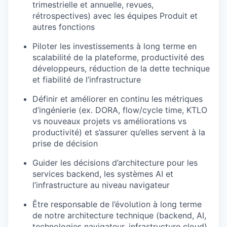
trimestrielle et annuelle, revues,
rétrospectives) avec les équipes Produit et
autres fonctions
Piloter les investissements à long terme en
scalabilité de la plateforme, productivité des
développeurs, réduction de la dette technique
et fiabilité de l’infrastructure
Définir et améliorer en continu les métriques
d’ingénierie (ex. DORA, flow/cycle time, KTLO
vs nouveaux projets vs améliorations vs
productivité) et s’assurer qu’elles servent à la
prise de décision
Guider les décisions d’architecture pour les
services backend, les systèmes AI et
l’infrastructure au niveau navigateur
Être responsable de l’évolution à long terme
de notre architecture technique (backend, AI,
technologies navigateur, infrastructure cloud)