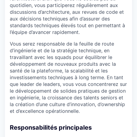
quotidien, vous participerez régulièrement aux
discussions d’architecture, aux revues de code et
aux décisions techniques afin d’assurer des
standards techniques élevés tout en permettant à
l’équipe d’avancer rapidement.
Vous serez responsable de la feuille de route
d’ingénierie et de la stratégie technique, en
travaillant avec les squads pour équilibrer le
développement de nouveaux produits avec la
santé de la plateforme, la scalabilité et les
investissements techniques à long terme. En tant
que leader de leaders, vous vous concentrerez sur
le développement de solides pratiques de gestion
en ingénierie, la croissance des talents seniors et
la création d’une culture d’innovation, d’ownership
et d’excellence opérationnelle.
Responsabilités principales