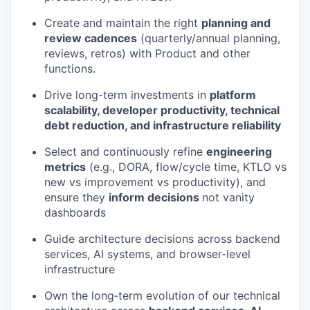
Create and maintain the right
planning and
review cadences
(quarterly/annual planning,
reviews, retros) with Product and other
functions.
Drive long-term investments in
platform
scalability, developer productivity, technical
debt reduction, and infrastructure reliability
Select and continuously refine
engineering
metrics
(e.g., DORA, flow/cycle time, KTLO vs
new vs improvement vs productivity), and
ensure they
inform decisions
not vanity
dashboards
Guide architecture decisions across backend
services, AI systems, and browser-level
infrastructure
Own the long‑term evolution of our technical