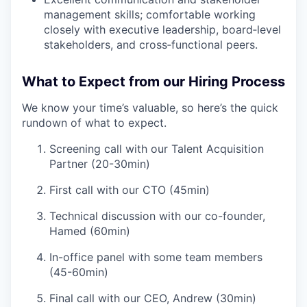
management skills; comfortable working
closely with executive leadership, board‑level
stakeholders, and cross‑functional peers.
What to Expect from our Hiring Process
We know your time’s valuable, so here’s the quick
rundown of what to expect.
Screening call with our Talent Acquisition
Partner (20-30min)
First call with our CTO (45min)
Technical discussion with our co-founder,
Hamed (60min)
In-office panel with some team members
(45-60min)
Final call with our CEO, Andrew (30min)