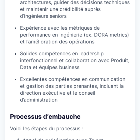
architectures, guider des décisions techniques
et maintenir une crédibilité auprès
d’ingénieurs seniors
Expérience avec les métriques de
performance en ingénierie (ex. DORA metrics)
et l’amélioration des opérations
Solides compétences en leadership
interfonctionnel et collaboration avec Produit,
Data et équipes business
Excellentes compétences en communication
et gestion des parties prenantes, incluant la
direction exécutive et le conseil
d’administration
Processus d’embauche
Voici les étapes du processus :