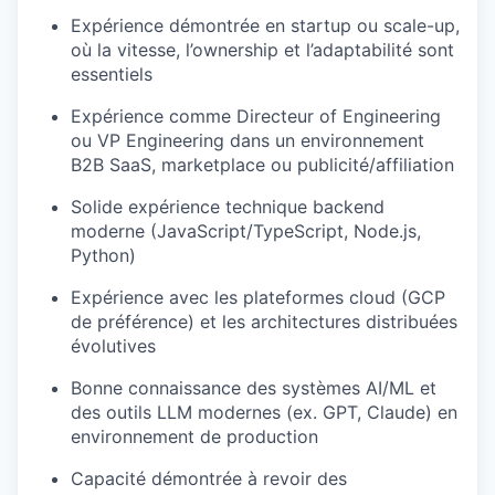
Expérience démontrée en startup ou scale-up,
où la vitesse, l’ownership et l’adaptabilité sont
essentiels
Expérience comme Directeur of Engineering
ou VP Engineering dans un environnement
B2B SaaS, marketplace ou publicité/affiliation
Solide expérience technique backend
moderne (JavaScript/TypeScript, Node.js,
Python)
Expérience avec les plateformes cloud (GCP
de préférence) et les architectures distribuées
évolutives
Bonne connaissance des systèmes AI/ML et
des outils LLM modernes (ex. GPT, Claude) en
environnement de production
Capacité démontrée à revoir des