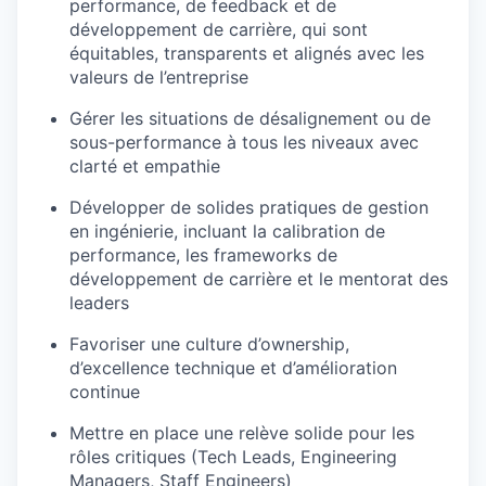
performance, de feedback et de
développement de carrière, qui sont
équitables, transparents et alignés avec les
valeurs de l’entreprise
Gérer les situations de désalignement ou de
sous-performance à tous les niveaux avec
clarté et empathie
Développer de solides pratiques de gestion
en ingénierie, incluant la calibration de
performance, les frameworks de
développement de carrière et le mentorat des
leaders
Favoriser une culture d’ownership,
d’excellence technique et d’amélioration
continue
Mettre en place une relève solide pour les
rôles critiques (Tech Leads, Engineering
Managers, Staff Engineers)