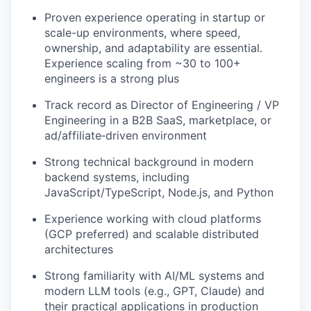
Proven experience operating in startup or
scale-up environments, where speed,
ownership, and adaptability are essential.
Experience scaling from ~30 to 100+
engineers is a strong plus
Track record as Director of Engineering / VP
Engineering in a B2B SaaS, marketplace, or
ad/affiliate‑driven environment
Strong technical background in modern
backend systems, including
JavaScript/TypeScript, Node.js, and Python
Experience working with cloud platforms
(GCP preferred) and scalable distributed
architectures
Strong familiarity with AI/ML systems and
modern LLM tools (e.g., GPT, Claude) and
their practical applications in production