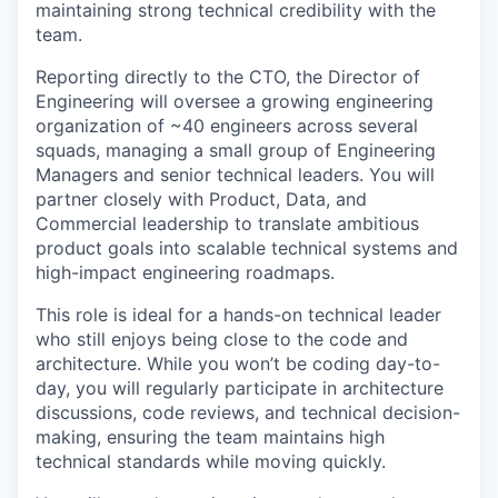
maintaining strong technical credibility with the
team.
Reporting directly to the CTO, the Director of
Engineering will oversee a growing engineering
organization of ~40 engineers across several
squads, managing a small group of Engineering
Managers and senior technical leaders. You will
partner closely with Product, Data, and
Commercial leadership to translate ambitious
product goals into scalable technical systems and
high-impact engineering roadmaps.
This role is ideal for a hands-on technical leader
who still enjoys being close to the code and
architecture. While you won’t be coding day-to-
day, you will regularly participate in architecture
discussions, code reviews, and technical decision-
making, ensuring the team maintains high
technical standards while moving quickly.