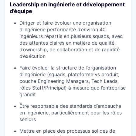
Leadership en ingénierie et développement
d’équipe
Diriger et faire évoluer une organisation
d’ingénierie performante d’environ 40
ingénieurs répartis en plusieurs squads, avec
des attentes claires en matière de qualité,
d’ownership, de collaboration et de rapidité
d’exécution
Faire évoluer la structure de l’organisation
d’ingénierie (squads, plateforme vs produit,
couche Engineering Managers, Tech Leads,
rôles Staff/Principal) à mesure que l’entreprise
grandit
Être responsable des standards d’embauche
en ingénierie, particulièrement pour les rôles
seniors
Mettre en place des processus solides de