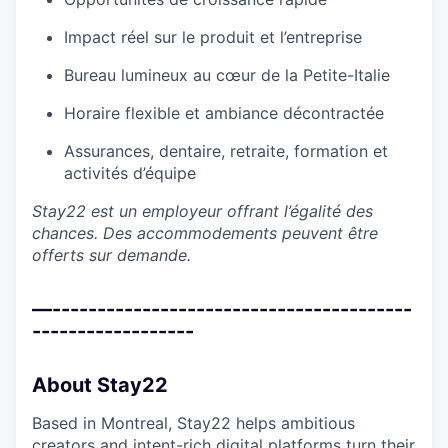
Impact réel sur le produit et l’entreprise
Bureau lumineux au cœur de la Petite-Italie
Horaire flexible et ambiance décontractée
Assurances, dentaire, retraite, formation et
activités d’équipe
Stay22 est un employeur offrant l’égalité des
chances. Des accommodements peuvent être
offerts sur demande.
—----------------------------------------
------------------
About Stay22
Based in Montreal, Stay22 helps ambitious
creators and intent-rich digital platforms turn their