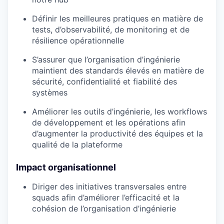
Définir les meilleures pratiques en matière de
tests, d’observabilité, de monitoring et de
résilience opérationnelle
S’assurer que l’organisation d’ingénierie
maintient des standards élevés en matière de
sécurité, confidentialité et fiabilité des
systèmes
Améliorer les outils d’ingénierie, les workflows
de développement et les opérations afin
d’augmenter la productivité des équipes et la
qualité de la plateforme
Impact organisationnel
Diriger des initiatives transversales entre
squads afin d’améliorer l’efficacité et la
cohésion de l’organisation d’ingénierie