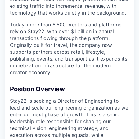
existing traffic into incremental revenue, with
technology that works quietly in the background.
Today, more than 6,500 creators and platforms
rely on Stay22, with over $1 billion in annual
transactions flowing through the platform.
Originally built for travel, the company now
supports partners across retail, lifestyle,
publishing, events, and transport as it expands its
monetization infrastructure for the modern
creator economy.
Position Overview
Stay22 is seeking a Director of Engineering to
lead and scale our engineering organization as we
enter our next phase of growth. This is a senior
leadership role responsible for shaping our
technical vision, engineering strategy, and
execution across multiple squads, while