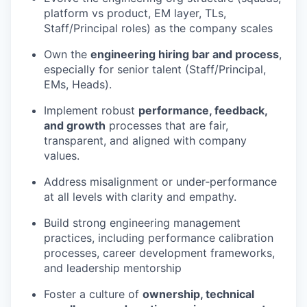
platform vs product, EM layer, TLs,
Staff/Principal roles) as the company scales
Own the
engineering hiring bar and process
,
especially for senior talent (Staff/Principal,
EMs, Heads).
Implement robust
performance, feedback,
and growth
processes that are fair,
transparent, and aligned with company
values.
Address misalignment or under‑performance
at all levels with clarity and empathy.
Build strong engineering management
practices, including performance calibration
processes, career development frameworks,
and leadership mentorship
Foster a culture of
ownership, technical