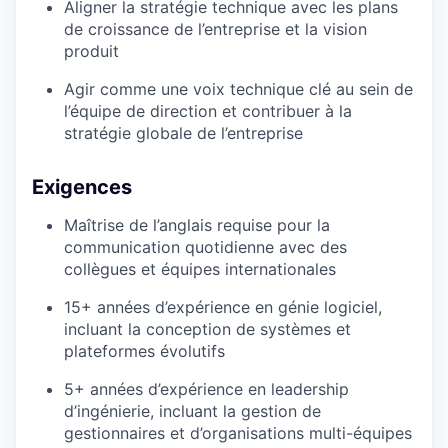
Aligner la stratégie technique avec les plans
de croissance de l’entreprise et la vision
produit
Agir comme une voix technique clé au sein de
l’équipe de direction et contribuer à la
stratégie globale de l’entreprise
Exigences
Maîtrise de l’anglais requise pour la
communication quotidienne avec des
collègues et équipes internationales
15+ années d’expérience en génie logiciel,
incluant la conception de systèmes et
plateformes évolutifs
5+ années d’expérience en leadership
d’ingénierie, incluant la gestion de
gestionnaires et d’organisations multi-équipes