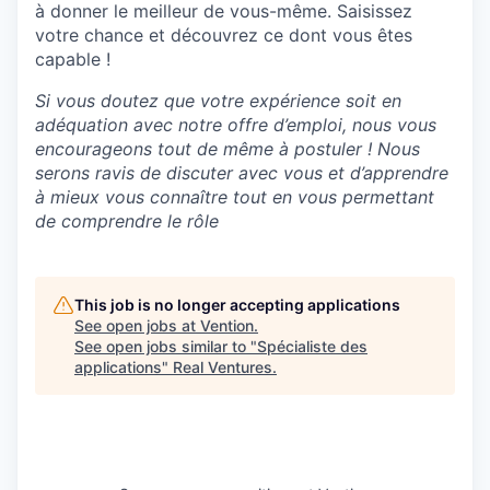
à donner le meilleur de vous-même. Saisissez
votre chance et découvrez ce dont vous êtes
capable !​
Si vous doutez que votre expérience soit en
adéquation avec notre offre d’emploi, nous vous
encourageons tout de même à postuler ! Nous
serons ravis de discuter avec vous et d’apprendre
à mieux vous connaître tout en vous permettant
de comprendre le rôle
This job is no longer accepting applications
See open jobs at
Vention
.
See open jobs similar to "
Spécialiste des
applications
"
Real Ventures
.