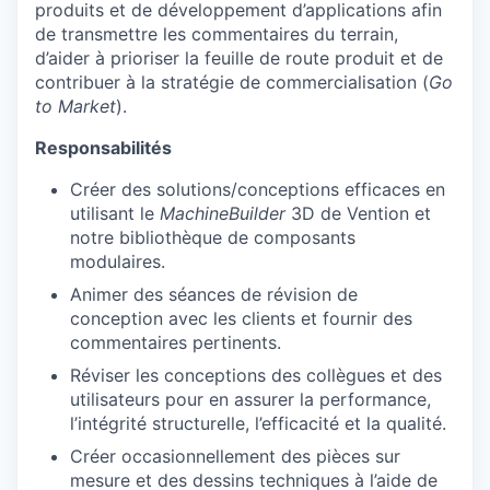
produits et de développement d’applications afin
de transmettre les commentaires du terrain,
d’aider à prioriser la feuille de route produit et de
contribuer à la stratégie de commercialisation (
Go
to Market
).
Responsabilités
Créer des solutions/conceptions efficaces en
utilisant le
MachineBuilder
3D de Vention et
notre bibliothèque de composants
modulaires.
Animer des séances de révision de
conception avec les clients et fournir des
commentaires pertinents.
Réviser les conceptions des collègues et des
utilisateurs pour en assurer la performance,
l’intégrité structurelle, l’efficacité et la qualité.
Créer occasionnellement des pièces sur
mesure et des dessins techniques à l’aide de