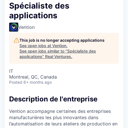
Spécialiste des
applications
Vention
This job is no longer accepting applications
See open jobs at
Vention
.
See open jobs similar to "
Spécialiste des
applications
"
Real Ventures
.
IT
Montreal, QC, Canada
Posted
6+ months ago
Description de l'entreprise
Vention accompagne certaines des entreprises
manufacturières les plus innovantes dans
l’automatisation de leurs ateliers de production en