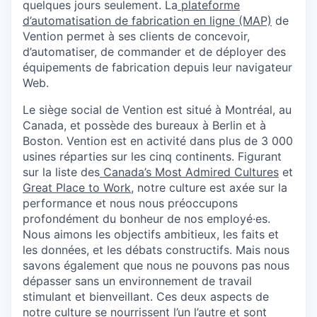
quelques jours seulement. La
plateforme
d’automatisation de fabrication en ligne (MAP)
de
Vention permet à ses clients de concevoir,
d’automatiser, de commander et de déployer des
équipements de fabrication depuis leur navigateur
Web.
Le siège social de Vention est situé à Montréal, au
Canada, et possède des bureaux à Berlin et à
Boston. Vention est en activité dans plus de 3 000
usines réparties sur les cinq continents. Figurant
sur la liste des
Canada’s Most Admired Cultures
et
Great Place to Work
, notre culture est axée sur la
performance et nous nous préoccupons
profondément du bonheur de nos employé·es.
Nous aimons les objectifs ambitieux, les faits et
les données, et les débats constructifs. Mais nous
savons également que nous ne pouvons pas nous
dépasser sans un environnement de travail
stimulant et bienveillant. Ces deux aspects de
notre culture se nourrissent l’un l’autre et sont