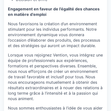
Engagement en faveur de l’égalité des chances
en matière d’emploi
Nous favorisons la création d’un environnement
stimulant pour les individus performants. Notre
environnement dynamique vous donnera
l’occasion d’élaborer des produits, des processus
et des stratégies qui auront un impact durable.
Lorsque vous rejoignez Vention, vous intégrez une
équipe de professionnels aux expériences,
formations et perspectives diverses. Ensemble,
nous nous efforçons de créer un environnement
de travail favorable et inclusif pour tous. Nous
nous encourageons mutuellement à obtenir des
résultats extraordinaires et à nouer des relations à
long terme grâce à l’intensité et à la passion qui
nous animent.
Nous sommes enthousiastes à l’idée de vous aider