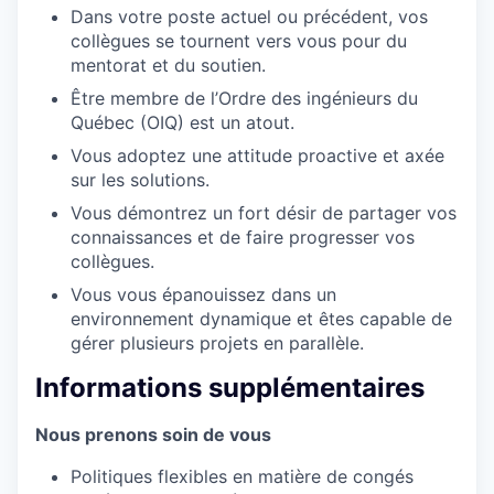
Dans votre poste actuel ou précédent, vos
collègues se tournent vers vous pour du
mentorat et du soutien.
Être membre de l’Ordre des ingénieurs du
Québec (OIQ) est un atout.
Vous adoptez une attitude proactive et axée
sur les solutions.
Vous démontrez un fort désir de partager vos
connaissances et de faire progresser vos
collègues.
Vous vous épanouissez dans un
environnement dynamique et êtes capable de
gérer plusieurs projets en parallèle.
Informations supplémentaires
Nous prenons soin de vous
Politiques flexibles en matière de congés