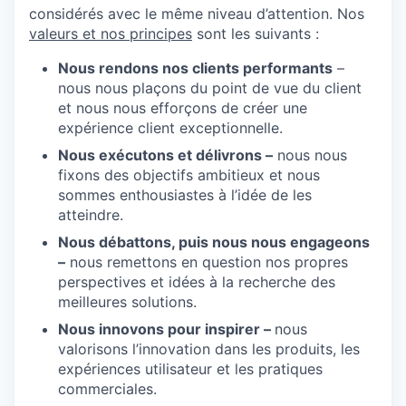
considérés avec le même niveau d’attention. Nos
valeurs et nos principes
sont les suivants :
Nous rendons nos clients performants
–
nous nous plaçons du point de vue du client
et nous nous efforçons de créer une
expérience client exceptionnelle.
Nous exécutons et délivrons –
nous nous
fixons des objectifs ambitieux et nous
sommes enthousiastes à l’idée de les
atteindre.
Nous débattons, puis nous nous engageons
–
nous remettons en question nos propres
perspectives et idées à la recherche des
meilleures solutions.
Nous innovons pour inspirer –
nous
valorisons l’innovation dans les produits, les
expériences utilisateur et les pratiques
commerciales.