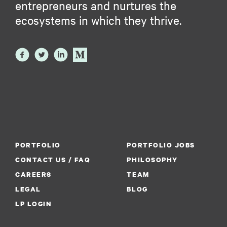
entrepreneurs and nurtures the
ecosystems in which they thrive.
PORTFOLIO
PORTFOLIO JOBS
CONTACT US / FAQ
PHILOSOPHY
CAREERS
TEAM
LEGAL
BLOG
LP LOGIN