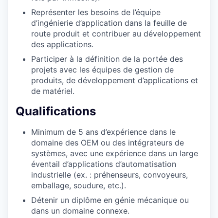
Représenter les besoins de l’équipe
d’ingénierie d’application dans la feuille de
route produit et contribuer au développement
des applications.
Participer à la définition de la portée des
projets avec les équipes de gestion de
produits, de développement d’applications et
de matériel.
Qualifications
Minimum de 5 ans d’expérience dans le
domaine des OEM ou des intégrateurs de
systèmes, avec une expérience dans un large
éventail d’applications d’automatisation
industrielle (ex. : préhenseurs, convoyeurs,
emballage, soudure, etc.).
Détenir un diplôme en génie mécanique ou
dans un domaine connexe.