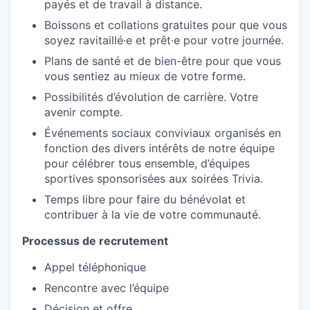
payés et de travail à distance.
Boissons et collations gratuites pour que vous
soyez ravitaillé·e et prêt·e pour votre journée.
Plans de santé et de bien-être pour que vous
vous sentiez au mieux de votre forme.
Possibilités d’évolution de carrière. Votre
avenir compte.
Événements sociaux conviviaux organisés en
fonction des divers intérêts de notre équipe
pour célébrer tous ensemble, d’équipes
sportives sponsorisées aux soirées Trivia.
Temps libre pour faire du bénévolat et
contribuer à la vie de votre communauté.
Processus de recrutement
Appel téléphonique
Rencontre avec l’équipe
Décision et offre