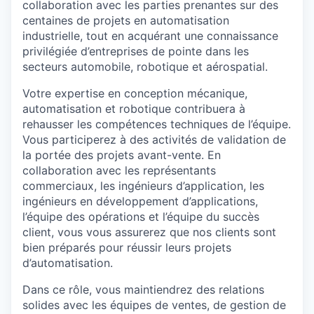
collaboration avec les parties prenantes sur des
centaines de projets en automatisation
industrielle, tout en acquérant une connaissance
privilégiée d’entreprises de pointe dans les
secteurs automobile, robotique et aérospatial.
Votre expertise en conception mécanique,
automatisation et robotique contribuera à
rehausser les compétences techniques de l’équipe.
Vous participerez à des activités de validation de
la portée des projets avant-vente. En
collaboration avec les représentants
commerciaux, les ingénieurs d’application, les
ingénieurs en développement d’applications,
l’équipe des opérations et l’équipe du succès
client, vous vous assurerez que nos clients sont
bien préparés pour réussir leurs projets
d’automatisation.
Dans ce rôle, vous maintiendrez des relations
solides avec les équipes de ventes, de gestion de