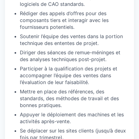
logiciels de CAO standards.
Rédiger des appels d’offres pour des
composants tiers et interagir avec les
fournisseurs potentiels.
Soutenir l’équipe des ventes dans la portion
technique des ententes de projet.
Diriger des séances de remue-méninges et
des analyses techniques post-projet.
Participer à la qualification des projets et
accompagner l’équipe des ventes dans
l’évaluation de leur faisabilité.
Mettre en place des références, des
standards, des méthodes de travail et des
bonnes pratiques.
Appuyer le déploiement des machines et les
activités après-vente.
Se déplacer sur les sites clients (jusqu’à deux
fois par trimestre).