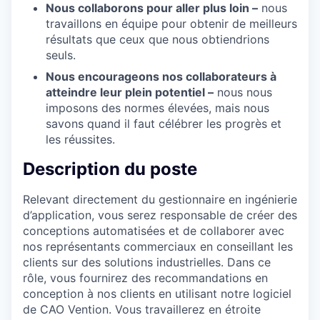
Nous collaborons pour aller plus loin –
nous
travaillons en équipe pour obtenir de meilleurs
résultats que ceux que nous obtiendrions
seuls.
Nous encourageons nos collaborateurs à
atteindre leur plein potentiel –
nous nous
imposons des normes élevées, mais nous
savons quand il faut célébrer les progrès et
les réussites.
Description du poste
Relevant directement du gestionnaire en ingénierie
d’application, vous serez responsable de créer des
conceptions automatisées et de collaborer avec
nos représentants commerciaux en conseillant les
clients sur des solutions industrielles. Dans ce
rôle, vous fournirez des recommandations en
conception à nos clients en utilisant notre logiciel
de CAO Vention. Vous travaillerez en étroite