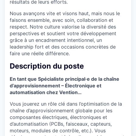
résultats de leurs efforts.
Nous avançons vite et visons haut, mais nous le
faisons ensemble, avec soin, collaboration et
respect. Notre culture valorise la diversité des
perspectives et soutient votre développement
grâce à un encadrement intentionnel, un
leadership fort et des occasions concrètes de
faire une réelle différence.
Description du poste
En tant que Spécialiste principal·e de la chaîne
d’approvisionnement – Électronique et
automatisation chez Vention…
Vous jouerez un rôle clé dans l’optimisation de la
chaîne d’approvisionnement globale pour les
composantes électriques, électroniques et
d’automatisation (PCBs, faisceaux, capteurs,
moteurs, modules de contrôle, etc.). Vous