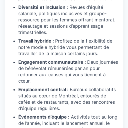
Diversité et inclusion :
Revues d’équité
salariale, politiques inclusives et groupe-
ressource pour les femmes offrant mentorat,
réseautage et sessions d’apprentissage
trimestrielles.
Travail hybride :
Profitez de la flexibilité de
notre modèle hybride vous permettant de
travailler de la maison certains jours.
Engagement communautaire :
Deux journées
de bénévolat rémunérées par an pour
redonner aux causes qui vous tiennent à
cœur.
Emplacement central :
Bureaux collaboratifs
situés au cœur de Montréal, entourés de
cafés et de restaurants, avec des rencontres
d’équipe régulières.
Événements d’équipe :
Activités tout au long
de l’année, incluant le lancement annuel, le