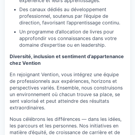
expérience et leurs apprentissages.
Des canaux dédiés au développement
professionnel, soutenus par l’équipe de
direction, favorisant l’apprentissage continu.
Un programme d’allocation de livres pour
approfondir vos connaissances dans votre
domaine d’expertise ou en leadership.
Diversité, inclusion et sentiment d’appartenance
chez Vention
En rejoignant Vention, vous intégrez une équipe
de professionnels aux expériences, horizons et
perspectives variés. Ensemble, nous construisons
un environnement où chacun trouve sa place, se
sent valorisé et peut atteindre des résultats
extraordinaires.
Nous célébrons les différences — dans les idées,
les parcours et les personnes. Nos initiatives en
matière d’équité, de croissance de carrière et de