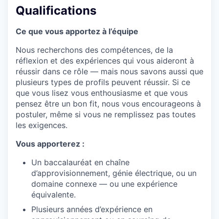
Qualifications
Ce que vous apportez à l’équipe
Nous recherchons des compétences, de la
réflexion et des expériences qui vous aideront à
réussir dans ce rôle — mais nous savons aussi que
plusieurs types de profils peuvent réussir. Si ce
que vous lisez vous enthousiasme et que vous
pensez être un bon fit, nous vous encourageons à
postuler, même si vous ne remplissez pas toutes
les exigences.
Vous apporterez :
Un baccalauréat en chaîne
d’approvisionnement, génie électrique, ou un
domaine connexe — ou une expérience
équivalente.
Plusieurs années d’expérience en