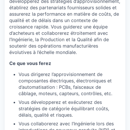
développerez des stratégies d’approvisionnement,
établirez des partenariats fournisseurs solides et
assurerez la performance en matière de coûts, de
qualité et de délais dans un contexte de
croissance rapide. Vous guiderez une équipe
d’acheteurs et collaborerez étroitement avec
l’Ingénierie, la Production et la Qualité afin de
soutenir des opérations manufacturières
évolutives à l’échelle mondiale.
Ce que vous ferez
Vous dirigerez l’approvisionnement de
composantes électriques, électroniques et
d’automatisation : PCBs, faisceaux de
câblage, moteurs, capteurs, contrôles, etc.
Vous développerez et exécuterez des
stratégies de catégorie équilibrant coûts,
délais, qualité et risques.
Vous collaborerez avec l’Ingénierie lors des
introductions de nouveaux produits (NPI) et