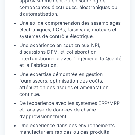
approvisionnement ou en sourcing de
composantes électriques, électroniques ou
d’automatisation.
Une solide compréhension des assemblages
électroniques, PCBs, faisceaux, moteurs et
systèmes de contrôle électrique.
Une expérience en soutien aux NPI,
discussions DFM, et collaboration
interfonctionnelle avec l’Ingénierie, la Qualité
et la Fabrication.
Une expertise démontrée en gestion
fournisseurs, optimisation des coûts,
atténuation des risques et amélioration
continue.
De l’expérience avec les systèmes ERP/MRP
et l’analyse de données de chaîne
d’approvisionnement.
Une expérience dans des environnements
manufacturiers rapides ou des produits