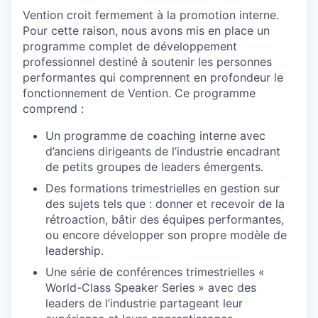
Vention croit fermement à la promotion interne.
Pour cette raison, nous avons mis en place un
programme complet de développement
professionnel destiné à soutenir les personnes
performantes qui comprennent en profondeur le
fonctionnement de Vention. Ce programme
comprend :
Un programme de coaching interne avec
d’anciens dirigeants de l’industrie encadrant
de petits groupes de leaders émergents.
Des formations trimestrielles en gestion sur
des sujets tels que : donner et recevoir de la
rétroaction, bâtir des équipes performantes,
ou encore développer son propre modèle de
leadership.
Une série de conférences trimestrielles «
World-Class Speaker Series » avec des
leaders de l’industrie partageant leur