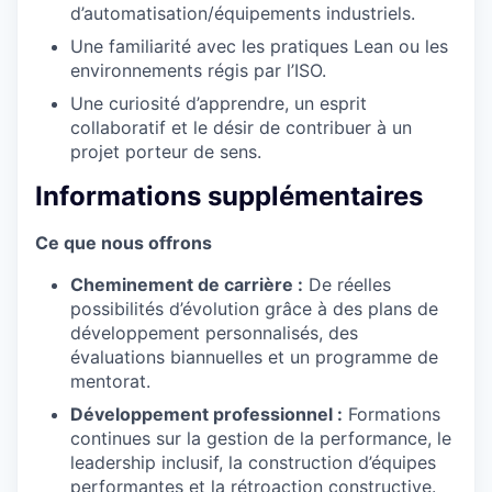
d’automatisation/équipements industriels.
Une familiarité avec les pratiques Lean ou les
environnements régis par l’ISO.
Une curiosité d’apprendre, un esprit
collaboratif et le désir de contribuer à un
projet porteur de sens.
Informations supplémentaires
Ce que nous offrons
Cheminement de carrière :
De réelles
possibilités d’évolution grâce à des plans de
développement personnalisés, des
évaluations biannuelles et un programme de
mentorat.
Développement professionnel :
Formations
continues sur la gestion de la performance, le
leadership inclusif, la construction d’équipes
performantes et la rétroaction constructive.