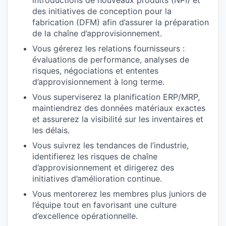
des initiatives de conception pour la
fabrication (DFM) afin d’assurer la préparation
de la chaîne d’approvisionnement.
Vous gérerez les relations fournisseurs :
évaluations de performance, analyses de
risques, négociations et ententes
d’approvisionnement à long terme.
Vous superviserez la planification ERP/MRP,
maintiendrez des données matériaux exactes
et assurerez la visibilité sur les inventaires et
les délais.
Vous suivrez les tendances de l’industrie,
identifierez les risques de chaîne
d’approvisionnement et dirigerez des
initiatives d’amélioration continue.
Vous mentorerez les membres plus juniors de
l’équipe tout en favorisant une culture
d’excellence opérationnelle.