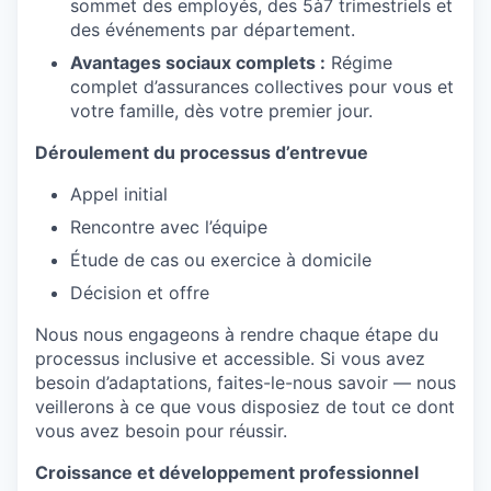
sommet des employés, des 5à7 trimestriels et
des événements par département.
Avantages sociaux complets :
Régime
complet d’assurances collectives pour vous et
votre famille, dès votre premier jour.
Déroulement du processus d’entrevue
Appel initial
Rencontre avec l’équipe
Étude de cas ou exercice à domicile
Décision et offre
Nous nous engageons à rendre chaque étape du
processus inclusive et accessible. Si vous avez
besoin d’adaptations, faites-le-nous savoir — nous
veillerons à ce que vous disposiez de tout ce dont
vous avez besoin pour réussir.
Croissance et développement professionnel