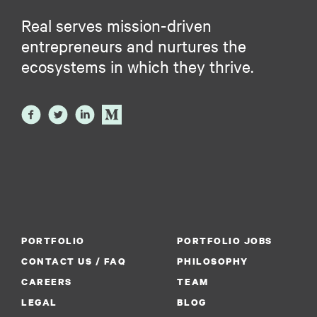
Real serves mission-driven
entrepreneurs and nurtures the
ecosystems in which they thrive.
PORTFOLIO
PORTFOLIO JOBS
CONTACT US / FAQ
PHILOSOPHY
CAREERS
TEAM
LEGAL
BLOG