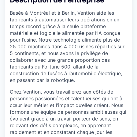
Basée à Montréal et à Berlin, Vention aide les
fabricants à automatiser leurs opérations en un
temps record grâce à la seule plateforme
matérielle et logicielle alimentée par l’IA conçue
pour l’usine. Notre technologie alimente plus de
25 000 machines dans 4 000 usines réparties sur
5 continents, et nous avons le privilège de
collaborer avec une grande proportion des
fabricants du Fortune 500, allant de la
construction de fusées à l’automobile électrique,
en passant par la robotique.
Chez Vention, vous travaillerez aux côtés de
personnes passionnées et talentueuses qui ont à
cœur leur métier et l’impact qu’elles créent. Nous
formons une équipe de personnes ambitieuses qui
évoluent grâce à un travail porteur de sens, en
relevant des défis complexes, en apprenant
rapidement et en constatant chaque jour les