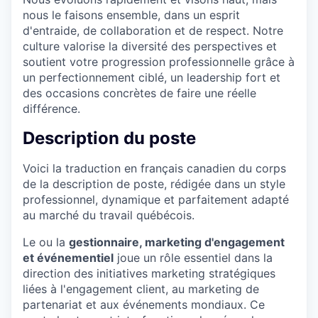
nous le faisons ensemble, dans un esprit
d'entraide, de collaboration et de respect. Notre
culture valorise la diversité des perspectives et
soutient votre progression professionnelle grâce à
un perfectionnement ciblé, un leadership fort et
des occasions concrètes de faire une réelle
différence.
Description du poste
Voici la traduction en français canadien du corps
de la description de poste, rédigée dans un style
professionnel, dynamique et parfaitement adapté
au marché du travail québécois.
Le ou la
gestionnaire, marketing d'engagement
et événementiel
joue un rôle essentiel dans la
direction des initiatives marketing stratégiques
liées à l'engagement client, au marketing de
partenariat et aux événements mondiaux. Ce