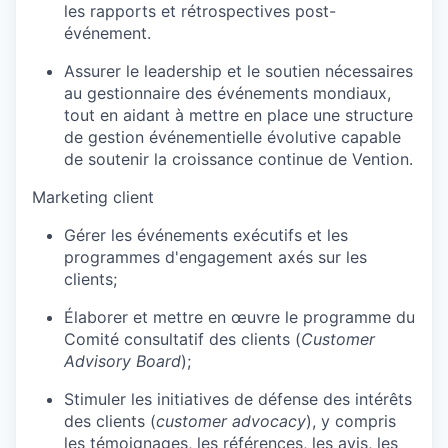
les rapports et rétrospectives post-
événement.
Assurer le leadership et le soutien nécessaires
au gestionnaire des événements mondiaux,
tout en aidant à mettre en place une structure
de gestion événementielle évolutive capable
de soutenir la croissance continue de Vention.
Marketing client
Gérer les événements exécutifs et les
programmes d'engagement axés sur les
clients;
Élaborer et mettre en œuvre le programme du
Comité consultatif des clients (
Customer
Advisory Board
);
Stimuler les initiatives de défense des intérêts
des clients (
customer advocacy
), y compris
les témoignages, les références, les avis, les