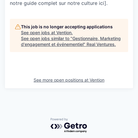
notre guide complet sur notre culture ici].
This job is no longer accepting applications
See open jobs at
Vention
.
See open jobs similar to "
Gestionnaire, Marketing
d'engagement et événementiel
"
Real Ventures
.
See more open positions at
Vention
Powered by Getro.com