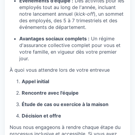
Événements d'équipe :
Des activités pour les
employés tout au long de l'année, incluant
notre lancement annuel (
kick-off
), un sommet
des employés, des 5 à 7 trimestriels et des
événements de département.
Avantages sociaux complets :
Un régime
d'assurance collective complet pour vous et
votre famille, en vigueur dès votre premier
jour.
À quoi vous attendre lors de votre entrevue
Appel initial
Rencontre avec l'équipe
Étude de cas ou exercice à la maison
Décision et offre
Nous nous engageons à rendre chaque étape du
processus inclusive et accessible. Si vous avez