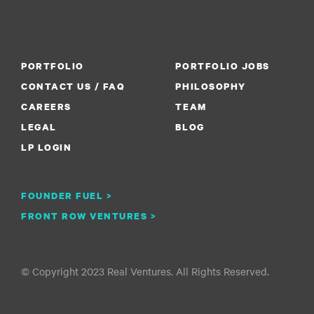
PORTFOLIO
PORTFOLIO JOBS
CONTACT US / FAQ
PHILOSOPHY
CAREERS
TEAM
LEGAL
BLOG
LP LOGIN
FOUNDER FUEL >
FRONT ROW VENTURES >
© Copyright 2023 Real Ventures. All Rights Reserved.