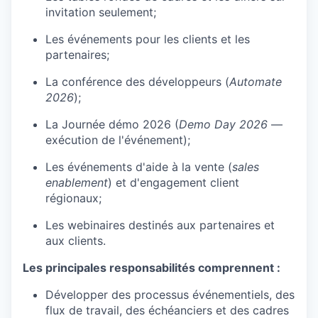
invitation seulement;
Les événements pour les clients et les
partenaires;
La conférence des développeurs (
Automate
2026
);
La Journée démo 2026 (
Demo Day 2026
—
exécution de l'événement);
Les événements d'aide à la vente (
sales
enablement
) et d'engagement client
régionaux;
Les webinaires destinés aux partenaires et
aux clients.
Les principales responsabilités comprennent :
Développer des processus événementiels, des
flux de travail, des échéanciers et des cadres