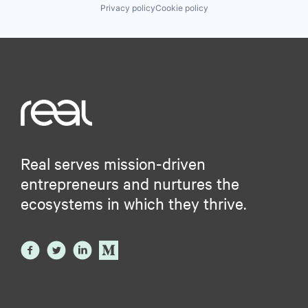
Privacy policy
Cookie policy
Real serves mission-driven
entrepreneurs and nurtures the
ecosystems in which they thrive.