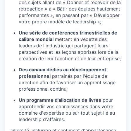
des sujets allant de « Donner et recevoir de la
rétroaction » à « Bâtir des équipes hautement
performantes », en passant par « Développer
votre propre modèle de leadership »;
Une série de conférences trimestrielles de
calibre mondial
mettant en vedette des
leaders de l'industrie qui partagent leurs
perspectives et les leçons apprises lors de la
création de leur fonction et de leur entreprise;
Des canaux dédiés au développement
professionnel
parrainés par l'équipe de
direction afin de favoriser un apprentissage
professionnel continu;
Un programme d'allocation de livres
pour
approfondir vos connaissances dans votre
domaine d'expertise ou sur tout sujet lié au
leadership d'affaires.
Diversité, inclusion et sentiment d'appartenance