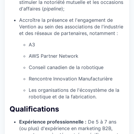
stimuler la notoriété mutuelle et les occasions
d'affaires (
pipeline
);
Accroître la présence et l'engagement de
Vention au sein des associations de l'industrie
et des réseaux de partenaires, notamment :
A3
AWS Partner Network
Conseil canadien de la robotique
Rencontre Innovation Manufacturière
Les organisations de l'écosystème de la
robotique et de la fabrication.
Qualifications
Expérience professionnelle :
De 5 à 7 ans
(ou plus) d'expérience en marketing B2B,