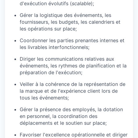
d'exécution évolutifs (
scalable
);
Gérer la logistique des événements, les
fournisseurs, les budgets, les calendriers et
les opérations sur place;
Coordonner les parties prenantes internes et
les livrables interfonctionnels;
Diriger les communications relatives aux
événements, les rythmes de planification et la
préparation de l'exécution;
Veiller à la cohérence de la représentation de
la marque et de l'expérience client lors de
tous les événements;
Gérer la présence des employés, la dotation
en personnel, la coordination des
déplacements et le soutien sur place;
Favoriser l'excellence opérationnelle et diriger