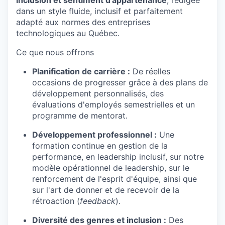
inclusion et sentiment d'appartenance
, rédigée
dans un style fluide, inclusif et parfaitement
adapté aux normes des entreprises
technologiques au Québec.
Ce que nous offrons
Planification de carrière :
De réelles
occasions de progresser grâce à des plans de
développement personnalisés, des
évaluations d'employés semestrielles et un
programme de mentorat.
Développement professionnel :
Une
formation continue en gestion de la
performance, en leadership inclusif, sur notre
modèle opérationnel de leadership, sur le
renforcement de l'esprit d'équipe, ainsi que
sur l'art de donner et de recevoir de la
rétroaction (
feedback
).
Diversité des genres et inclusion :
Des