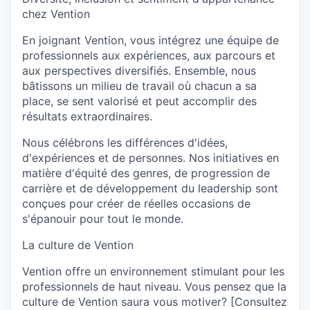
chez Vention
En joignant Vention, vous intégrez une équipe de
professionnels aux expériences, aux parcours et
aux perspectives diversifiés. Ensemble, nous
bâtissons un milieu de travail où chacun a sa
place, se sent valorisé et peut accomplir des
résultats extraordinaires.
Nous célébrons les différences d'idées,
d'expériences et de personnes. Nos initiatives en
matière d'équité des genres, de progression de
carrière et de développement du leadership sont
conçues pour créer de réelles occasions de
s'épanouir pour tout le monde.
La culture de Vention
Vention offre un environnement stimulant pour les
professionnels de haut niveau. Vous pensez que la
culture de Vention saura vous motiver? [Consultez