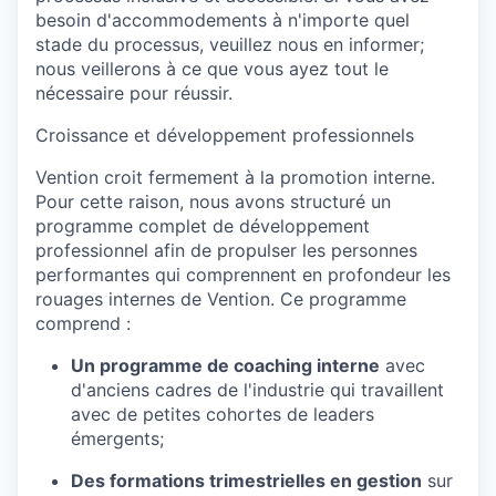
besoin d'accommodements à n'importe quel
stade du processus, veuillez nous en informer;
nous veillerons à ce que vous ayez tout le
nécessaire pour réussir.
Croissance et développement professionnels
Vention croit fermement à la promotion interne.
Pour cette raison, nous avons structuré un
programme complet de développement
professionnel afin de propulser les personnes
performantes qui comprennent en profondeur les
rouages internes de Vention. Ce programme
comprend :
Un programme de coaching interne
avec
d'anciens cadres de l'industrie qui travaillent
avec de petites cohortes de leaders
émergents;
Des formations trimestrielles en gestion
sur