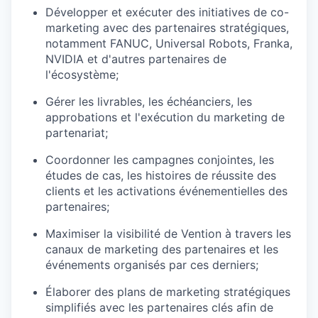
Développer et exécuter des initiatives de co-
marketing avec des partenaires stratégiques,
notamment FANUC, Universal Robots, Franka,
NVIDIA et d'autres partenaires de
l'écosystème;
Gérer les livrables, les échéanciers, les
approbations et l'exécution du marketing de
partenariat;
Coordonner les campagnes conjointes, les
études de cas, les histoires de réussite des
clients et les activations événementielles des
partenaires;
Maximiser la visibilité de Vention à travers les
canaux de marketing des partenaires et les
événements organisés par ces derniers;
Élaborer des plans de marketing stratégiques
simplifiés avec les partenaires clés afin de