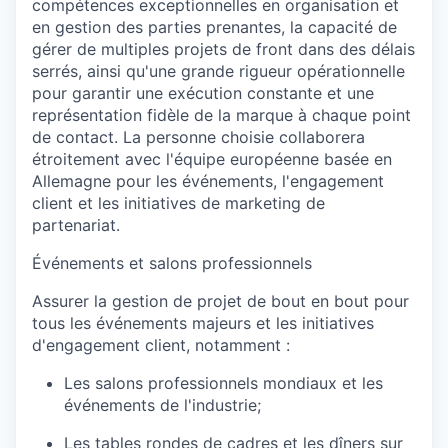
compétences exceptionnelles en organisation et
en gestion des parties prenantes, la capacité de
gérer de multiples projets de front dans des délais
serrés, ainsi qu'une grande rigueur opérationnelle
pour garantir une exécution constante et une
représentation fidèle de la marque à chaque point
de contact. La personne choisie collaborera
étroitement avec l'équipe européenne basée en
Allemagne pour les événements, l'engagement
client et les initiatives de marketing de
partenariat.
Événements et salons professionnels
Assurer la gestion de projet de bout en bout pour
tous les événements majeurs et les initiatives
d'engagement client, notamment :
Les salons professionnels mondiaux et les
événements de l'industrie;
Les tables rondes de cadres et les dîners sur