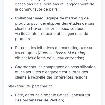
occasions de allocutions et l'engagement de
la communauté de pairs;
Collaborer avec l'équipe de marketing de
produits pour développer des études de cas
clients à travers les principaux secteurs
verticaux de l'industrie et les gammes de
produits;
Soutenir les initiatives de marketing axé sur
les comptes (
Account-Based Marketing
)
ciblant les clients de niveau entreprise;
Coordonner les campagnes de sensibilisation
et les activités d'engagement auprès des
clients à l'échelle des différentes régions.
Marketing de partenariat
Bâtir, gérer et diriger le Conseil consultatif
des partenaires de Vention;