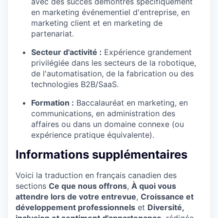
avec des succès démontrés spécifiquement
en marketing événementiel d'entreprise, en
marketing client et en marketing de
partenariat.
Secteur d'activité :
Expérience grandement
privilégiée dans les secteurs de la robotique,
de l'automatisation, de la fabrication ou des
technologies B2B/SaaS.
Formation :
Baccalauréat en marketing, en
communications, en administration des
affaires ou dans un domaine connexe (ou
expérience pratique équivalente).
Informations supplémentaires
Voici la traduction en français canadien des
sections
Ce que nous offrons
,
À quoi vous
attendre lors de votre entrevue
,
Croissance et
développement professionnels
et
Diversité,