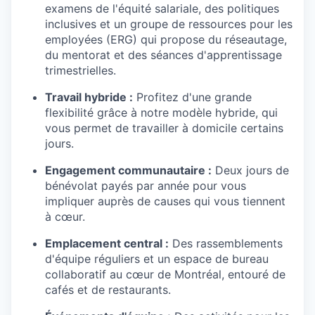
examens de l'équité salariale, des politiques
inclusives et un groupe de ressources pour les
employées (ERG) qui propose du réseautage,
du mentorat et des séances d'apprentissage
trimestrielles.
Travail hybride :
Profitez d'une grande
flexibilité grâce à notre modèle hybride, qui
vous permet de travailler à domicile certains
jours.
Engagement communautaire :
Deux jours de
bénévolat payés par année pour vous
impliquer auprès de causes qui vous tiennent
à cœur.
Emplacement central :
Des rassemblements
d'équipe réguliers et un espace de bureau
collaboratif au cœur de Montréal, entouré de
cafés et de restaurants.