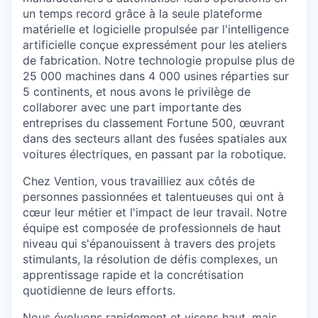
un temps record grâce à la seule plateforme
matérielle et logicielle propulsée par l'intelligence
artificielle conçue expressément pour les ateliers
de fabrication. Notre technologie propulse plus de
25 000 machines dans 4 000 usines réparties sur
5 continents, et nous avons le privilège de
collaborer avec une part importante des
entreprises du classement Fortune 500, œuvrant
dans des secteurs allant des fusées spatiales aux
voitures électriques, en passant par la robotique.
Chez Vention, vous travailliez aux côtés de
personnes passionnées et talentueuses qui ont à
cœur leur métier et l'impact de leur travail. Notre
équipe est composée de professionnels de haut
niveau qui s'épanouissent à travers des projets
stimulants, la résolution de défis complexes, un
apprentissage rapide et la concrétisation
quotidienne de leurs efforts.
Nous évoluons rapidement et visons haut, mais