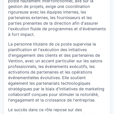
poste hautement interfonctionnel, axé sur la
gestion de projets, exige une coordination
rigoureuse avec les équipes internes, les
partenaires externes, les fournisseurs et les
parties prenantes de la direction afin d'assurer
l'exécution fluide de programmes et d'événements
à fort impact.
La personne titulaire de ce poste supervise la
planification et l'exécution des initiatives
d'engagement des clients et des partenaires de
Vention, avec un accent particulier sur les salons
professionnels, les événements exécutifs, les
activations de partenaires et les opérations
événementielles évolutives. Elle soutient
également les partenariats technologiques
stratégiques par le biais d'initiatives de marketing
collaboratif conçues pour stimuler la notoriété,
l'engagement et la croissance de l'entreprise.
Le succès dans ce rôle repose sur des