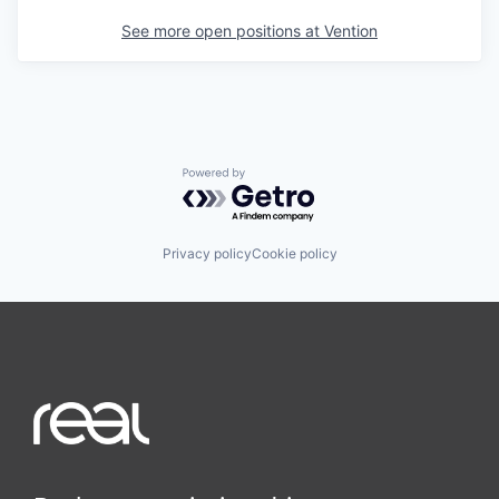
See more open positions at
Vention
Powered by Getro.com
Privacy policy
Cookie policy