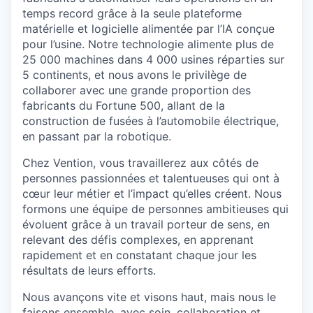
temps record grâce à la seule plateforme
matérielle et logicielle alimentée par l’IA conçue
pour l’usine. Notre technologie alimente plus de
25 000 machines dans 4 000 usines réparties sur
5 continents, et nous avons le privilège de
collaborer avec une grande proportion des
fabricants du Fortune 500, allant de la
construction de fusées à l’automobile électrique,
en passant par la robotique.
Chez Vention, vous travaillerez aux côtés de
personnes passionnées et talentueuses qui ont à
cœur leur métier et l’impact qu’elles créent. Nous
formons une équipe de personnes ambitieuses qui
évoluent grâce à un travail porteur de sens, en
relevant des défis complexes, en apprenant
rapidement et en constatant chaque jour les
résultats de leurs efforts.
Nous avançons vite et visons haut, mais nous le
faisons ensemble, avec soin, collaboration et