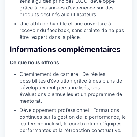
sens aigu des principes UX/UI développé
grâce à des années d’expérience sur des
produits destinés aux utilisateurs.
Une attitude humble et une ouverture à
recevoir du feedback, sans crainte de ne pas
être l’expert dans la pièce.
Informations complémentaires
Ce que nous offrons
Cheminement de carrière : De réelles
possibilités d’évolution grâce à des plans de
développement personnalisés, des
évaluations biannuelles et un programme de
mentorat.
Développement professionnel : Formations
continues sur la gestion de la performance, le
leadership inclusif, la construction d’équipes
performantes et la rétroaction constructive.