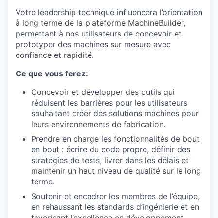
Votre leadership technique influencera l’orientation
à long terme de la plateforme MachineBuilder,
permettant à nos utilisateurs de concevoir et
prototyper des machines sur mesure avec
confiance et rapidité.
Ce que vous ferez:
Concevoir et développer des outils qui
réduisent les barrières pour les utilisateurs
souhaitant créer des solutions machines pour
leurs environnements de fabrication.
Prendre en charge les fonctionnalités de bout
en bout : écrire du code propre, définir des
stratégies de tests, livrer dans les délais et
maintenir un haut niveau de qualité sur le long
terme.
Soutenir et encadrer les membres de l’équipe,
en rehaussant les standards d’ingénierie et en
favorisant l’excellence en développement