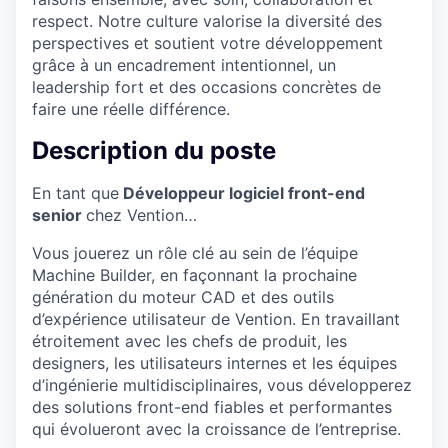
respect. Notre culture valorise la diversité des
perspectives et soutient votre développement
grâce à un encadrement intentionnel, un
leadership fort et des occasions concrètes de
faire une réelle différence.
Description du poste
En tant que
Développeur logiciel front-end
senior
chez Vention…
Vous jouerez un rôle clé au sein de l’équipe
Machine Builder, en façonnant la prochaine
génération du moteur CAD et des outils
d’expérience utilisateur de Vention. En travaillant
étroitement avec les chefs de produit, les
designers, les utilisateurs internes et les équipes
d’ingénierie multidisciplinaires, vous développerez
des solutions front-end fiables et performantes
qui évolueront avec la croissance de l’entreprise.