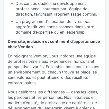
Des canaux dédiés au développement
professionnel, soutenus par l’équipe de
direction, favorisant l’apprentissage continu.
Un programme d’allocation de livres pour
approfondir vos connaissances dans votre
domaine d’expertise ou en leadership.
Diversité, inclusion et sentiment d’appartenance
chez Vention
En rejoignant Vention, vous intégrez une équipe
de professionnels aux expériences, horizons et
perspectives variés. Ensemble, nous construisons
un environnement où chacun trouve sa place, se
sent valorisé et peut atteindre des résultats
extraordinaires.
Nous célébrons les différences — dans les idées,
les parcours et les personnes. Nos initiatives en
matière d’équité, de croissance de carrière et de
développement du leadership visent à créer de