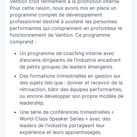
Vention croit fermement à la promotion interne.
Pour cette raison, nous avons mis en place un
programme complet de développement
professionnel destiné à soutenir les personnes
performantes qui comprennent en profondeur le
fonctionnement de Vention. Ce programme
comprend :
Un programme de coaching interne avec
d’anciens dirigeants de l’industrie encadrant
de petits groupes de leaders émergents.
Des formations trimestrielles en gestion sur
des sujets tels que : donner et recevoir de la
rétroaction, bâtir des équipes performantes,
ou encore développer son propre modèle de
leadership.
Une série de conférences trimestrielles «
World-Class Speaker Series » avec des
leaders de l’industrie partageant leur
expérience et leurs apprentissages.