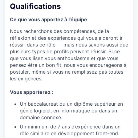
Qualifications
Ce que vous apportez à l’équipe
Nous recherchons des compétences, de la
réflexion et des expériences qui vous aideront à
réussir dans ce rôle — mais nous savons aussi que
plusieurs types de profils peuvent réussir. Si ce
que vous lisez vous enthousiasme et que vous
pensez être un bon fit, nous vous encourageons à
postuler, même si vous ne remplissez pas toutes
les exigences.
Vous apporterez :
Un baccalauréat ou un diplôme supérieur en
génie logiciel, en informatique ou dans un
domaine connexe.
Un minimum de 7 ans d’expérience dans un
rôle similaire en développement front-end.