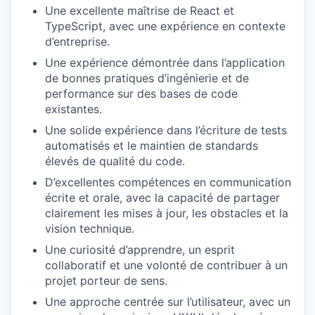
Une excellente maîtrise de React et
TypeScript, avec une expérience en contexte
d’entreprise.
Une expérience démontrée dans l’application
de bonnes pratiques d’ingénierie et de
performance sur des bases de code
existantes.
Une solide expérience dans l’écriture de tests
automatisés et le maintien de standards
élevés de qualité du code.
D’excellentes compétences en communication
écrite et orale, avec la capacité de partager
clairement les mises à jour, les obstacles et la
vision technique.
Une curiosité d’apprendre, un esprit
collaboratif et une volonté de contribuer à un
projet porteur de sens.
Une approche centrée sur l’utilisateur, avec un