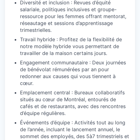
Diversité et inclusion : Revues d’équité
salariale, politiques inclusives et groupe-
ressource pour les femmes offrant mentorat,
réseautage et sessions d’apprentissage
trimestrielles.
Travail hybride : Profitez de la flexibilité de
notre modèle hybride vous permettant de
travailler de la maison certains jours.
Engagement communautaire : Deux journées
de bénévolat rémunérées par an pour
redonner aux causes qui vous tiennent à
cœur.
Emplacement central : Bureaux collaboratifs
situés au cœur de Montréal, entourés de
cafés et de restaurants, avec des rencontres
d’équipe régulières.
Événements d’équipe : Activités tout au long
de l’année, incluant le lancement annuel, le
sommet des employés, des 5à7 trimestriels et