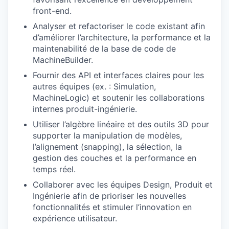
front-end.
Analyser et refactoriser le code existant afin
d’améliorer l’architecture, la performance et la
maintenabilité de la base de code de
MachineBuilder.
Fournir des API et interfaces claires pour les
autres équipes (ex. : Simulation,
MachineLogic) et soutenir les collaborations
internes produit-ingénierie.
Utiliser l’algèbre linéaire et des outils 3D pour
supporter la manipulation de modèles,
l’alignement (snapping), la sélection, la
gestion des couches et la performance en
temps réel.
Collaborer avec les équipes Design, Produit et
Ingénierie afin de prioriser les nouvelles
fonctionnalités et stimuler l’innovation en
expérience utilisateur.