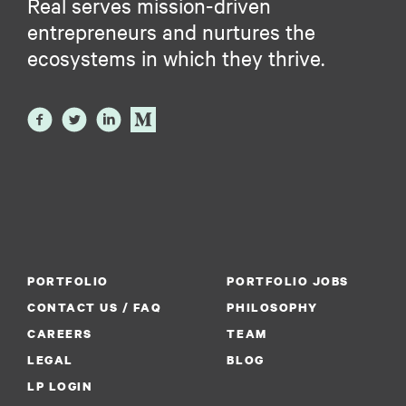
Real serves mission-driven
entrepreneurs and nurtures the
ecosystems in which they thrive.
PORTFOLIO
PORTFOLIO JOBS
CONTACT US / FAQ
PHILOSOPHY
CAREERS
TEAM
LEGAL
BLOG
LP LOGIN