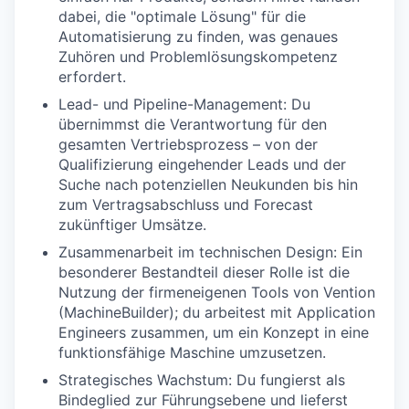
dabei, die "optimale Lösung" für die
Automatisierung zu finden, was genaues
Zuhören und Problemlösungskompetenz
erfordert.
Lead- und Pipeline-Management: Du
übernimmst die Verantwortung für den
gesamten Vertriebsprozess – von der
Qualifizierung eingehender Leads und der
Suche nach potenziellen Neukunden bis hin
zum Vertragsabschluss und Forecast
zukünftiger Umsätze.
Zusammenarbeit im technischen Design: Ein
besonderer Bestandteil dieser Rolle ist die
Nutzung der firmeneigenen Tools von Vention
(MachineBuilder); du arbeitest mit Application
Engineers zusammen, um ein Konzept in eine
funktionsfähige Maschine umzusetzen.
Strategisches Wachstum: Du fungierst als
Bindeglied zur Führungsebene und lieferst