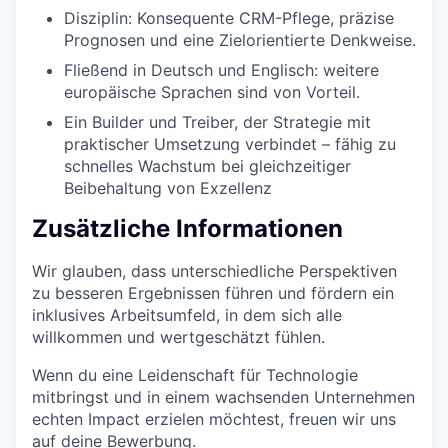
Disziplin: Konsequente CRM-Pflege, präzise
Prognosen und eine Zielorientierte Denkweise.
Fließend in Deutsch und Englisch: weitere
europäische Sprachen sind von Vorteil.
Ein Builder und Treiber, der Strategie mit
praktischer Umsetzung verbindet – fähig zu
schnelles Wachstum bei gleichzeitiger
Beibehaltung von Exzellenz
Zusätzliche Informationen
Wir glauben, dass unterschiedliche Perspektiven
zu besseren Ergebnissen führen und fördern ein
inklusives Arbeitsumfeld, in dem sich alle
willkommen und wertgeschätzt fühlen.
Wenn du eine Leidenschaft für Technologie
mitbringst und in einem wachsenden Unternehmen
echten Impact erzielen möchtest, freuen wir uns
auf deine Bewerbung.