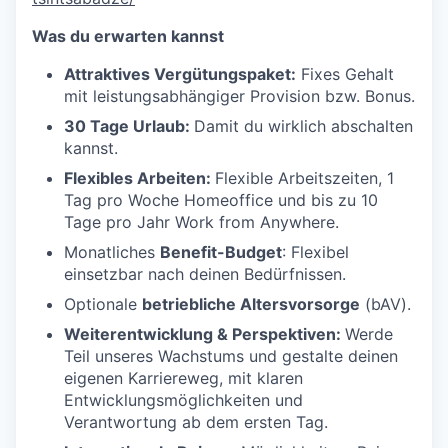
Was du erwarten kannst
Attraktives Vergütungspaket:
Fixes Gehalt
mit leistungsabhängiger Provision bzw. Bonus.
30 Tage Urlaub:
Damit du wirklich abschalten
kannst.
Flexibles Arbeiten:
Flexible Arbeitszeiten, 1
Tag pro Woche Homeoffice und bis zu 10
Tage pro Jahr Work from Anywhere.
Monatliches
Benefit-Budget
: Flexibel
einsetzbar nach deinen Bedürfnissen.
Optionale
betriebliche Altersvorsorge
(bAV).
Weiterentwicklung & Perspektiven:
Werde
Teil unseres Wachstums und gestalte deinen
eigenen Karriereweg, mit klaren
Entwicklungsmöglichkeiten und
Verantwortung ab dem ersten Tag.