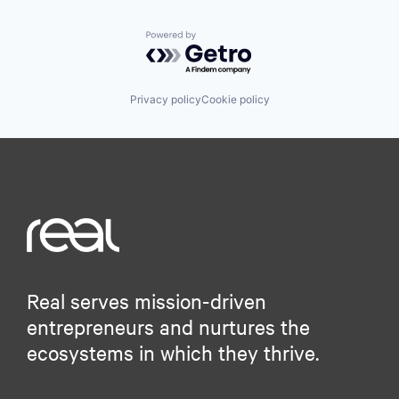
Powered by Getro.com
Privacy policy
Cookie policy
Real serves mission-driven
entrepreneurs and nurtures the
ecosystems in which they thrive.