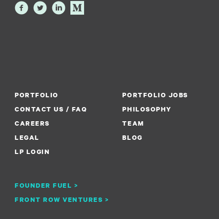
PORTFOLIO
PORTFOLIO JOBS
CONTACT US / FAQ
PHILOSOPHY
CAREERS
TEAM
LEGAL
BLOG
LP LOGIN
FOUNDER FUEL >
FRONT ROW VENTURES >