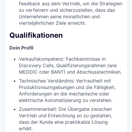
Feedback aus dem Vertrieb, um die Strategien
zu verfeinern und sicherzustellen, dass das
Unternehmen seine monatlichen und
vierteljährlichen Ziele erreicht.
Qualifikationen
Dein Profil
Verkaufskompetenz: Fachkenntnisse in
Discovery Calls, Qualifizierungsrahmen (wie
MEDDIC oder BANT) und Abschlusstechniken.
Technisches Verständnis: Vertrautheit mit
Produktionsumgebungen und die Fähigkeit,
Anforderungen an die mechanische oder
elektrische Automatisierung zu verstehen.
Zusammenarbeit: Die Übergabe zwischen
Vertrieb und Entwicklung so zu gestalten,
dass der Kunde eine praktikable Lösung
erhält.