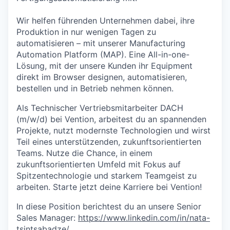
Wir helfen führenden Unternehmen dabei, ihre
Produktion in nur wenigen Tagen zu
automatisieren – mit unserer Manufacturing
Automation Platform (MAP). Eine All-in-one-
Lösung, mit der unsere Kunden ihr Equipment
direkt im Browser designen, automatisieren,
bestellen und in Betrieb nehmen können.
Als Technischer Vertriebsmitarbeiter DACH
(m/w/d) bei Vention, arbeitest du an spannenden
Projekte, nutzt modernste Technologien und wirst
Teil eines unterstützenden, zukunftsorientierten
Teams. Nutze die Chance, in einem
zukunftsorientierten Umfeld mit Fokus auf
Spitzentechnologie und starkem Teamgeist zu
arbeiten. Starte jetzt deine Karriere bei Vention!
In diese Position berichtest du an unsere Senior
Sales Manager:
https://www.linkedin.com/in/nata-
tsintsabadze/